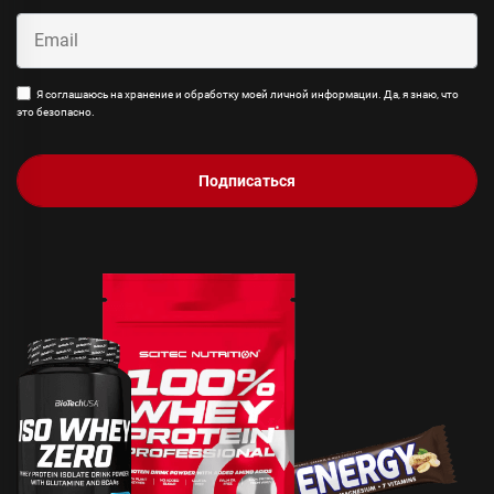
Я соглашаюсь на хранение и обработку моей личной информации. Да, я знаю, что
это безопасно.
Подписаться