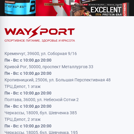
Кременчуг, 39600, ул. Соборная 9/16
Пн - Вс: с 10:00 до 20:00
Кривой Рог, 50000, проспект Металлургов 33
Пн - Вс: с 10:00 до 20:00
Кропивницкий, 25006, ул. Большая Перспективная 48
ТРЦ Депот, 1 этаж
Пн - Вс: с 10:00 до 20:00
Полтава, 36000, ул. Небесной Сотни 2
Пн - Вс: с 10:00 до 20:00
Черкассы, 18009, бул. Шевченка 385
ТРЦ Депот, 2 этаж
Пн - Вс: с 10:00 до 20:00
Черкассы, 18005, бул. Шевченка, 195