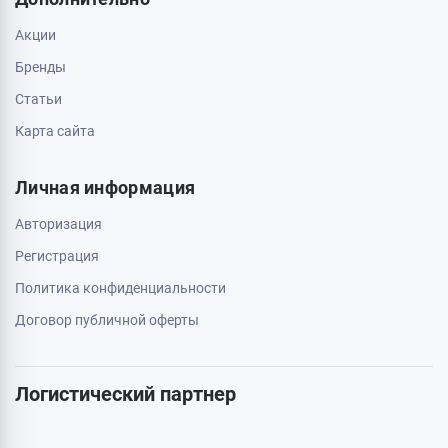
Акции
Бренды
Статьи
Карта сайта
Личная информация
Авторизация
Регистрация
Политика конфиденциальности
Договор публичной оферты
Логистический партнер