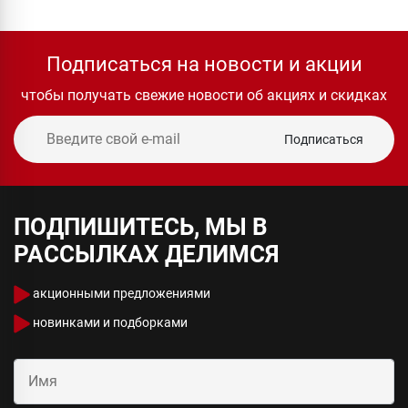
Подписаться на новости и акции
чтобы получать свежие новости об акциях и скидках
Подписаться
ПОДПИШИТЕСЬ, МЫ В
РАССЫЛКАХ ДЕЛИМСЯ
акционными предложениями
новинками и подборками