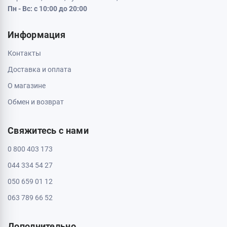
Пн - Вс: с 10:00 до 20:00
Информация
Контакты
Доставка и оплата
О магазине
Обмен и возврат
Свяжитесь с нами
0 800 403 173
044 334 54 27
050 659 01 12
063 789 66 52
Дополнительно