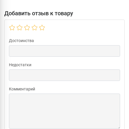
Добавить отзыв к товару
Достоинства
Недостатки
Комментарий