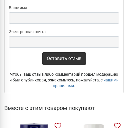
Ваше имя
Электронная почта
Оставить отзыв
Чтобы ваш отзыв либо комментарий прошел модерацию
и был опубликован, ознакомьтесь, пожалуйста, с
нашими
правилами
.
Вместе с этим товаром покупают