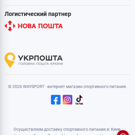
Логистический партнер
© 2026 WAYSPORT - интернет магазин спортивного питания.
Осуществляем доставку спортивного питания в: Киев,