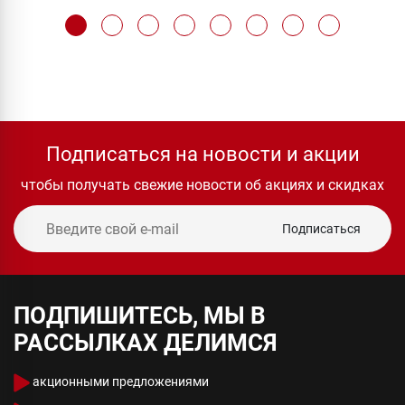
Подписаться на новости и акции
чтобы получать свежие новости об акциях и скидках
Подписаться
ПОДПИШИТЕСЬ, МЫ В
РАССЫЛКАХ ДЕЛИМСЯ
акционными предложениями