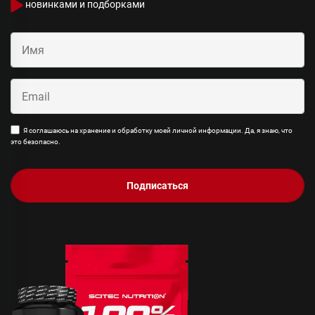
новинками и подборками
Я соглашаюсь на хранение и обработку моей личной информации. Да, я знаю, что
это безопасно.
Подписаться