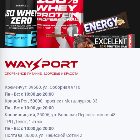
Кременчуг, 39600, ул. Соборная 9/16
Пн - Вс: с 10:00 до 20:00
Кривой Рог, 50000, проспект Металлургов 33
Пн - Вс: с 10:00 до 20:00
Кропивницкий, 25006, ул. Большая Перспективная 48
ТРЦ Депот, 1 этаж
Пн - Вс: с 10:00 до 20:00
Полтава, 36000, ул. Небесной Сотни 2