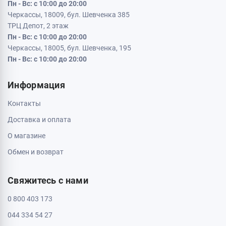
Пн - Вс: с 10:00 до 20:00
Черкассы, 18009, бул. Шевченка 385
ТРЦ Депот, 2 этаж
Пн - Вс: с 10:00 до 20:00
Черкассы, 18005, бул. Шевченка, 195
Пн - Вс: с 10:00 до 20:00
Информация
Контакты
Доставка и оплата
О магазине
Обмен и возврат
Свяжитесь с нами
0 800 403 173
044 334 54 27