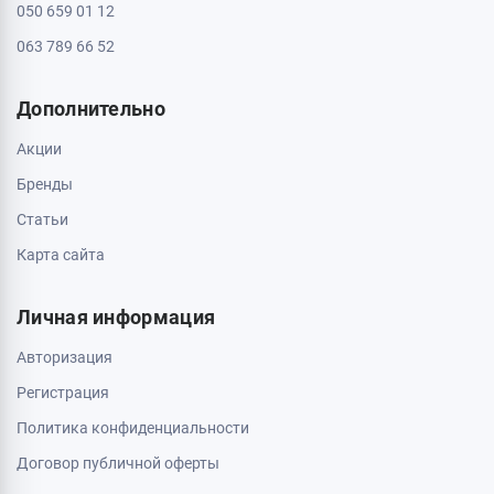
050 659 01 12
063 789 66 52
Дополнительно
Акции
Бренды
Статьи
Карта сайта
Личная информация
Авторизация
Регистрация
Политика конфиденциальности
Договор публичной оферты