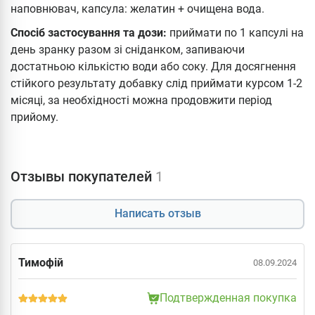
наповнювач, капсула: желатин + очищена вода.
Спосіб застосування та дози:
приймати по 1 капсулі на
день зранку разом зі сніданком, запиваючи
достатньою кількістю води або соку. Для досягнення
стійкого результату добавку слід приймати курсом 1-2
місяці, за необхідності можна продовжити період
прийому.
Отзывы покупателей
1
Написать отзыв
Тимофій
08.09.2024
Подтвержденная покупка