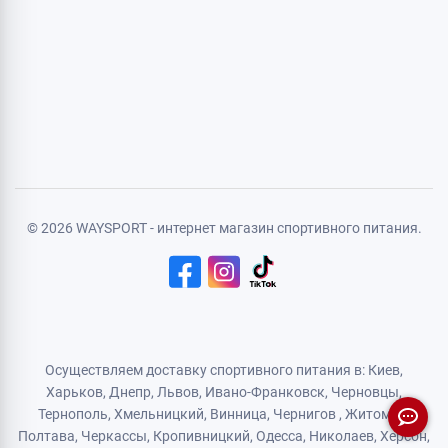
Личная информация
Авторизация
Регистрация
Политика конфиденциальности
Договор публичной оферты
Логистический партнер