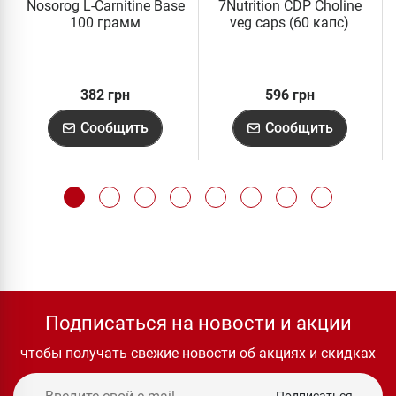
Nosorog L-Carnitine Base
7Nutrition CDP Choline
100 грамм
veg caps (60 капс)
382 грн
596 грн
Сообщить
Сообщить
Подписаться на новости и акции
чтобы получать свежие новости об акциях и скидках