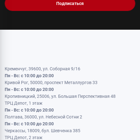
Подписаться