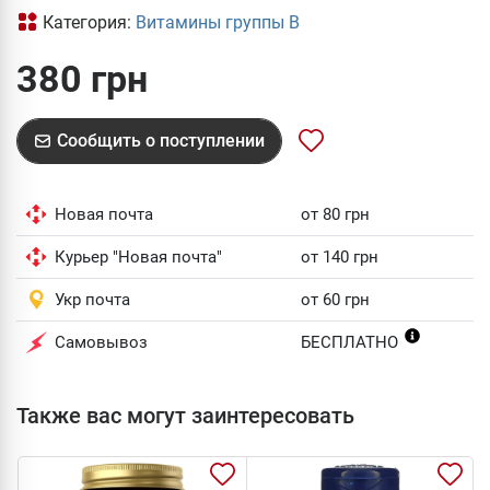
Категория:
Витамины группы В
380 грн
Сообщить о поступлении
Новая почта
от 80 грн
Курьер "Новая почта"
от 140 грн
Укр почта
от 60 грн
Самовывоз
БЕСПЛАТНО
Также вас могут заинтересовать