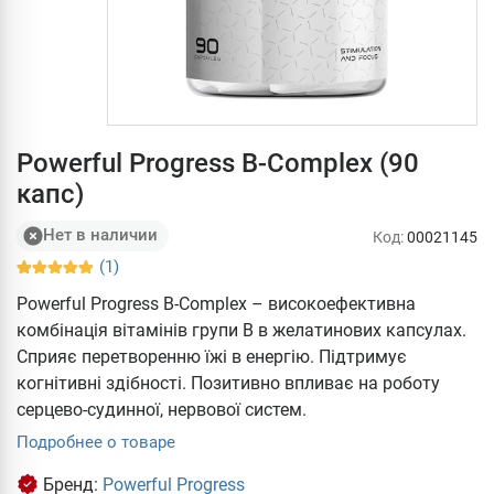
Powerful Progress B-Complex (90
капс)
Нет в наличии
Код:
00021145
(1)
Powerful Progress B-Complex – високоефективна
комбінація вітамінів групи В в желатинових капсулах.
Сприяє перетворенню їжі в енергію. Підтримує
когнітивні здібності. Позитивно впливає на роботу
серцево-судинної, нервової систем.
Подробнее о товаре
Бренд:
Powerful Progress