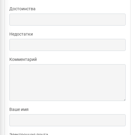
Достоинства
Недостатки
Комментарий
Ваше имя
Электронная почта