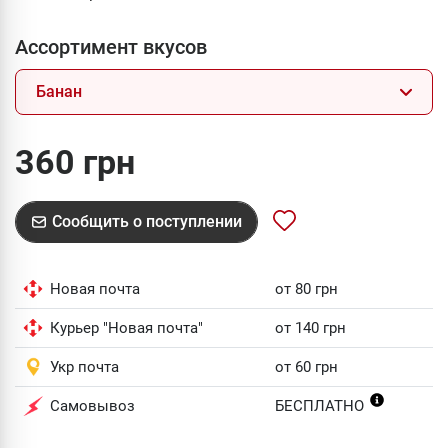
Ассортимент вкусов
Банан
360 грн
Сообщить о поступлении
Новая почта
от 80 грн
Курьер "Новая почта"
от 140 грн
Укр почта
от 60 грн
Самовывоз
БЕСПЛАТНО