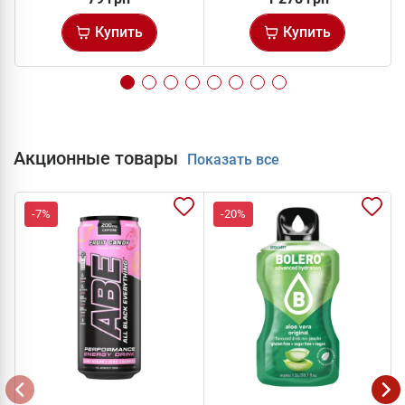
Купить
Купить
Акционные товары
Показать все
-7%
-20%