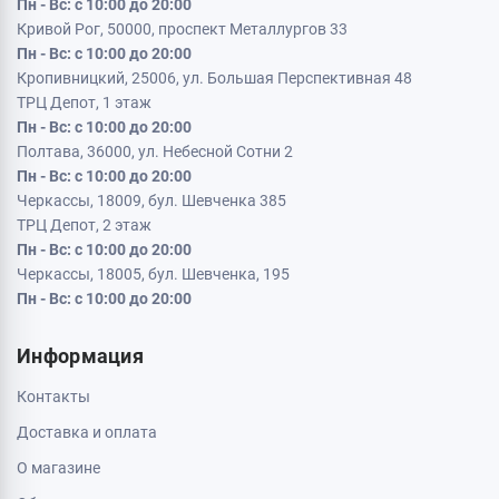
Пн - Вс: с 10:00 до 20:00
Кривой Рог, 50000, проспект Металлургов 33
Пн - Вс: с 10:00 до 20:00
Кропивницкий, 25006, ул. Большая Перспективная 48
ТРЦ Депот, 1 этаж
Пн - Вс: с 10:00 до 20:00
Полтава, 36000, ул. Небесной Сотни 2
Пн - Вс: с 10:00 до 20:00
Черкассы, 18009, бул. Шевченка 385
ТРЦ Депот, 2 этаж
Пн - Вс: с 10:00 до 20:00
Черкассы, 18005, бул. Шевченка, 195
Пн - Вс: с 10:00 до 20:00
Информация
Контакты
Доставка и оплата
О магазине