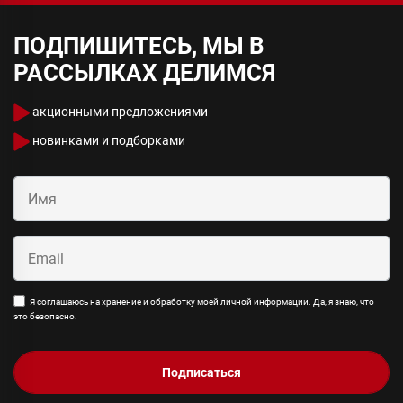
ПОДПИШИТЕСЬ, МЫ В
РАССЫЛКАХ ДЕЛИМСЯ
акционными предложениями
новинками и подборками
Я соглашаюсь на хранение и обработку моей личной информации. Да, я знаю, что
это безопасно.
Подписаться