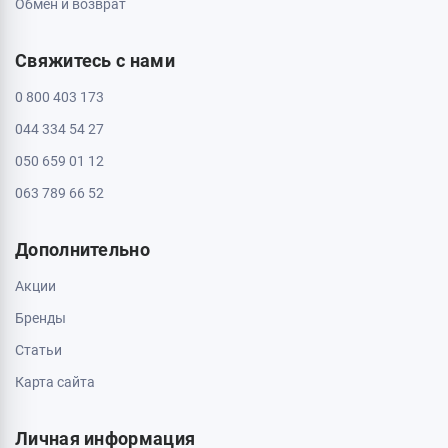
Обмен и возврат
Свяжитесь с нами
0 800 403 173
044 334 54 27
050 659 01 12
063 789 66 52
Дополнительно
Акции
Бренды
Статьи
Карта сайта
Личная информация