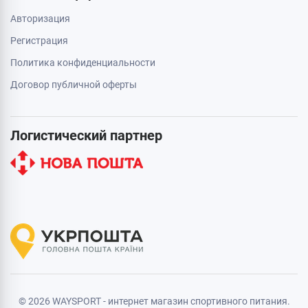
Авторизация
Регистрация
Политика конфиденциальности
Договор публичной оферты
Логистический партнер
© 2026 WAYSPORT - интернет магазин спортивного питания.