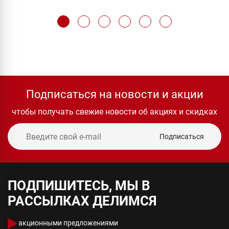
Подписаться на новости и акции
чтобы получать свежие новости об акциях и скидках
Подписаться
ПОДПИШИТЕСЬ, МЫ В
РАССЫЛКАХ ДЕЛИМСЯ
акционными предложениями