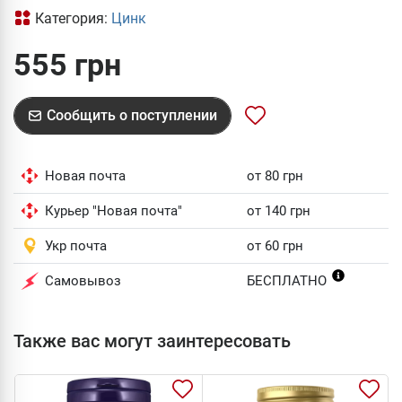
Категория:
Цинк
555 грн
Сообщить о поступлении
Новая почта
от 80 грн
Курьер "Новая почта"
от 140 грн
Укр почта
от 60 грн
Самовывоз
БЕСПЛАТНО
Также вас могут заинтересовать