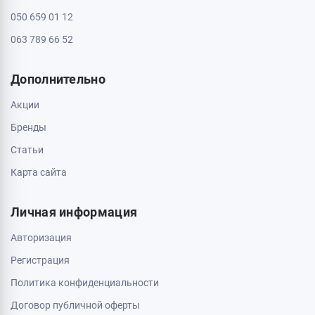
050 659 01 12
063 789 66 52
Дополнительно
Акции
Бренды
Статьи
Карта сайта
Личная информация
Авторизация
Регистрация
Политика конфиденциальности
Договор публичной оферты