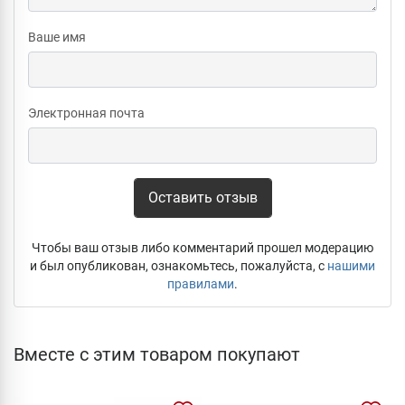
Ваше имя
Электронная почта
Оставить отзыв
Чтобы ваш отзыв либо комментарий прошел модерацию
и был опубликован, ознакомьтесь, пожалуйста, с
нашими
правилами
.
Вместе с этим товаром покупают