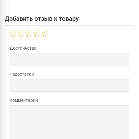
Добавить отзыв к товару
Достоинства
Недостатки
Комментарий