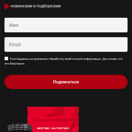
новинками и подборками
Я соглашаюсь на хранение и обработку моей личной информации. Да, я знаю, что
это безопасно.
Подписаться