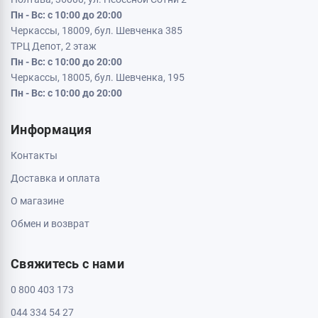
Пн - Вс: с 10:00 до 20:00
Черкассы, 18009, бул. Шевченка 385
ТРЦ Депот, 2 этаж
Пн - Вс: с 10:00 до 20:00
Черкассы, 18005, бул. Шевченка, 195
Пн - Вс: с 10:00 до 20:00
Информация
Контакты
Доставка и оплата
О магазине
Обмен и возврат
Свяжитесь с нами
0 800 403 173
044 334 54 27