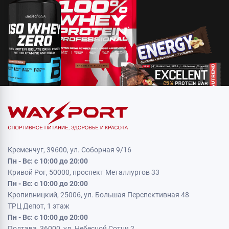
Кременчуг, 39600, ул. Соборная 9/16
Пн - Вс: с 10:00 до 20:00
Кривой Рог, 50000, проспект Металлургов 33
Пн - Вс: с 10:00 до 20:00
Кропивницкий, 25006, ул. Большая Перспективная 48
ТРЦ Депот, 1 этаж
Пн - Вс: с 10:00 до 20:00
Полтава, 36000, ул. Небесной Сотни 2