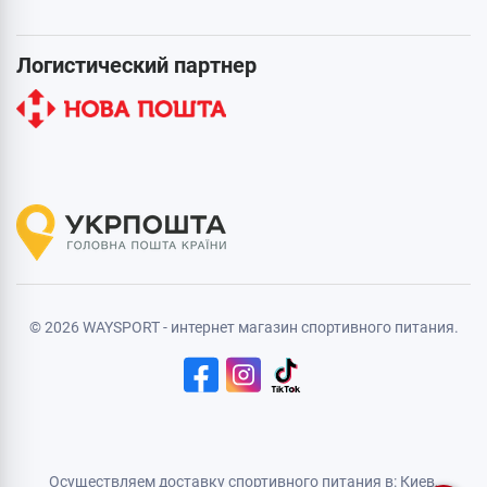
Логистический партнер
© 2026 WAYSPORT - интернет магазин спортивного питания.
Осуществляем доставку спортивного питания в: Киев,