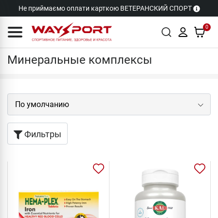
Не приймаємо оплати карткою ВЕТЕРАНСКИЙ СПОРТ
0
Минералы
Минеральные комплексы
Фильтры