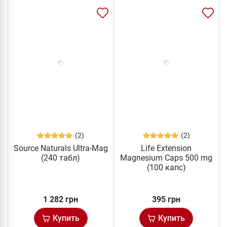
(2)
(2)
Source Naturals Ultra-Mag
Life Extension
(240 табл)
Magnesium Caps 500 mg
(100 капс)
1 282 грн
395 грн
Купить
Купить