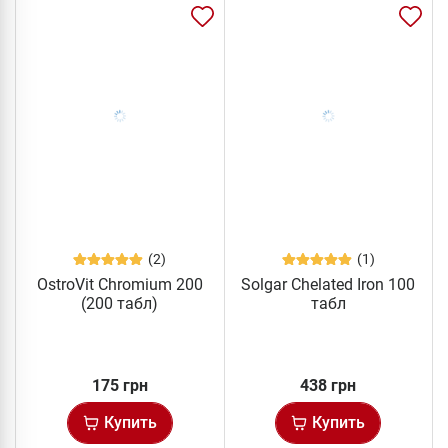
(2)
(1)
OstroVit Chromium 200
Solgar Chelated Iron 100
(200 табл)
табл
175 грн
438 грн
Купить
Купить