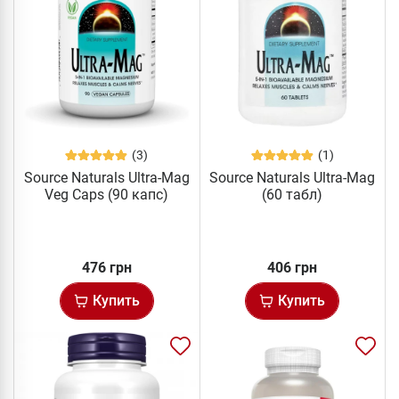
(3)
(1)
Source Naturals Ultra-Mag
Source Naturals Ultra-Mag
Veg Caps (90 капс)
(60 табл)
476 грн
406 грн
Купить
Купить