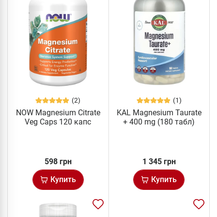
(2)
(1)
NOW Magnesium Citrate
KAL Magnesium Taurate
Veg Caps 120 капс
+ 400 mg (180 табл)
598 грн
1 345 грн
Купить
Купить