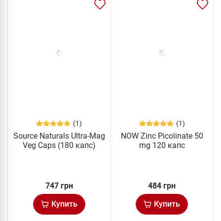
(1)
(1)
Source Naturals Ultra-Mag
NOW Zinc Picolinate 50
Veg Caps (180 капс)
mg 120 капс
747 грн
484 грн
Купить
Купить