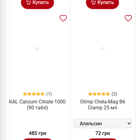
Купить
Купить
(1)
(2)
KAL Calcium Citrate 1000
Olimp Chela-Mag B6
(90 табл)
Cramp 25 мл
485 грн
72 грн