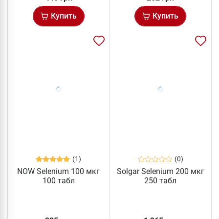
Купить
Купить
(1)
(0)
NOW Selenium 100 мкг
Solgar Selenium 200 мкг
100 табл
250 табл