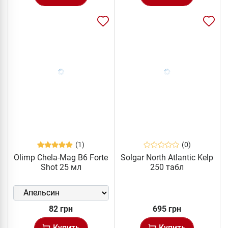
(1)
(0)
Olimp Chela-Mag B6 Forte
Solgar North Atlantic Kelp
Shot 25 мл
250 табл
82 грн
695 грн
Купить
Купить