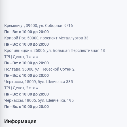
Кременчуг, 39600, ул. Соборная 9/16
Пн - Вс: с 10:00 до 20:00
Кривой Рог, 50000, проспект Металлургов 33
Пн - Вс: с 10:00 до 20:00
Кропивницкий, 25006, ул. Большая Перспективная 48