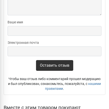
Ваше имя
Электронная почта
Оставить отзыв
Чтобы ваш отзыв либо комментарий прошел модерацию
и был опубликован, ознакомьтесь, пожалуйста, с
нашими
правилами
.
Вместе с этим товаром покупают