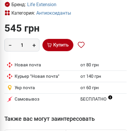
Бренд:
Life Extension
Категория:
Антиоксиданты
545 грн
Купить
Новая почта
от 80 грн
Курьер "Новая почта"
от 140 грн
Укр почта
от 60 грн
Самовывоз
БЕСПЛАТНО
Также вас могут заинтересовать