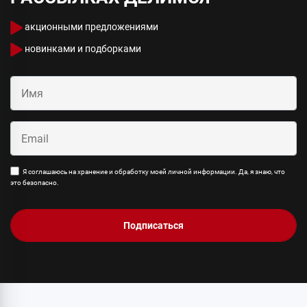
акционными предложениями
новинками и подборками
Я соглашаюсь на хранение и обработку моей личной информации. Да, я знаю, что
это безопасно.
Подписаться