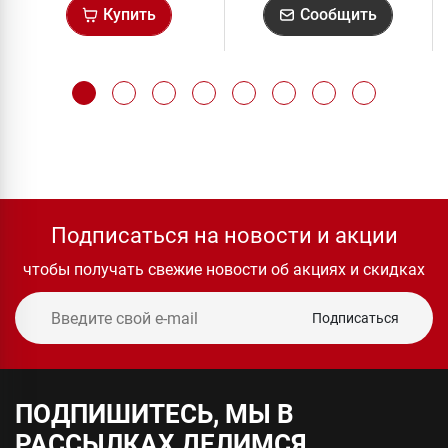
Купить
Сообщить
Подписаться на новости и акции
чтобы получать свежие новости об акциях и скидках
Подписаться
ПОДПИШИТЕСЬ, МЫ В
РАССЫЛКАХ ДЕЛИМСЯ