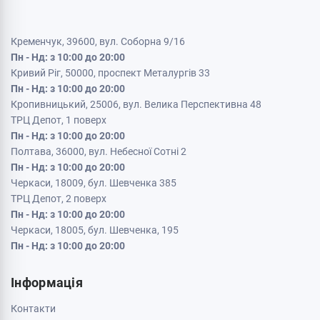
Кременчук, 39600, вул. Соборна 9/16
Пн - Нд: з 10:00 до 20:00
Кривий Ріг, 50000, проспект Металургів 33
Пн - Нд: з 10:00 до 20:00
Кропивницький, 25006, вул. Велика Перспективна 48
ТРЦ Депот, 1 поверх
Пн - Нд: з 10:00 до 20:00