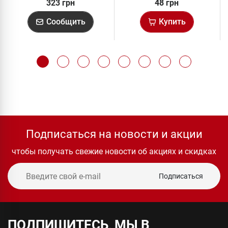
323 грн
48 грн
Сообщить
Купить
Подписаться на новости и акции
чтобы получать свежие новости об акциях и скидках
Подписаться
ПОДПИШИТЕСЬ, МЫ В