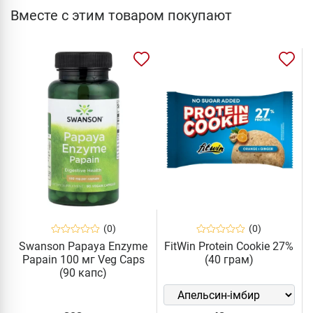
Вместе с этим товаром покупают
(0)
(0)
Swanson Papaya Enzyme
FitWin Protein Cookie 27%
Papain 100 мг Veg Caps
(40 грам)
(90 капс)