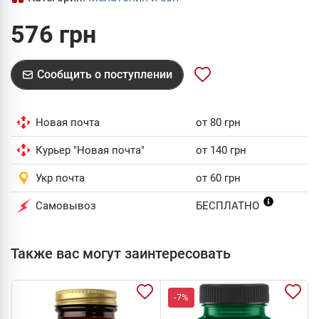
576 грн
Сообщить о поступлении
Новая почта
от 80 грн
Курьер "Новая почта"
от 140 грн
Укр почта
от 60 грн
Самовывоз
БЕСПЛАТНО
Также вас могут заинтересовать
-7%