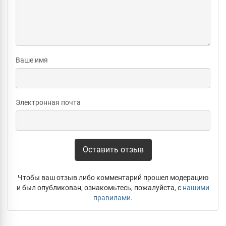
Ваше имя
Электронная почта
Оставить отзыв
Чтобы ваш отзыв либо комментарий прошел модерацию
и был опубликован, ознакомьтесь, пожалуйста, с
нашими
правилами
.