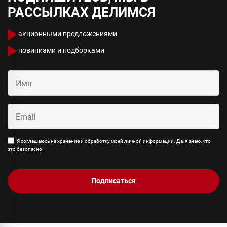
РАССЫЛКАХ ДЕЛИМСЯ
акционными предложениями
новинками и подборками
Я соглашаюсь на хранение и обработку моей личной информации. Да, я знаю, что
это безопасно.
Подписаться