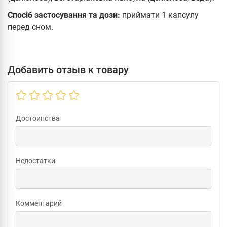
Спосіб застосування та дози:
приймати 1 капсулу
перед сном.
Добавить отзыв к товару
Достоинства
Недостатки
Комментарий