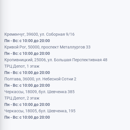
Кременчуг, 39600, ул. Соборная 9/16
Пн - Вс: с 10:00 до 20:00
Кривой Рог, 50000, проспект Металлургов 33
Пн - Вс: с 10:00 до 20:00