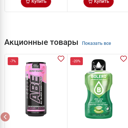
Купить
Купить
Акционные товары
Показать все
-7%
-20%