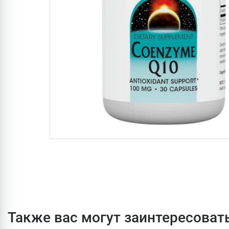
Также вас могут заинтересоват