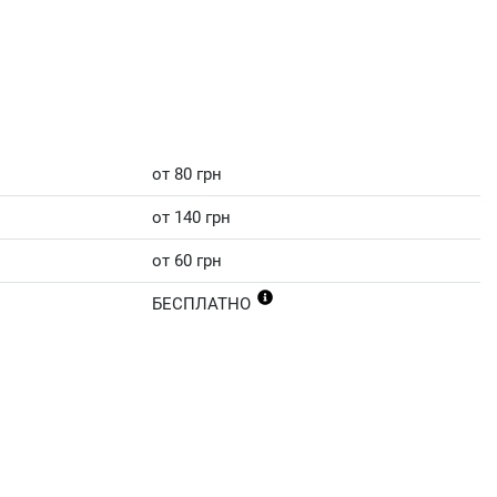
от 80 грн
от 140 грн
от 60 грн
БЕСПЛАТНО