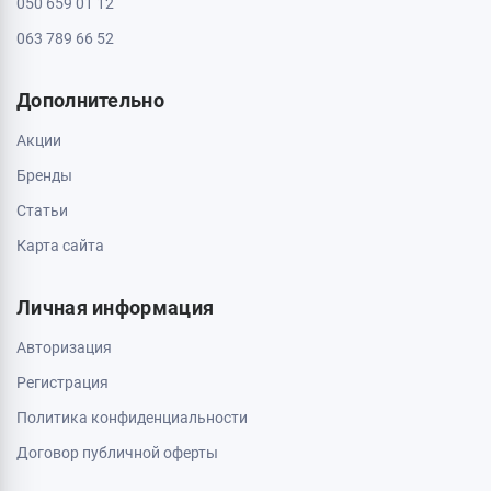
050 659 01 12
063 789 66 52
Дополнительно
Акции
Бренды
Статьи
Карта сайта
Личная информация
Авторизация
Регистрация
Политика конфиденциальности
Договор публичной оферты