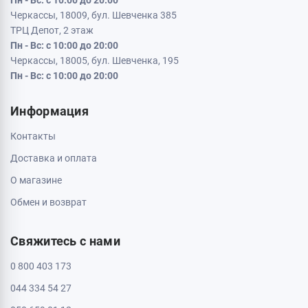
Черкассы, 18009, бул. Шевченка 385
ТРЦ Депот, 2 этаж
Пн - Вс: с 10:00 до 20:00
Черкассы, 18005, бул. Шевченка, 195
Пн - Вс: с 10:00 до 20:00
Информация
Контакты
Доставка и оплата
О магазине
Обмен и возврат
Свяжитесь с нами
0 800 403 173
044 334 54 27