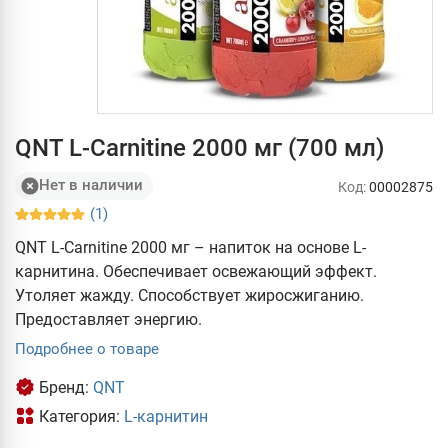
QNT L-Carnitine 2000 мг (700 мл)
Нет в наличии
Код:
00002875
(1)
QNT L-Carnitine 2000 мг – напиток на основе L-
карнитина. Обеспечивает освежающий эффект.
Утоляет жажду. Способствует жиросжиганию.
Предоставляет энергию.
Подробнее о товаре
Бренд:
QNT
Категория:
L-карнитин