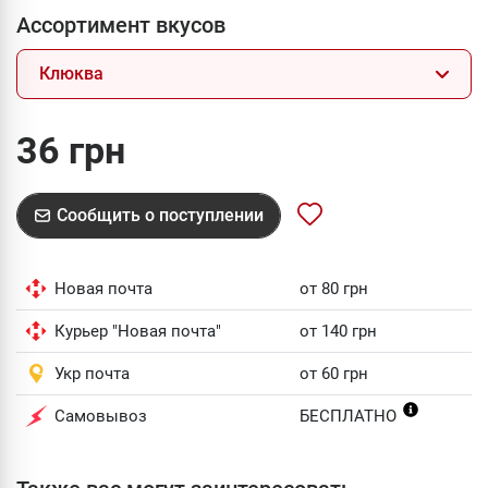
Ассортимент вкусов
Клюква
36 грн
Сообщить о поступлении
Новая почта
от 80 грн
Курьер "Новая почта"
от 140 грн
Укр почта
от 60 грн
Самовывоз
БЕСПЛАТНО