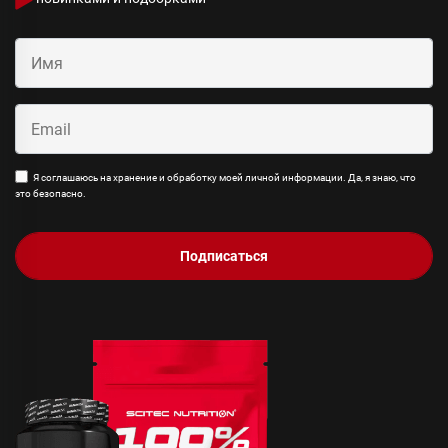
Я соглашаюсь на хранение и обработку моей личной информации. Да, я знаю, что
это безопасно.
Подписаться