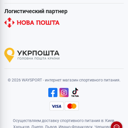
Логистический партнер
© 2026 WAYSPORT - интернет магазин спортивного питания.
Осуществляем доставку спортивного питания в: Киев,
Харьков,
Днепр
, Львов, Ивано-Франковск,
Черновцы
,