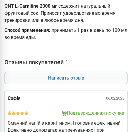
QNT L-Carnitine 2000 мг
содержит натуральный
фруктовый сок. Приносит удовольствие во время
тренировки или в любое время дня.
Способ применения:
принимать 1 раз в день по 100 мл
во время еды.
Отзывы покупателей
1
Написать отзыв
Софія
06.02.2023
Подтвержденная покупка
Смачний напій з карнітином, і головне ефективний.
Ефективно допомагає на тренуваннях і при