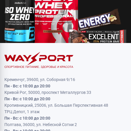
Кременчуг, 39600, ул. Соборная 9/16
Пн - Вс: с 10:00 до 20:00
Кривой Рог, 50000, проспект Металлургов 33
Пн - Вс: с 10:00 до 20:00
Кропивницкий, 25006, ул. Большая Перспективная 48
ТРЦ Депот, 1 этаж
Пн - Вс: с 10:00 до 20:00
Полтава, 36000, ул. Небесной Сотни 2
Пн - Вс: с 10:00 до 20:00