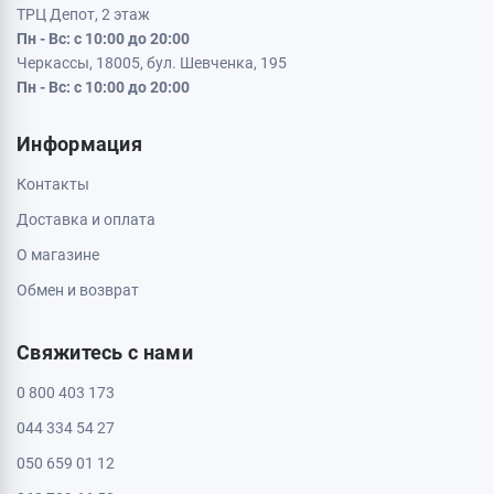
ТРЦ Депот, 2 этаж
Пн - Вс: с 10:00 до 20:00
Черкассы, 18005, бул. Шевченка, 195
Пн - Вс: с 10:00 до 20:00
Информация
Контакты
Доставка и оплата
О магазине
Обмен и возврат
Свяжитесь с нами
0 800 403 173
044 334 54 27
050 659 01 12