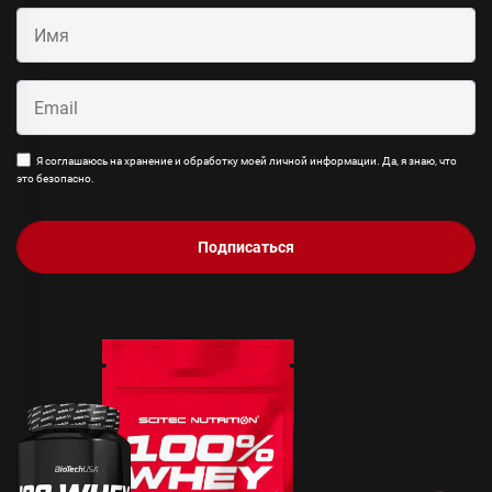
Я соглашаюсь на хранение и обработку моей личной информации. Да, я знаю, что
это безопасно.
Подписаться