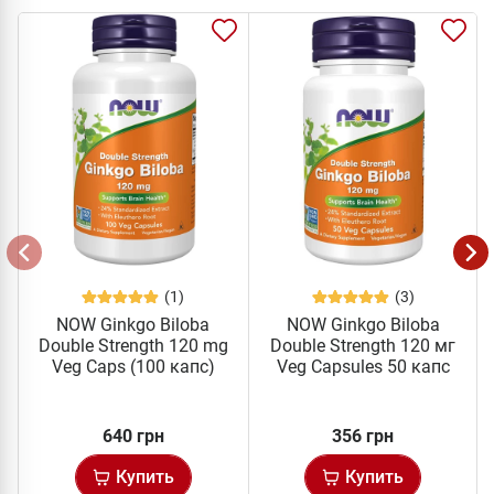
(1)
(3)
NOW Ginkgo Biloba
NOW Ginkgo Biloba
Double Strength 120 mg
Double Strength 120 мг
Veg Caps (100 капс)
Veg Capsules 50 капс
640 грн
356 грн
Купить
Купить