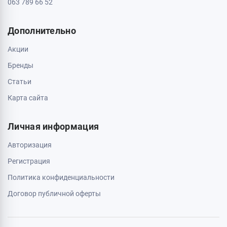
063 789 66 52
Дополнительно
Акции
Бренды
Статьи
Карта сайта
Личная информация
Авторизация
Регистрация
Политика конфиденциальности
Договор публичной оферты