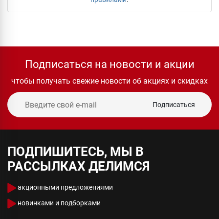
Подписаться на новости и акции
чтобы получать свежие новости об акциях и скидках
Подписаться
ПОДПИШИТЕСЬ, МЫ В
РАССЫЛКАХ ДЕЛИМСЯ
акционными предложениями
новинками и подборками