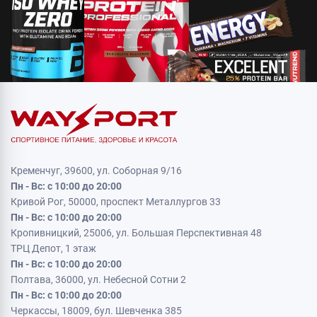
Кременчуг, 39600, ул. Соборная 9/16
Пн - Вс: с 10:00 до 20:00
Кривой Рог, 50000, проспект Металлургов 33
Пн - Вс: с 10:00 до 20:00
Кропивницкий, 25006, ул. Большая Перспективная 48
ТРЦ Депот, 1 этаж
Пн - Вс: с 10:00 до 20:00
Полтава, 36000, ул. Небесной Сотни 2
Пн - Вс: с 10:00 до 20:00
Черкассы, 18009, бул. Шевченка 385