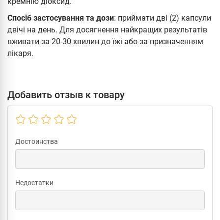
кремнію діоксид.
Спосіб застосування та дози
: приймати дві (2) капсули
двічі на день. Для досягнення найкращих результатів
вживати за 20-30 хвилин до їжі або за призначенням
лікаря.
Добавить отзыв к товару
Достоинства
Недостатки