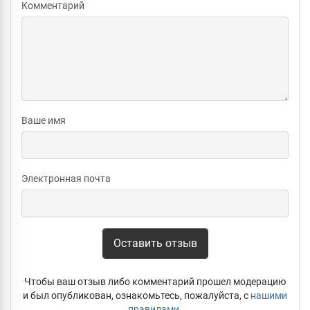
Комментарий
Ваше имя
Электронная почта
Оставить отзыв
Чтобы ваш отзыв либо комментарий прошел модерацию
и был опубликован, ознакомьтесь, пожалуйста, с
нашими
правилами
.