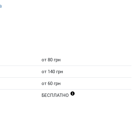
а
от 80 грн
от 140 грн
от 60 грн
БЕСПЛАТНО