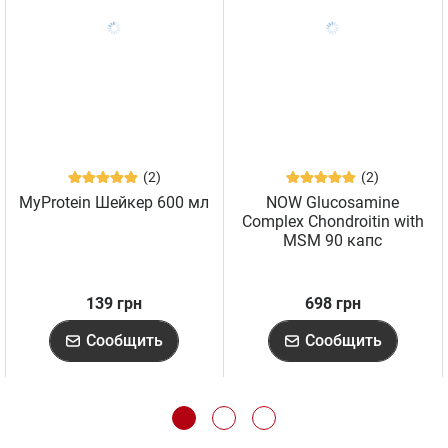
(2)
(2)
MyProtein Шейкер 600 мл
NOW Glucosamine
Complex Chondroitin with
MSM 90 капс
139 грн
698 грн
Сообщить
Сообщить