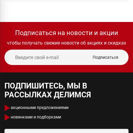
Подписаться на новости и акции
чтобы получать свежие новости об акциях и скидках
Подписаться
ПОДПИШИТЕСЬ, МЫ В
РАССЫЛКАХ ДЕЛИМСЯ
акционными предложениями
новинками и подборками