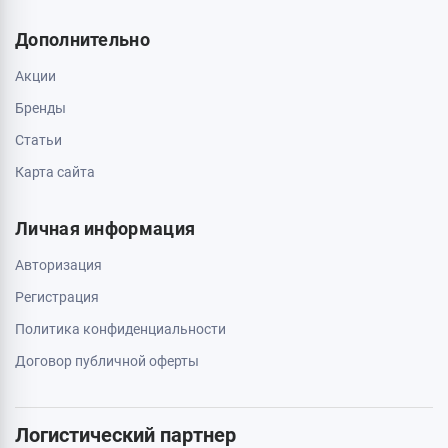
Дополнительно
Акции
Бренды
Статьи
Карта сайта
Личная информация
Авторизация
Регистрация
Политика конфиденциальности
Договор публичной оферты
Логистический партнер