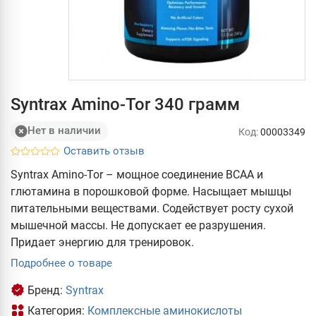
Syntrax Amino-Tor 340 грамм
Нет в наличии
Код:
00003349
Оставить отзыв
Syntrax Amino-Tor – мощное соединение ВСАА и
глютамина в порошковой форме. Насыщает мышцы
питательными веществами. Содействует росту сухой
мышечной массы. Не допускает ее разрушения.
Придает энергию для тренировок.
Подробнее о товаре
Бренд:
Syntrax
Категория:
Комплексные аминокислоты