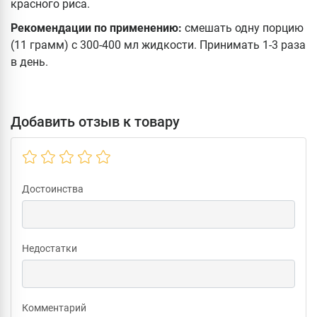
красного риса.
Рекомендации по применению:
смешать одну порцию
(11 грамм) с 300-400 мл жидкости. Принимать 1-3 раза
в день.
Добавить отзыв к товару
Достоинства
Недостатки
Комментарий