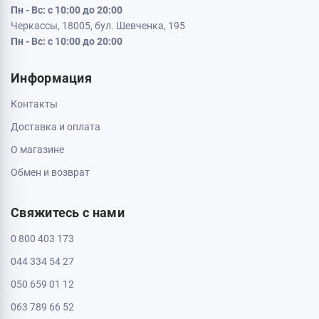
Пн - Вс: с 10:00 до 20:00
Черкассы, 18005, бул. Шевченка, 195
Пн - Вс: с 10:00 до 20:00
Информация
Контакты
Доставка и оплата
О магазине
Обмен и возврат
Свяжитесь с нами
0 800 403 173
044 334 54 27
050 659 01 12
063 789 66 52