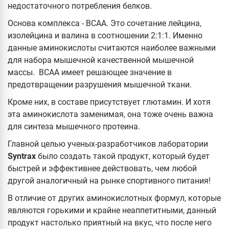
недостаточного потребления белков.
Основа комплекса - ВСАА. Это сочетание лейцина,
изолейцина и валина в соотношении 2:1:1. Именно
данные аминокислоты считаются наиболее важными
для набора мышечной качественной мышечной
массы. ВСАА имеет решающее значение в
предотвращении разрушения мышечной ткани.
Кроме них, в составе присутствует глютамин. И хотя
эта аминокислота заменимая, она тоже очень важна
для синтеза мышечного протеина.
Главной целью ученых-разработчиков лаборатории
Syntrax
было создать такой продукт, который будет
быстрей и эффективнее действовать, чем любой
другой аналогичный на рынке спортивного питания!
В отличие от других аминокислотных формул, которые
являются горькими и крайне неаппетитными, данный
продукт настолько приятный на вкус, что после него