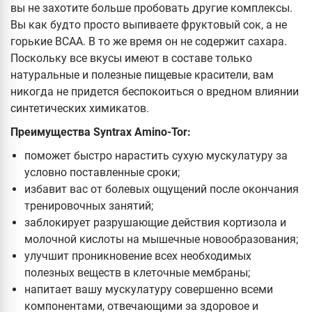
вы не захотите больше пробовать другие комплексы.
Вы как будто просто выпиваете фруктовый сок, а не
горькие ВСАА. В то же время он не содержит сахара.
Поскольку все вкусы имеют в составе только
натуральные и полезные пищевые красители, вам
никогда не придется беспокоиться о вредном влиянии
синтетических химикатов.
Преимущества Syntrax Amino-Tor:
поможет быстро нарастить сухую мускулатуру за
условно поставленные сроки;
избавит вас от болевых ощущений после окончания
тренировочных занятий;
заблокирует разрушающие действия кортизола и
молочной кислоты на мышечные новообразования;
улучшит проникновение всех необходимых
полезных веществ в клеточные мембраны;
напитает вашу мускулатуру совершенно всеми
компонентами, отвечающими за здоровое и