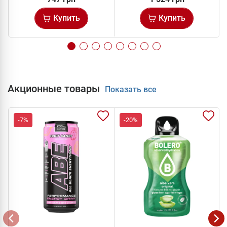
Купить
Купить
Акционные товары
Показать все
-7%
-20%