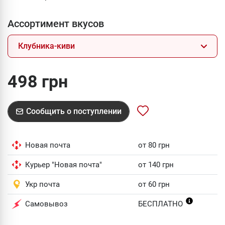
Ассортимент вкусов
Клубника-киви
498 грн
Сообщить о поступлении
Новая почта
от 80 грн
Курьер "Новая почта"
от 140 грн
Укр почта
от 60 грн
Самовывоз
БЕСПЛАТНО