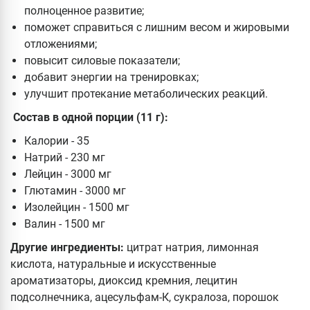
полноценное развитие;
поможет справиться с лишним весом и жировыми
отложениями;
повысит силовые показатели;
добавит энергии на тренировках;
улучшит протекание метаболических реакций.
Состав в одной порции (11 г):
Калории - 35
Натрий - 230 мг
Лейцин - 3000 мг
Глютамин - 3000 мг
Изолейцин - 1500 мг
Валин - 1500 мг
Другие ингредиенты:
цитрат натрия, лимонная
кислота, натуральные и искусственные
ароматизаторы, диоксид кремния, лецитин
подсолнечника, ацесульфам-К, сукралоза, порошок