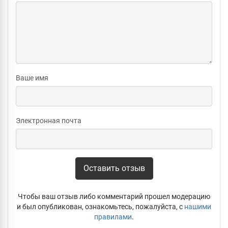
Ваше имя
Электронная почта
Оставить отзыв
Чтобы ваш отзыв либо комментарий прошел модерацию
и был опубликован, ознакомьтесь, пожалуйста, с
нашими
правилами
.