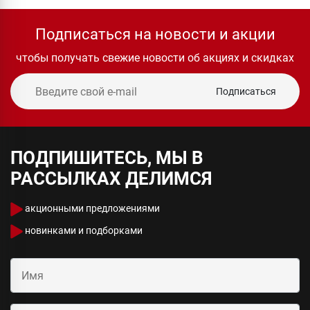
Подписаться на новости и акции
чтобы получать свежие новости об акциях и скидках
Подписаться
ПОДПИШИТЕСЬ, МЫ В
РАССЫЛКАХ ДЕЛИМСЯ
акционными предложениями
новинками и подборками