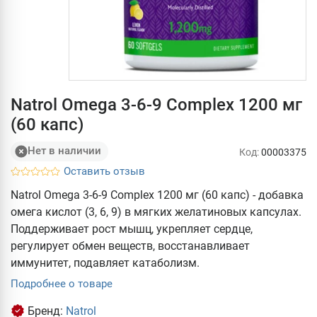
Natrol Omega 3-6-9 Complex 1200 мг
(60 капс)
Нет в наличии
Код:
00003375
Оставить отзыв
Natrol Omega 3-6-9 Complex 1200 мг (60 капс) - добавка
омега кислот (3, 6, 9) в мягких желатиновых капсулах.
Поддерживает рост мышц, укрепляет сердце,
регулирует обмен веществ, восстанавливает
иммунитет, подавляет катаболизм.
Подробнее о товаре
Бренд:
Natrol