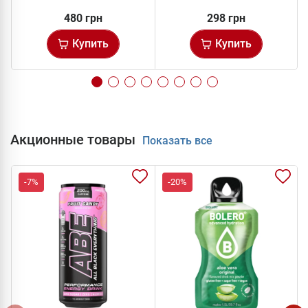
480 грн
298 грн
Купить
Купить
Акционные товары
Показать все
-7%
-20%