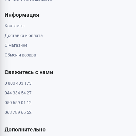
Информация
Контакты
Доставка и оплата
О магазине
Обмен и возврат
Свяжитесь с нами
0 800 403 173
044 334 54 27
050 659 01 12
063 789 66 52
Дополнительно