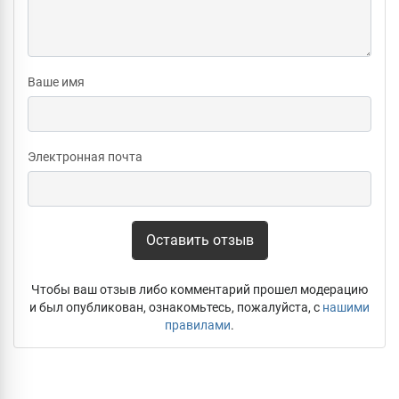
Ваше имя
Электронная почта
Оставить отзыв
Чтобы ваш отзыв либо комментарий прошел модерацию
и был опубликован, ознакомьтесь, пожалуйста, с
нашими
правилами
.