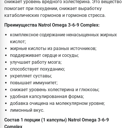
снижает уровень вредного холестерина. Это вещество
помогает при похудении, снижает выработку
катаболических гормонов и гормонов стресса.
Преимущества Natrol Omega 3-6-9 Complex:
комплексное содержание ненасыщенных жирных
кислот;
жирные кислоты из разных источников;
поддерживает сердце и сосуды;
улучшает работу мозга;
способствует похуданию;
укрепляет суставы;
повышает иммунитет;
снижает уровень холестерина и глюкозы;
удобная капсулированная форма;
добавка очищена на молекулярном уровне;
лимонный вкус.
Состав 1 порции (1 капсулы)
Natrol Omega 3-6-9
Complex