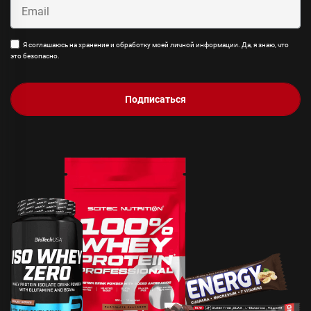
Я соглашаюсь на хранение и обработку моей личной информации. Да, я знаю, что
это безопасно.
Подписаться