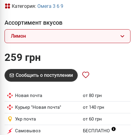
Категория:
Омега 3 6 9
Ассортимент вкусов
Лимон
259 грн
Сообщить о поступлении
Новая почта
от 80 грн
Курьер "Новая почта"
от 140 грн
Укр почта
от 60 грн
Самовывоз
БЕСПЛАТНО