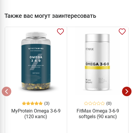
Также вас могут заинтересовать
(3)
(0)
MyProtein Omega 3-6-9
FitMax Omega 3-6-9
(120 капс)
softgels (90 капс)