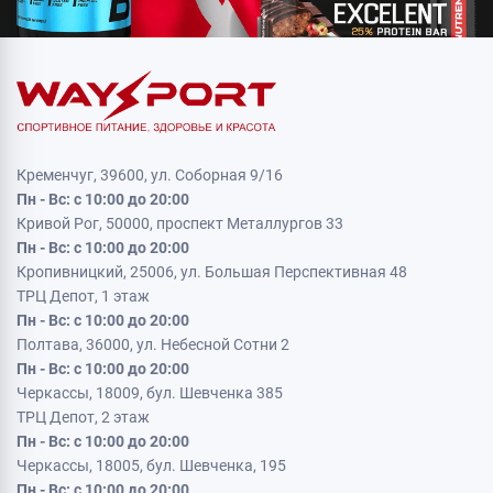
Кременчуг, 39600, ул. Соборная 9/16
Пн - Вс: с 10:00 до 20:00
Кривой Рог, 50000, проспект Металлургов 33
Пн - Вс: с 10:00 до 20:00
Кропивницкий, 25006, ул. Большая Перспективная 48
ТРЦ Депот, 1 этаж
Пн - Вс: с 10:00 до 20:00
Полтава, 36000, ул. Небесной Сотни 2
Пн - Вс: с 10:00 до 20:00
Черкассы, 18009, бул. Шевченка 385
ТРЦ Депот, 2 этаж
Пн - Вс: с 10:00 до 20:00
Черкассы, 18005, бул. Шевченка, 195
Пн - Вс: с 10:00 до 20:00