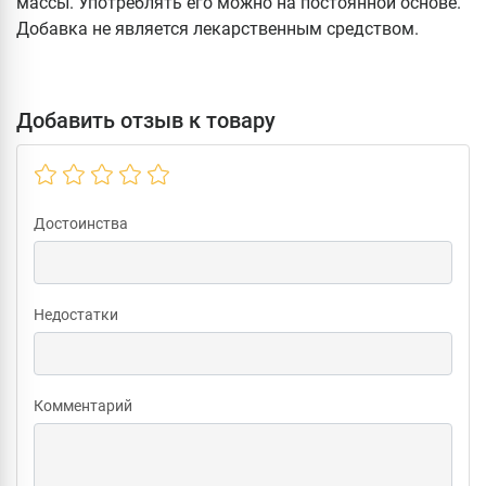
массы. Употреблять его можно на постоянной основе.
Добавка не является лекарственным средством.
Добавить отзыв к товару
Достоинства
Недостатки
Комментарий