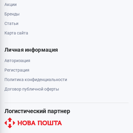
Акции
Бренды
Статьи
Карта сайта
Личная информация
Авторизация
Регистрация
Политика конфиденциальности
Договор публичной оферты
Логистический партнер