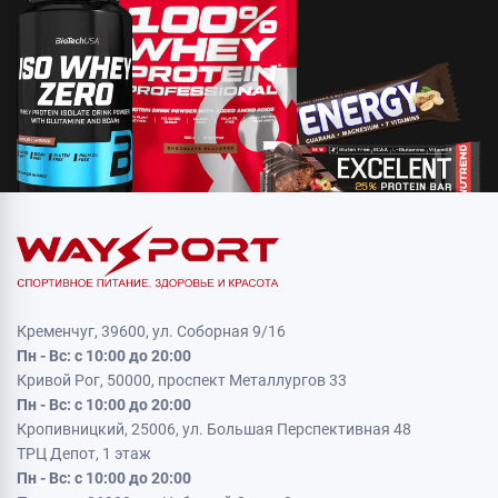
Кременчуг, 39600, ул. Соборная 9/16
Пн - Вс: с 10:00 до 20:00
Кривой Рог, 50000, проспект Металлургов 33
Пн - Вс: с 10:00 до 20:00
Кропивницкий, 25006, ул. Большая Перспективная 48
ТРЦ Депот, 1 этаж
Пн - Вс: с 10:00 до 20:00