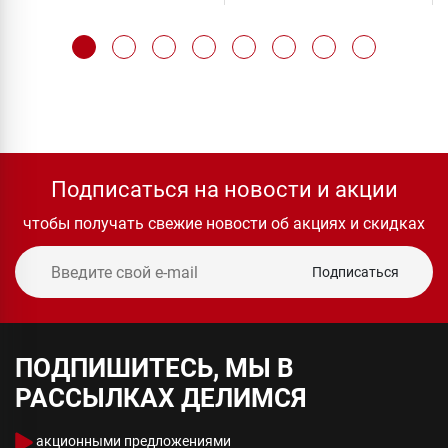
Подписаться на новости и акции
чтобы получать свежие новости об акциях и скидках
Подписаться
ПОДПИШИТЕСЬ, МЫ В
РАССЫЛКАХ ДЕЛИМСЯ
акционными предложениями