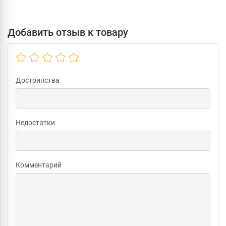
Добавить отзыв к товару
Достоинства
Недостатки
Комментарий