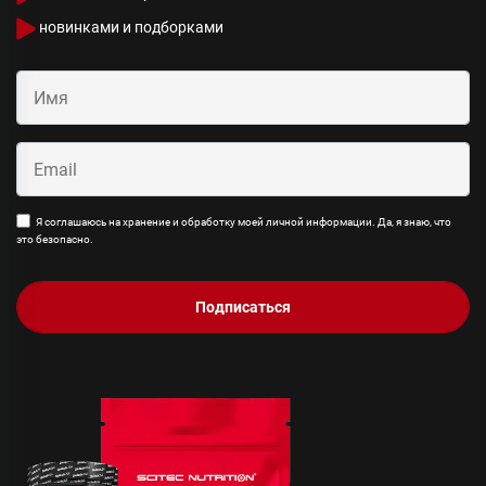
новинками и подборками
Я соглашаюсь на хранение и обработку моей личной информации. Да, я знаю, что
это безопасно.
Подписаться