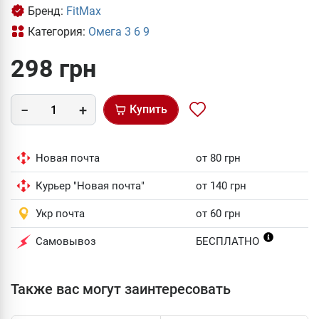
Бренд:
FitMax
Категория:
Омега 3 6 9
298 грн
Купить
Новая почта
от 80 грн
Курьер "Новая почта"
от 140 грн
Укр почта
от 60 грн
Самовывоз
БЕСПЛАТНО
Также вас могут заинтересовать