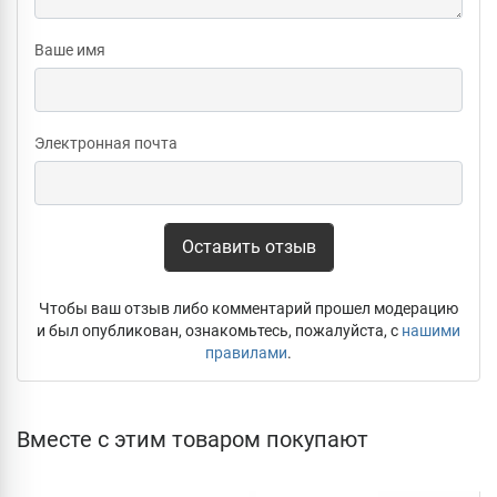
Ваше имя
Электронная почта
Оставить отзыв
Чтобы ваш отзыв либо комментарий прошел модерацию
и был опубликован, ознакомьтесь, пожалуйста, с
нашими
правилами
.
Вместе с этим товаром покупают