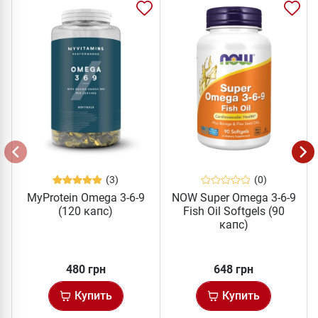
(3)
(0)
MyProtein Omega 3-6-9
NOW Super Omega 3-6-9
(120 капс)
Fish Oil Softgels (90
капс)
480 грн
648 грн
Купить
Купить