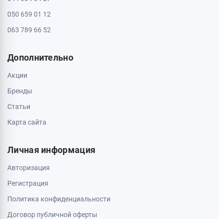
050 659 01 12
063 789 66 52
Дополнительно
Акции
Бренды
Статьи
Карта сайта
Личная информация
Авторизация
Регистрация
Политика конфиденциальности
Договор публичной оферты