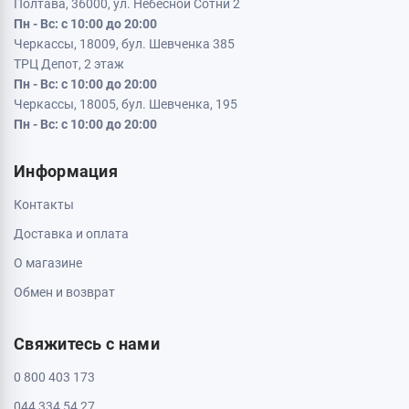
Полтава, 36000, ул. Небесной Сотни 2
Пн - Вс: с 10:00 до 20:00
Черкассы, 18009, бул. Шевченка 385
ТРЦ Депот, 2 этаж
Пн - Вс: с 10:00 до 20:00
Черкассы, 18005, бул. Шевченка, 195
Пн - Вс: с 10:00 до 20:00
Информация
Контакты
Доставка и оплата
О магазине
Обмен и возврат
Свяжитесь с нами
0 800 403 173
044 334 54 27