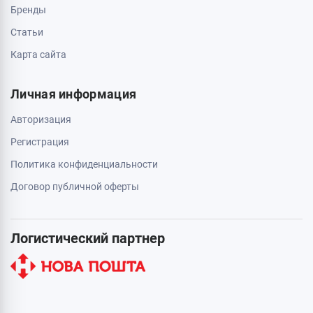
Бренды
Статьи
Карта сайта
Личная информация
Авторизация
Регистрация
Политика конфиденциальности
Договор публичной оферты
Логистический партнер