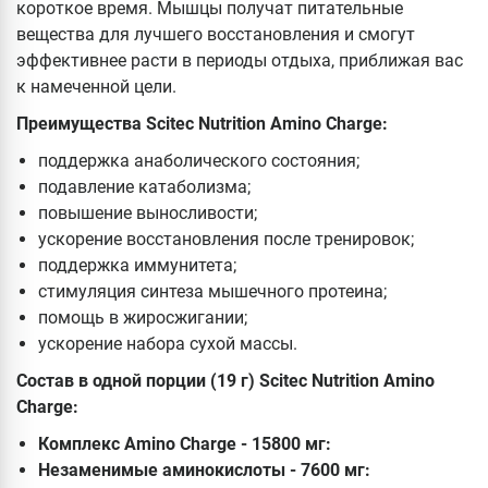
короткое время. Мышцы получат питательные
вещества для лучшего восстановления и смогут
эффективнее расти в периоды отдыха, приближая вас
к намеченной цели.
Преимущества Scitec Nutrition Amino Charge:
поддержка анаболического состояния;
подавление катаболизма;
повышение выносливости;
ускорение восстановления после тренировок;
поддержка иммунитета;
стимуляция синтеза мышечного протеина;
помощь в жиросжигании;
ускорение набора сухой массы.
Состав в одной порции (19 г) Scitec Nutrition Amino
Charge:
Комплекс Amino Charge - 15800 мг:
Незаменимые аминокислоты - 7600 мг: