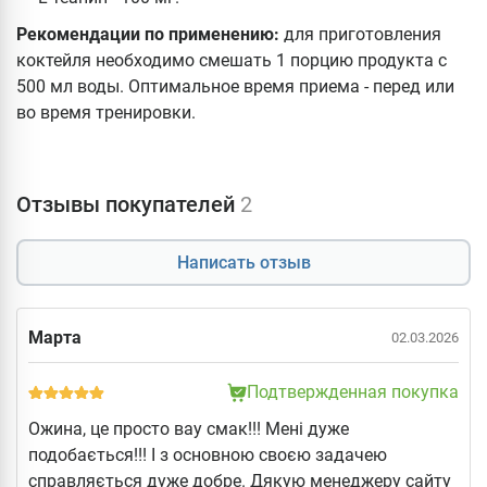
Рекомендации по применению:
для приготовления
коктейля необходимо смешать 1 порцию продукта с
500 мл воды. Оптимальное время приема - перед или
во время тренировки.
Отзывы покупателей
2
Написать отзыв
Марта
02.03.2026
Подтвержденная покупка
Ожина, це просто вау смак!!! Мені дуже
подобається!!! І з основною своєю задачею
справляється дуже добре. Дякую менеджеру сайту