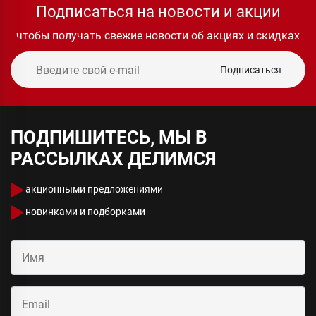
Подписаться на новости и акции
чтобы получать свежие новости об акциях и скидках
Подписаться
ПОДПИШИТЕСЬ, МЫ В
РАССЫЛКАХ ДЕЛИМСЯ
акционными предложениями
новинками и подборками