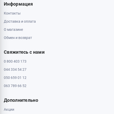
Информация
Контакты
Доставка и оплата
О магазине
Обмен и возврат
Свяжитесь с нами
0 800 403 173
044 334 54 27
050 659 01 12
063 789 66 52
Дополнительно
Акции