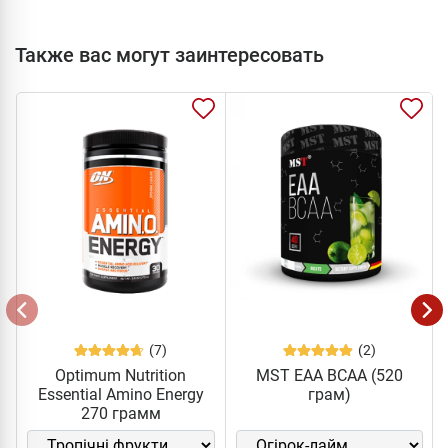
Также вас могут заинтересовать
(7)
(2)
Optimum Nutrition
MST EAA BCAA (520
Essential Amino Energy
грам)
270 грамм