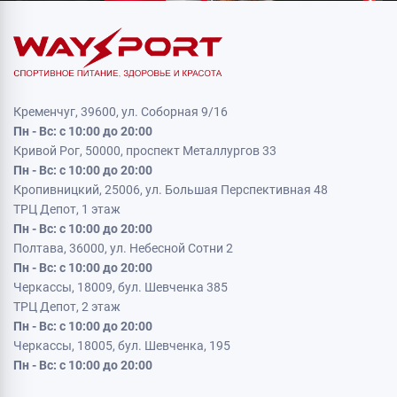
Кременчуг, 39600, ул. Соборная 9/16
Пн - Вс: с 10:00 до 20:00
Кривой Рог, 50000, проспект Металлургов 33
Пн - Вс: с 10:00 до 20:00
Кропивницкий, 25006, ул. Большая Перспективная 48
ТРЦ Депот, 1 этаж
Пн - Вс: с 10:00 до 20:00
Полтава, 36000, ул. Небесной Сотни 2
Пн - Вс: с 10:00 до 20:00
Черкассы, 18009, бул. Шевченка 385
ТРЦ Депот, 2 этаж
Пн - Вс: с 10:00 до 20:00
Черкассы, 18005, бул. Шевченка, 195
Пн - Вс: с 10:00 до 20:00