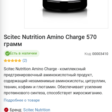
Scitec Nutrition Amino Charge 570
грамм
Есть в наличии
Код:
00003410
(2)
Scitec Nutrition Amino Charge - комплексный
предтренировочный аминокислотный продукт,
содержащий незаменимые аминокислоты, цитруллин,
теанин, кофеин и глютамин. Обеспечивает усиление
протеинового синтеза, способствует жиросжиганию.
Подробнее о товаре
Бренд:
Scitec Nutrition