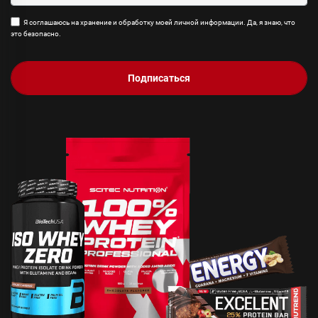
Я соглашаюсь на хранение и обработку моей личной информации. Да, я знаю, что
это безопасно.
Подписаться