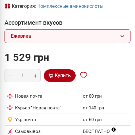
Категория:
Комплексные аминокислоты
Ассортимент вкусов
Ежевика
1 529 грн
Купить
Новая почта
от 80 грн
Курьер "Новая почта"
от 140 грн
Укр почта
от 60 грн
Самовывоз
БЕСПЛАТНО