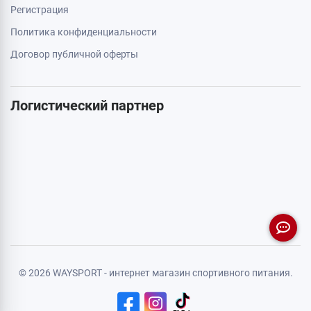
Регистрация
Политика конфиденциальности
Договор публичной оферты
Логистический партнер
© 2026 WAYSPORT - интернет магазин спортивного питания.