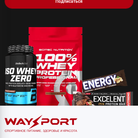
Подписаться