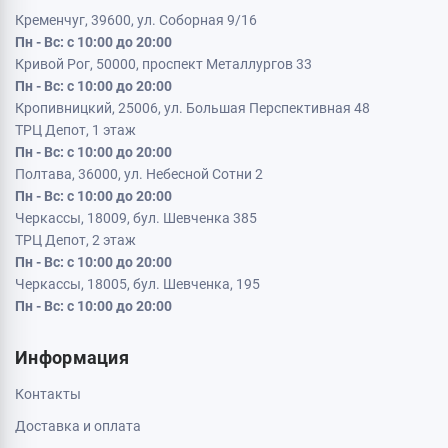
Кременчуг, 39600, ул. Соборная 9/16
Пн - Вс: с 10:00 до 20:00
Кривой Рог, 50000, проспект Металлургов 33
Пн - Вс: с 10:00 до 20:00
Кропивницкий, 25006, ул. Большая Перспективная 48
ТРЦ Депот, 1 этаж
Пн - Вс: с 10:00 до 20:00
Полтава, 36000, ул. Небесной Сотни 2
Пн - Вс: с 10:00 до 20:00
Черкассы, 18009, бул. Шевченка 385
ТРЦ Депот, 2 этаж
Пн - Вс: с 10:00 до 20:00
Черкассы, 18005, бул. Шевченка, 195
Пн - Вс: с 10:00 до 20:00
Информация
Контакты
Доставка и оплата