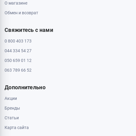
О магазине
Обмен и возврат
Свяжитесь с нами
0 800 403 173
044 334 54 27
050 659 01 12
063 789 66 52
Дополнительно
Акции
Бренды
Статьи
Карта сайта