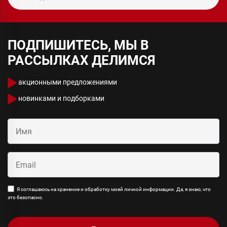
ПОДПИШИТЕСЬ, МЫ В
РАССЫЛКАХ ДЕЛИМСЯ
акционными предложениями
новинками и подборками
Я соглашаюсь на хранение и обработку моей личной информации. Да, я знаю, что
это безопасно.