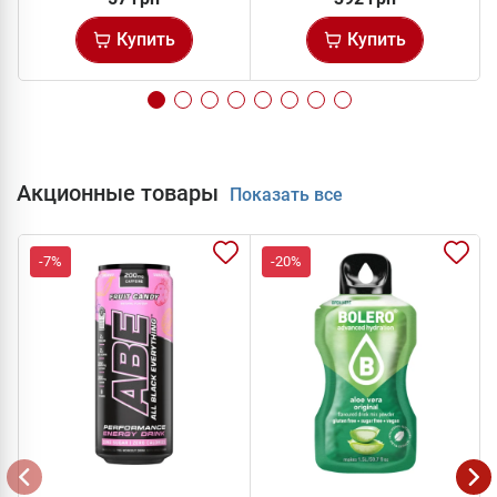
Купить
Купить
Акционные товары
Показать все
-7%
-20%