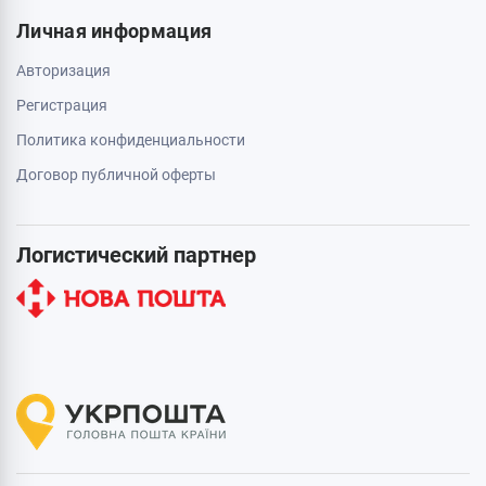
Личная информация
Авторизация
Регистрация
Политика конфиденциальности
Договор публичной оферты
Логистический партнер