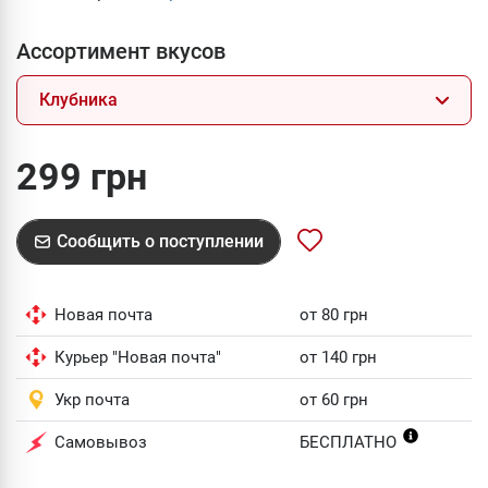
Ассортимент вкусов
Клубника
299 грн
Сообщить о поступлении
Новая почта
от 80 грн
Курьер "Новая почта"
от 140 грн
Укр почта
от 60 грн
Самовывоз
БЕСПЛАТНО