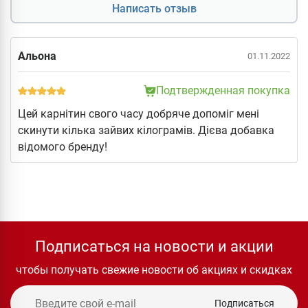
Написать отзыв
Альона
01.11.2022
Подтвержденная покупка
Цей карнітин свого часу добряче допоміг мені
скинути кілька зайвих кілограмів. Дієва добавка
відомого бренду!
Подписаться на новости и акции
чтобы получать свежие новости об акциях и скидках
Подписаться