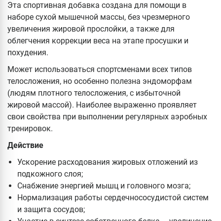
Эта спортивная добавка создана для помощи в
наборе сухой мышечной массы, без чрезмерного
увеличения жировой прослойки, а также для
облегчения коррекции веса на этапе просушки и
похудения.
Может использоваться спортсменами всех типов
телосложения, но особенно полезна эндоморфам
(людям плотного телосложения, с избыточной
жировой массой). Наиболее выраженно проявляет
свои свойства при выполнении регулярных аэробных
тренировок.
Действие
Ускорение расходования жировых отложений из
подкожного слоя;
Снабжение энергией мышц и головного мозга;
Нормализация работы сердечнососудистой систем
и защита сосудов;