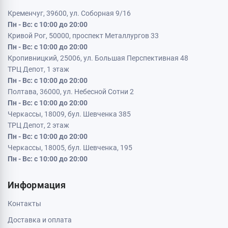
Кременчуг, 39600, ул. Соборная 9/16
Пн - Вс: с 10:00 до 20:00
Кривой Рог, 50000, проспект Металлургов 33
Пн - Вс: с 10:00 до 20:00
Кропивницкий, 25006, ул. Большая Перспективная 48
ТРЦ Депот, 1 этаж
Пн - Вс: с 10:00 до 20:00
Полтава, 36000, ул. Небесной Сотни 2
Пн - Вс: с 10:00 до 20:00
Черкассы, 18009, бул. Шевченка 385
ТРЦ Депот, 2 этаж
Пн - Вс: с 10:00 до 20:00
Черкассы, 18005, бул. Шевченка, 195
Пн - Вс: с 10:00 до 20:00
Информация
Контакты
Доставка и оплата