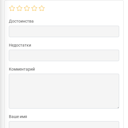
Достоинства
Недостатки
Комментарий
Ваше имя