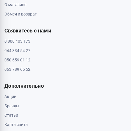
О магазине
Обмен и возврат
Свяжитесь с нами
0 800 403 173
044 334 54 27
050 659 01 12
063 789 66 52
Дополнительно
Акции
Бренды
Статьи
Карта сайта