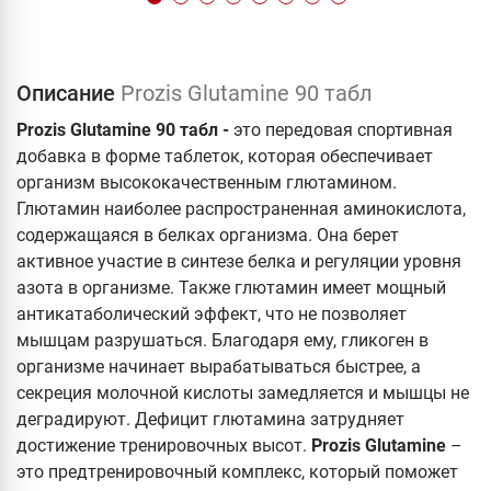
Описание
Prozis Glutamine 90 табл
Prozis Glutamine 90 табл -
это передовая спортивная
добавка в форме таблеток, которая обеспечивает
организм высококачественным глютамином.
Глютамин наиболее распространенная аминокислота,
содержащаяся в белках организма. Она берет
активное участие в синтезе белка и регуляции уровня
азота в организме. Также глютамин имеет мощный
антикатаболический эффект, что не позволяет
мышцам разрушаться. Благодаря ему, гликоген в
организме начинает вырабатываться быстрее, а
секреция молочной кислоты замедляется и мышцы не
деградируют. Дефицит глютамина затрудняет
достижение тренировочных высот.
Prozis Glutamine
–
это предтренировочный комплекс, который поможет