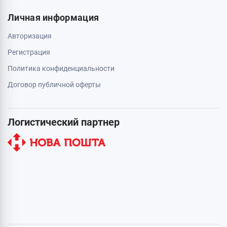
Личная информация
Авторизация
Регистрация
Политика конфиденциальности
Договор публичной оферты
Логистический партнер