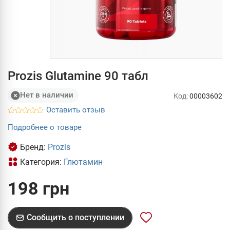
Prozis Glutamine 90 табл
Нет в наличии
Код:
00003602
Оставить отзыв
Подробнее о товаре
Бренд:
Prozis
Категория:
Глютамин
198 грн
Сообщить о поступлении