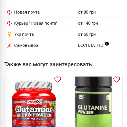
Новая почта
от 80 грн
Курьер "Новая почта"
от 140 грн
Укр почта
от 60 грн
Самовывоз
БЕСПЛАТНО
Также вас могут заинтересовать