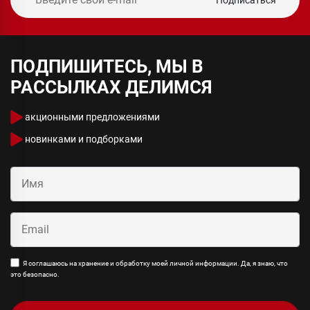
ПОДПИШИТЕСЬ, МЫ В
РАССЫЛКАХ ДЕЛИМСЯ
акционными предложениями
новинками и подборками
Я соглашаюсь на хранение и обработку моей личной информации. Да, я знаю, что
это безопасно.