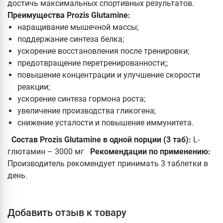
достичь максимальных спортивных результатов.
Преимущества Prozis Glutamine:
наращивание мышечной массы;
поддержание синтеза белка;
ускорение восстановления после тренировки;
предотвращение перетренированности;;
повышение концентрации и улучшение скорости
реакции;
ускорение синтеза гормона роста;
увеличение производства гликогена;
снижение усталости и повышение иммунитета.
Состав Prozis Glutamine в одной порции (3 таб):
L-
глютамин – 3000 мг
Рекомендации по применению:
Производитель рекомендует принимать 3 таблетки в
день.
Добавить отзыв к товару