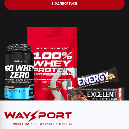
Подписаться