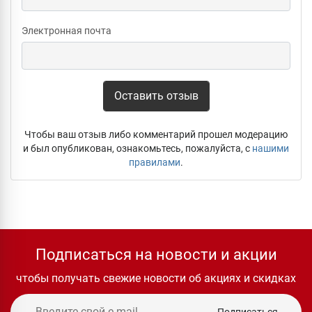
Электронная почта
Оставить отзыв
Чтобы ваш отзыв либо комментарий прошел модерацию
и был опубликован, ознакомьтесь, пожалуйста, с
нашими
правилами
.
Подписаться на новости и акции
чтобы получать свежие новости об акциях и скидках
Подписаться