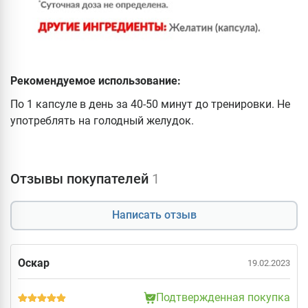
Рекомендуемое использование:
По 1 капсуле в день за 40-50 минут до тренировки. Не
употреблять на голодный желудок.
Отзывы покупателей
1
Написать отзыв
Оскар
19.02.2023
Подтвержденная покупка