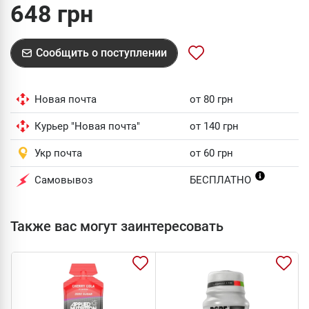
648 грн
Сообщить о поступлении
Новая почта
от 80 грн
Курьер "Новая почта"
от 140 грн
Укр почта
от 60 грн
Самовывоз
БЕСПЛАТНО
Также вас могут заинтересовать