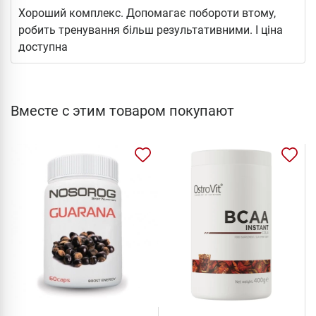
Хороший комплекс. Допомагає побороти втому,
робить тренування більш результативними. І ціна
доступна
Вместе с этим товаром покупают