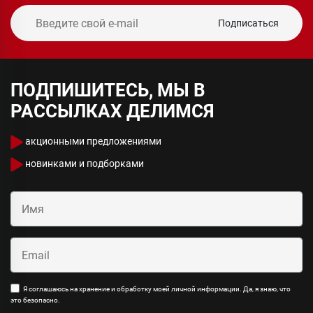
Подписаться
ПОДПИШИТЕСЬ, МЫ В
РАССЫЛКАХ ДЕЛИМСЯ
акционными предложениями
новинками и подборками
Я соглашаюсь на хранение и обработку моей личной информации. Да, я знаю, что
это безопасно.