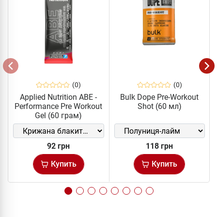
(0)
(0)
Applied Nutrition ABE -
Bulk Dope Pre-Workout
Performance Pre Workout
Shot (60 мл)
Gel (60 грам)
92 грн
118 грн
Купить
Купить