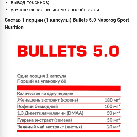
вывод токсинов;
улучшение когнитивных способностей.
Состав 1 порции (1 капсулы) Bullets 5.0 Nosorog Sport
Nutrition