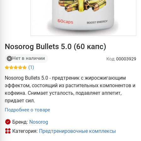
Nosorog Bullets 5.0 (60 капс)
Нет в наличии
Код:
00003929
(1)
Nosorog Bullets 5.0 - предтреник с жиросжигающим
эффектом, состоящий из растительных компонентов и
кофеина. Снимает усталость, подавляет аппетит,
придает сил.
Подробнее о товаре
Бренд:
Nosorog
Категория:
Предтренировочные комплексы