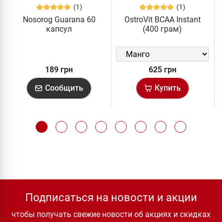
(1)
(1)
Nosorog Guarana 60
OstroVit BCAA Instant
капсул
(400 грам)
189 грн
625 грн
Сообщить
Купить
Подписаться на новости и акции
чтобы получать свежие новости об акциях и скидках