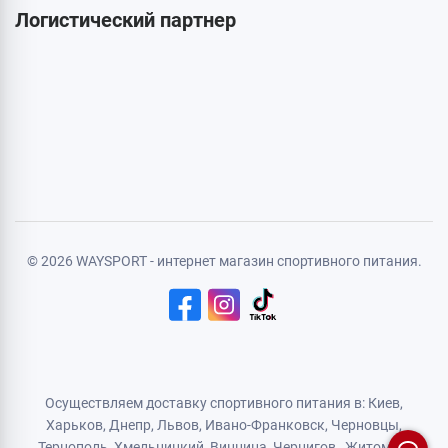
Карта сайта
Личная информация
Авторизация
Регистрация
Политика конфиденциальности
Договор публичной оферты
Логистический партнер