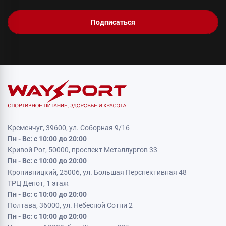
Подписаться