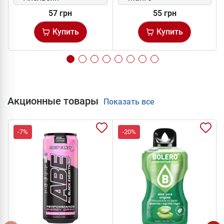
57 грн
55 грн
Купить
Купить
Акционные товары
Показать все
-7%
-20%