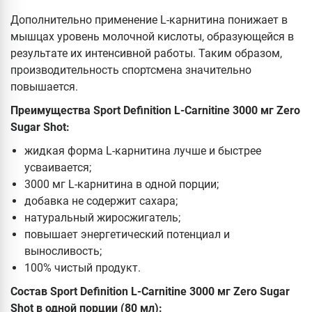
Дополнительно применение L-карнитина понижает в
мышцах уровень молочной кислоты, образующейся в
результате их интенсивной работы. Таким образом,
производительность спортсмена значительно
повышается.
Преимущества Sport Definition L-Carnitine 3000 мг Zero
Sugar Shot:
жидкая форма L-карнитина лучше и быстрее
усваивается;
3000 мг L-карнитина в одной порции;
добавка не содержит сахара;
натуральный жиросжигатель;
повышает энергетический потенциал и
выносливость;
100% чистый продукт.
Состав Sport Definition L-Carnitine 3000 мг Zero Sugar
Shot в одной порции (80 мл):