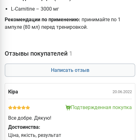
L-Carnitine – 3000 мг
Рекомендации по применению:
принимайте по 1
ампуле (80 мл) перед тренировкой.
Отзывы покупателей
1
Написать отзыв
Кіра
20.06.2022
Подтвержденная покупка
Все добре. Дякую!
Достоинства:
Ціна, якість, результат