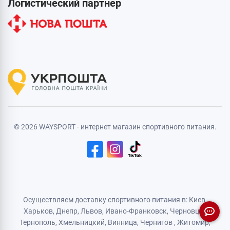
Логистический партнер
© 2026 WAYSPORT - интернет магазин спортивного питания.
Осуществляем доставку спортивного питания в: Киев,
Харьков,
Днепр
, Львов, Ивано-Франковск,
Черновцы
,
Тернополь
,
Хмельницкий
, Винница,
Чернигов
,
Житомир
,