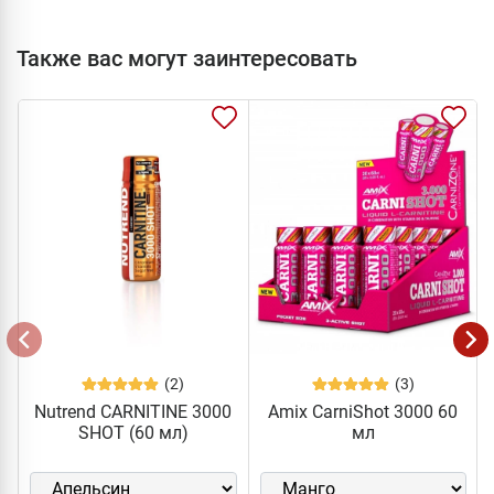
Также вас могут заинтересовать
(2)
(3)
Nutrend CARNITINE 3000
Amix CarniShot 3000 60
SHOT (60 мл)
мл