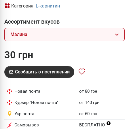
Категория:
L-карнитин
Ассортимент вкусов
Малина
30 грн
Сообщить о поступлении
Новая почта
от 80 грн
Курьер "Новая почта"
от 140 грн
Укр почта
от 60 грн
Самовывоз
БЕСПЛАТНО