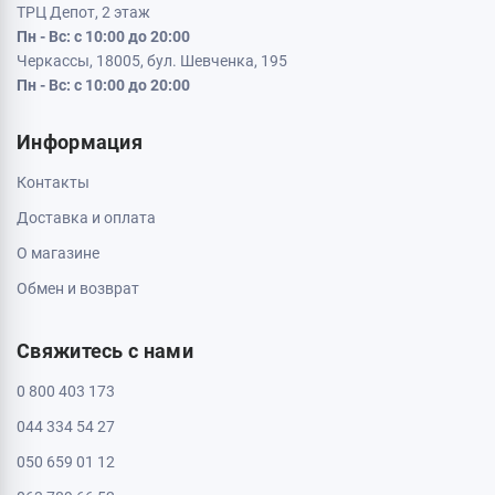
ТРЦ Депот, 2 этаж
Пн - Вс: с 10:00 до 20:00
Черкассы, 18005, бул. Шевченка, 195
Пн - Вс: с 10:00 до 20:00
Информация
Контакты
Доставка и оплата
О магазине
Обмен и возврат
Свяжитесь с нами
0 800 403 173
044 334 54 27
050 659 01 12