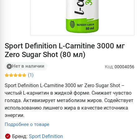
Sport Definition L-Carnitine 3000 мг
Zero Sugar Shot (80 мл)
Нет в наличии
Код:
00004056
(1)
Sport Definition L-Carnitine 3000 мг Zero Sugar Shot –
чистый L-карнитин в жидкой форме. Снижает чувство
голода. Активизирует метаболизм жиров. Содействует
использованию лишнего жира в качестве источника
энергии.
Подробнее о товаре
Бренд:
Sport Definition