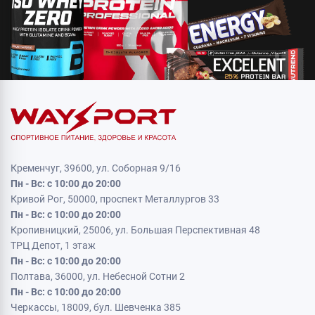
Кременчуг, 39600, ул. Соборная 9/16
Пн - Вс: с 10:00 до 20:00
Кривой Рог, 50000, проспект Металлургов 33
Пн - Вс: с 10:00 до 20:00
Кропивницкий, 25006, ул. Большая Перспективная 48
ТРЦ Депот, 1 этаж
Пн - Вс: с 10:00 до 20:00
Полтава, 36000, ул. Небесной Сотни 2
Пн - Вс: с 10:00 до 20:00
Черкассы, 18009, бул. Шевченка 385