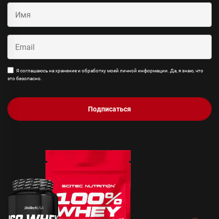
Я соглашаюсь на хранение и обработку моей личной информации. Да, я знаю, что
это безопасно.
Подписаться