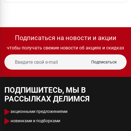
Подписаться на новости и акции
чтобы получать свежие новости об акциях и скидках
Подписаться
ПОДПИШИТЕСЬ, МЫ В
РАССЫЛКАХ ДЕЛИМСЯ
акционными предложениями
новинками и подборками