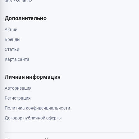
063 789 66 52
Дополнительно
Акции
Бренды
Статьи
Карта сайта
Личная информация
Авторизация
Регистрация
Политика конфиденциальности
Договор публичной оферты