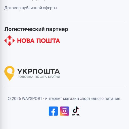
Договор публичной оферты
Логистический партнер
© 2026 WAYSPORT - интернет магазин спортивного питания.