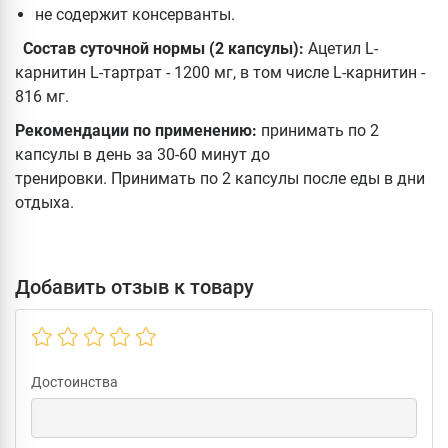
не содержит консерванты.
Состав суточной нормы (2 капсулы):
Ацетил L-
карнитин L-тартрат - 1200 мг, в том числе L-карнитин -
816 мг.
Рекомендации по применению:
принимать по 2
капсулы в день за 30-60 минут до
тренировки. Принимать по 2 капсулы после еды в дни
отдыха.
Добавить отзыв к товару
Достоинства