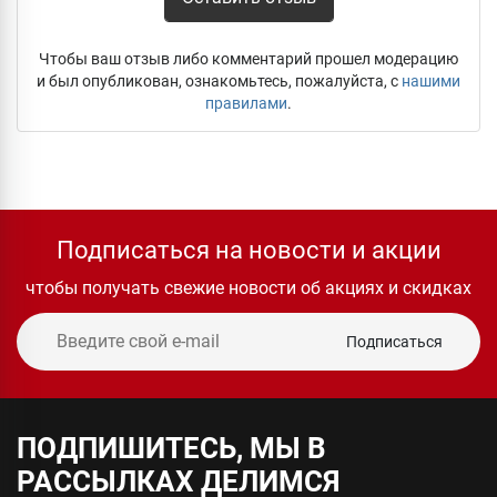
Чтобы ваш отзыв либо комментарий прошел модерацию
и был опубликован, ознакомьтесь, пожалуйста, с
нашими
правилами
.
Подписаться на новости и акции
чтобы получать свежие новости об акциях и скидках
Подписаться
ПОДПИШИТЕСЬ, МЫ В
РАССЫЛКАХ ДЕЛИМСЯ