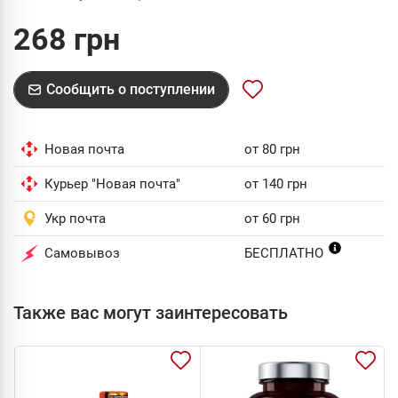
268 грн
Сообщить о поступлении
Новая почта
от 80 грн
Курьер "Новая почта"
от 140 грн
Укр почта
от 60 грн
Самовывоз
БЕСПЛАТНО
Также вас могут заинтересовать