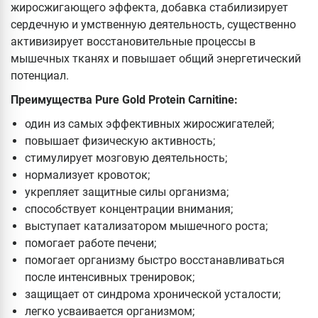
жиросжигающего эффекта, добавка стабилизирует
сердечную и умственную деятельность, существенно
активизирует восстановительные процессы в
мышечных тканях и повышает общий энергетический
потенциал.
Преимущества Pure Gold Protein Carnitine:
один из самых эффективных жиросжигателей;
повышает физическую активность;
стимулирует мозговую деятельность;
нормализует кровоток;
укрепляет защитные силы организма;
способствует концентрации внимания;
выступает катализатором мышечного роста;
помогает работе печени;
помогает организму быстро восстанавливаться
после интенсивных тренировок;
защищает от синдрома хронической усталости;
легко усваивается организмом;