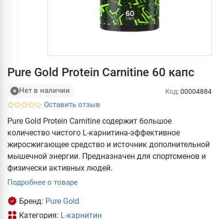
Pure Gold Protein Carnitine 60 капс
Нет в наличии
Код:
00004884
Оставить отзыв
Pure Gold Protein Carnitine содержит большое
количество чистого L-карнитина-эффективное
жиросжигающее средство и источник дополнительной
мышечной энергии. Предназначен для спортсменов и
физически активных людей.
Подробнее о товаре
Бренд:
Pure Gold
Категория:
L-карнитин