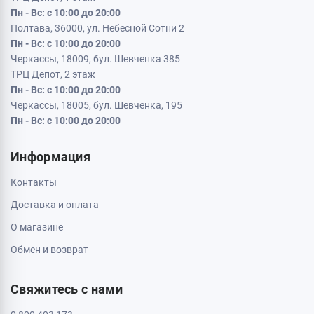
Пн - Вс: с 10:00 до 20:00
Полтава, 36000, ул. Небесной Сотни 2
Пн - Вс: с 10:00 до 20:00
Черкассы, 18009, бул. Шевченка 385
ТРЦ Депот, 2 этаж
Пн - Вс: с 10:00 до 20:00
Черкассы, 18005, бул. Шевченка, 195
Пн - Вс: с 10:00 до 20:00
Информация
Контакты
Доставка и оплата
О магазине
Обмен и возврат
Свяжитесь с нами