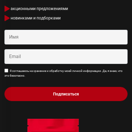
акционными предложениями
новинками и подборками
Я соглашаюсь на хранение и обработку моей личной информации. Да, я знаю, что
это безопасно.
Подписаться