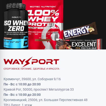
Кременчуг, 39600, ул. Соборная 9/16
Пн - Вс: с 10:00 до 20:00
Кривой Рог, 50000, проспект Металлургов 33
Пн - Вс: с 10:00 до 20:00
Кропивницкий, 25006, ул. Большая Перспективная 48
ТРЦ Депот, 1 этаж