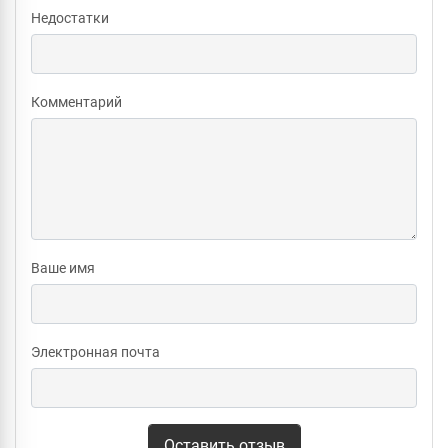
Недостатки
Комментарий
Ваше имя
Электронная почта
Оставить отзыв