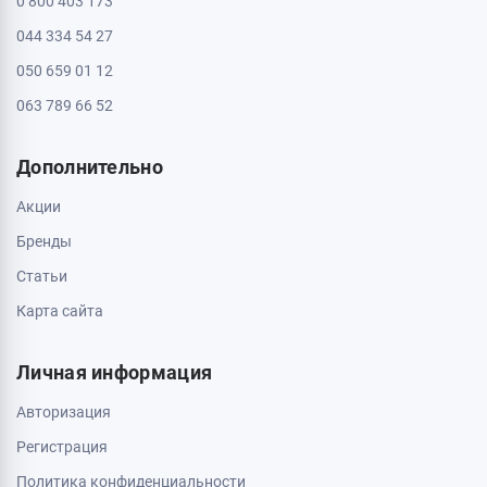
0 800 403 173
044 334 54 27
050 659 01 12
063 789 66 52
Дополнительно
Акции
Бренды
Статьи
Карта сайта
Личная информация
Авторизация
Регистрация
Политика конфиденциальности