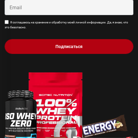
Я соглашаюсь на хранение и обработку моей личной информации. Да, я знаю, что
это безопасно.
Подписаться