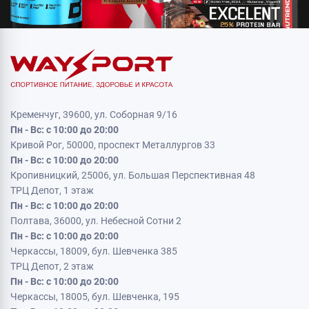
Кременчуг, 39600, ул. Соборная 9/16
Пн - Вс: с 10:00 до 20:00
Кривой Рог, 50000, проспект Металлургов 33
Пн - Вс: с 10:00 до 20:00
Кропивницкий, 25006, ул. Большая Перспективная 48
ТРЦ Депот, 1 этаж
Пн - Вс: с 10:00 до 20:00
Полтава, 36000, ул. Небесной Сотни 2
Пн - Вс: с 10:00 до 20:00
Черкассы, 18009, бул. Шевченка 385
ТРЦ Депот, 2 этаж
Пн - Вс: с 10:00 до 20:00
Черкассы, 18005, бул. Шевченка, 195