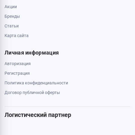
Акции
Бренды
Статьи
Карта сайта
Личная информация
Авторизация
Регистрация
Политика конфиденциальности
Договор публичной оферты
Логистический партнер