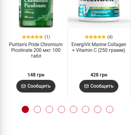
(1)
(4)
Puritan's Pride Chromium
EnergiVit Marine Collagen
Picolinate 200 мкг 100
+ Vitamin C (250 грамм)
табл
148 грн
428 грн
Сообщить
Сообщить