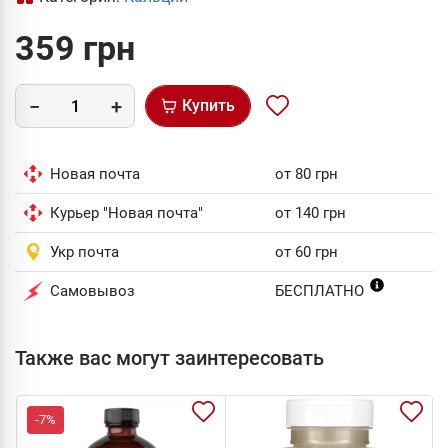
359 грн
Купить
Новая почта
от 80 грн
Курьер "Новая почта"
от 140 грн
Укр почта
от 60 грн
Самовывоз
БЕСПЛАТНО
Также вас могут заинтересовать
-7%