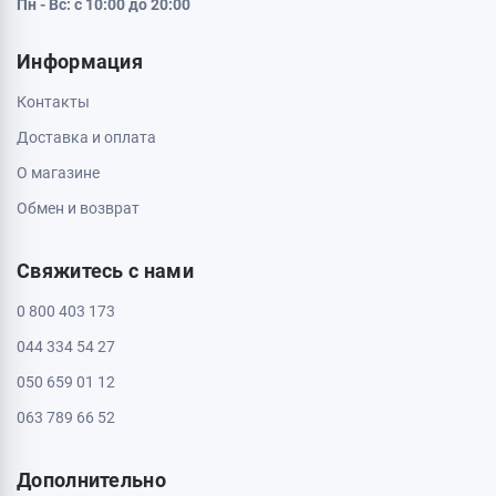
Пн - Вс: с 10:00 до 20:00
Информация
Контакты
Доставка и оплата
О магазине
Обмен и возврат
Свяжитесь с нами
0 800 403 173
044 334 54 27
050 659 01 12
063 789 66 52
Дополнительно