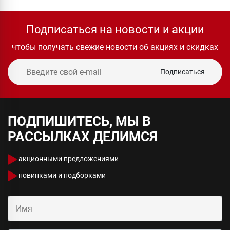
Подписаться на новости и акции
чтобы получать свежие новости об акциях и скидках
Подписаться
ПОДПИШИТЕСЬ, МЫ В
РАССЫЛКАХ ДЕЛИМСЯ
акционными предложениями
новинками и подборками