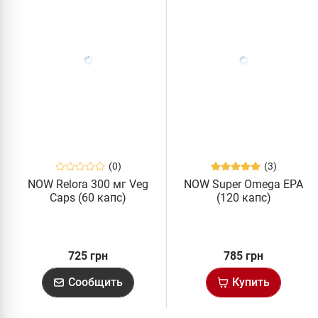
(0)
(3)
NOW Relora 300 мг Veg
NOW Super Omega EPA
Caps (60 капс)
(120 капс)
725 грн
785 грн
Сообщить
Купить