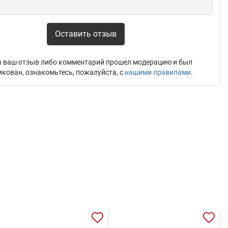
Оставить отзыв
 ваш отзыв либо комментарий прошел модерацию и был
икован, ознакомьтесь, пожалуйста, с
нашими правилами
.