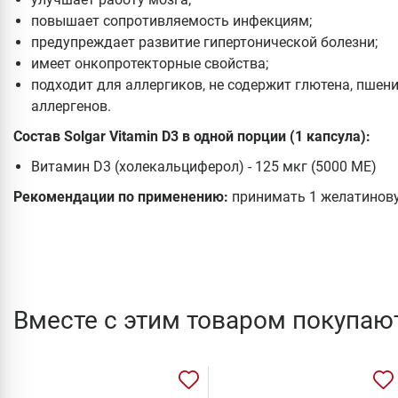
повышает сопротивляемость инфекциям;
предупреждает развитие гипертонической болезни;
имеет онкопротекторные свойства;
подходит для аллергиков, не содержит глютена, пшен
аллергенов.
Состав Solgar Vitamin D3 в одной порции (1 капсула):
Витамин D3 (холекальциферол) - 125 мкг (5000 МЕ)
Рекомендации по применению:
принимать 1 желатинову
Вместе с этим товаром покупаю