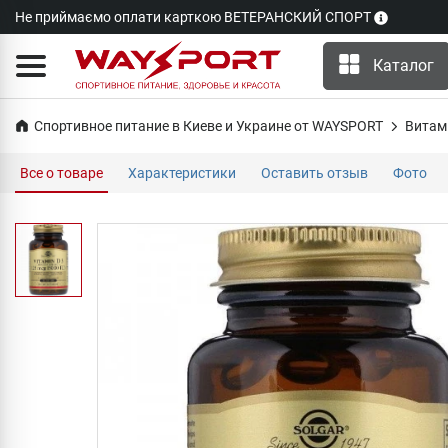
Не приймаємо оплати карткою ВЕТЕРАНСКИЙ СПОРТ
Каталог
Спортивное питание в Киеве и Украине от WAYSPORT
Витам
Все о товаре
Характеристики
Оставить отзыв
Фото