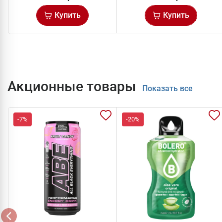
Купить
Купить
Акционные товары
Показать все
-7%
-20%