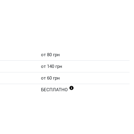
от 80 грн
от 140 грн
от 60 грн
БЕСПЛАТНО