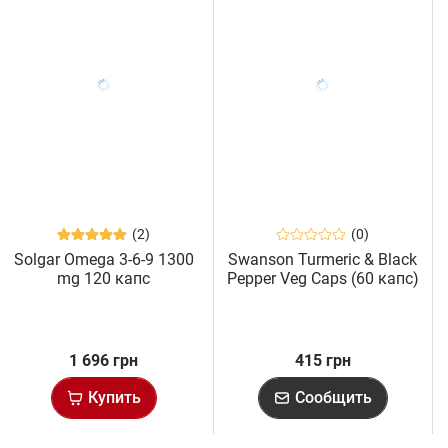
(2)
(0)
Solgar Omega 3-6-9 1300
Swanson Turmeric & Black
mg 120 капс
Pepper Veg Caps (60 капс)
1 696 грн
415 грн
Купить
Сообщить