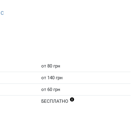
 С
от 80 грн
от 140 грн
от 60 грн
БЕСПЛАТНО