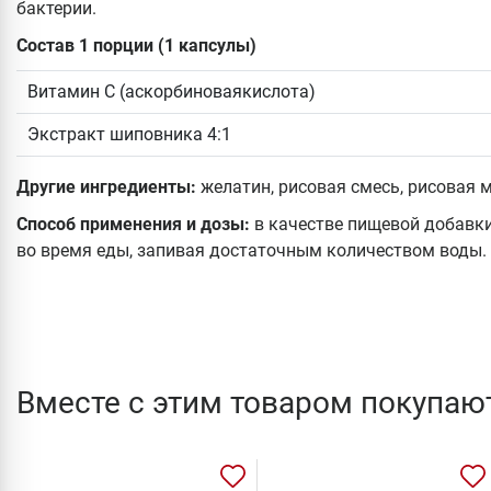
бактерии.
Состав 1 порции (1 капсулы)
Витамин C (аскорбиноваякислота)
Экстракт шиповника 4:1
Другие ингредиенты:
желатин, рисовая смесь, рисовая м
Способ применения и дозы:
в качестве пищевой добавки
во время еды, запивая достаточным количеством воды.
Вместе с этим товаром покупаю