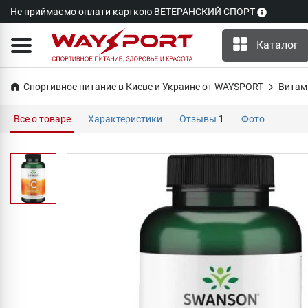
Не приймаємо оплати карткою ВЕТЕРАНСКИЙ СПОРТ
Каталог
Спортивное питание в Киеве и Украине от WAYSPORT
Витам
Все о товаре
Характеристики
Отзывы
1
Фото