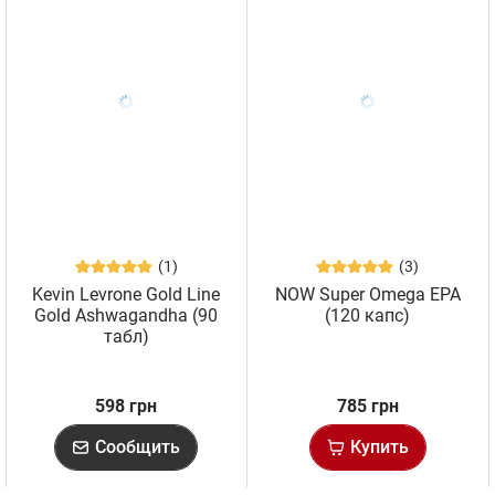
(1)
(3)
Kevin Levrone Gold Line
NOW Super Omega EPA
Gold Ashwagandha (90
(120 капс)
табл)
598 грн
785 грн
Сообщить
Купить