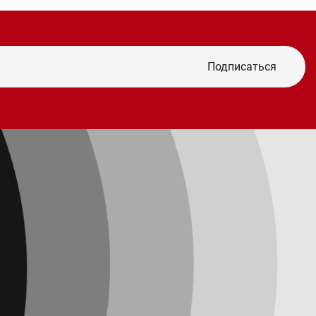
Подписаться