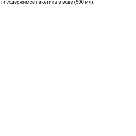
и содержимое пакетика в воде (500 мл).