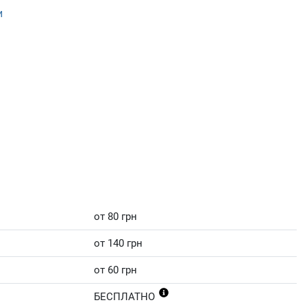
и
от 80 грн
от 140 грн
от 60 грн
БЕСПЛАТНО