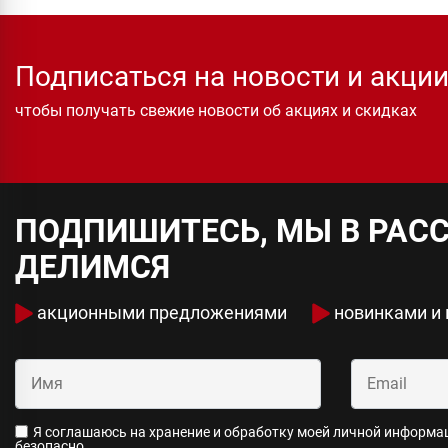
Подписаться на новости и акци
чтобы получать свежие новости об акциях и скидках
ПОДПИШИТЕСЬ, МЫ В РАС
ДЕЛИМСЯ
акционными предложениями
новинками и
Я соглашаюсь на хранение и обработку моей личной информаци
безопасно.