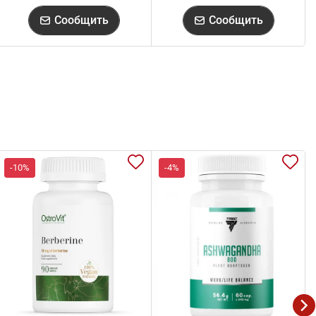
Сообщить
Сообщить
-10%
-4%