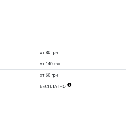
от 80 грн
от 140 грн
от 60 грн
БЕСПЛАТНО