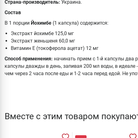
Страна-производитель:
Украина.
Состав
В 1 порции
Йохимбе
(1 капсула) содержится:
Экстракт йохимбе 125,0 мг
Экстракт женьшеня 60,0 мг
Витамин Е (токоферола ацетат) 12 мг
Способ применения:
начинать прием с 1-й капсулы два р
капсулы дважды в день, запивая 200 мл воды, в идеале -
чем через 2 часа после еды и 1-2 часа перед едой. Не уп
Вместе с этим товаром покупаю