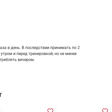
аза в день. В последствии принимать по 2
 утром и перед тренировкой, но не менее
отреблять вечером.
т