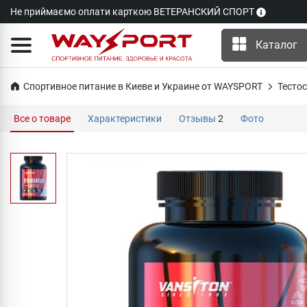
Не приймаємо оплати карткою ВЕТЕРАНСКИЙ СПОРТ
Каталог
Спортивное питание в Киеве и Украине от WAYSPORT
Тесто
Все о товаре
Характеристики
Отзывы
2
Фото