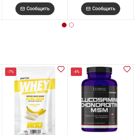
Сообщить
Сообщить
-7%
-4%