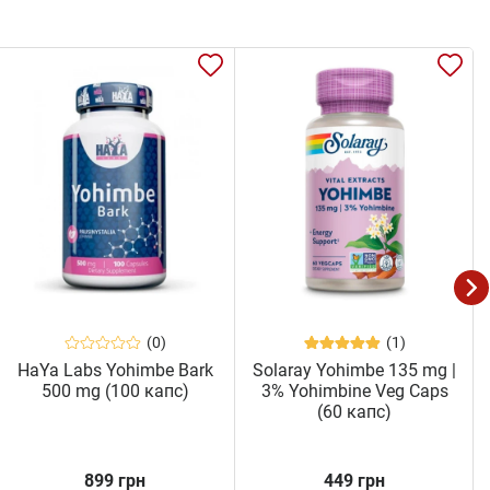
(0)
(1)
HaYa Labs Yohimbe Bark
Solaray Yohimbe 135 mg |
500 mg (100 капс)
3% Yohimbine Veg Caps
(60 капс)
899 грн
449 грн