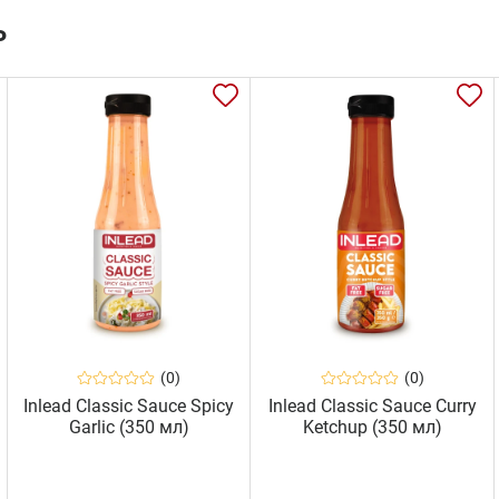
ь
(0)
(0)
Inlead Classic Sauce Spicy
Inlead Classic Sauce Curry
Garlic (350 мл)
Ketchup (350 мл)