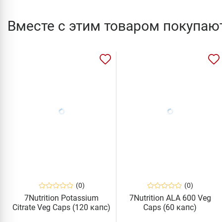
Вместе с этим товаром покупаю
(0)
(0)
7Nutrition Potassium
7Nutrition ALA 600 Veg
Citrate Veg Caps (120 капс)
Caps (60 капс)