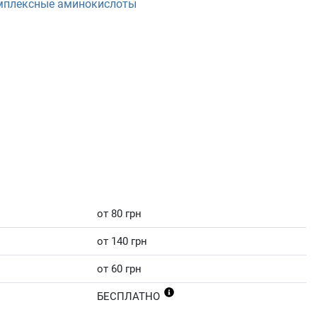
мплексные аминокислоты
от 80 грн
от 140 грн
от 60 грн
БЕСПЛАТНО