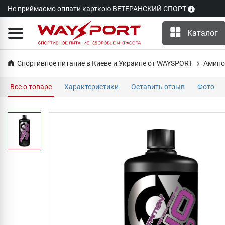
Не приймаємо оплати карткою ВЕТЕРАНСКИЙ СПОРТ
Каталог
Спортивное питание в Киеве и Украине от WAYSPORT
Амино
Все о товаре
Характеристики
Оставить отзыв
Фото