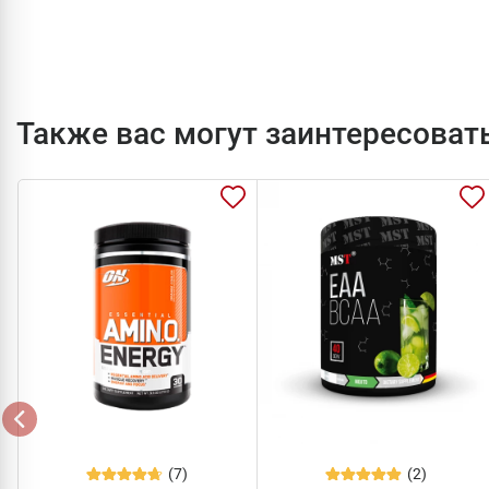
Также вас могут заинтересоват
(7)
(2)