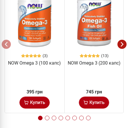
(3)
(13)
NOW Omega 3 (100 капс)
NOW Omega 3 (200 капс)
395 грн
745 грн
Купить
Купить