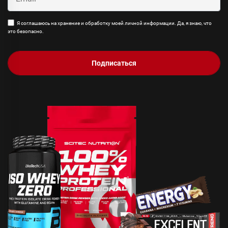
Я соглашаюсь на хранение и обработку моей личной информации. Да, я знаю, что
это безопасно.
Подписаться