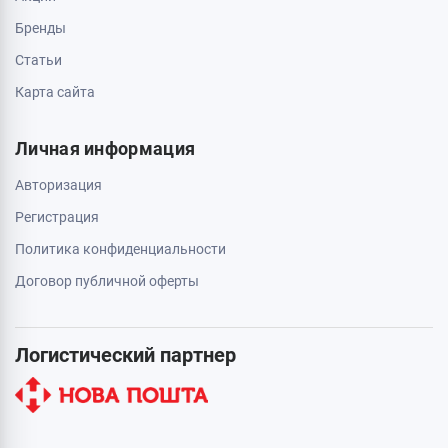
Бренды
Статьи
Карта сайта
Личная информация
Авторизация
Регистрация
Политика конфиденциальности
Договор публичной оферты
Логистический партнер