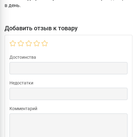
в день.
Добавить отзыв к товару
Достоинства
Недостатки
Комментарий