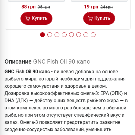
88 грн
19 грн
95 грн
24 грн
Купить
Купить
Описание
GNC Fish Oil 90 капс
GNC Fish Oil 90 капс -
пищевая добавка на основе
рыбьего жира, который необходим для поддержания
хорошего самочувствия и здоровья в целом.
Дозировка высокоэффективных омега-3: EPA (ЭПК) и
DHA (ДГК) — действующих веществ рыбьего жира — в
этом комплексе во много раз больше, чем в обычной
рыбе, но при этом отсутствует специфический вкус и
запах. Омега-3 позволяет предотвратить развитие
сердечно-сосудистых заболеваний, уменьшить