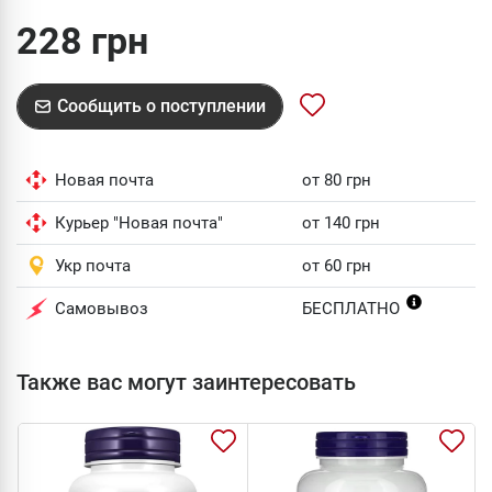
228 грн
Сообщить о поступлении
Новая почта
от 80 грн
Курьер "Новая почта"
от 140 грн
Укр почта
от 60 грн
Самовывоз
БЕСПЛАТНО
Также вас могут заинтересовать