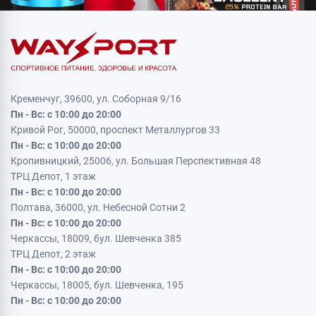
Кременчуг, 39600, ул. Соборная 9/16
Пн - Вс: с 10:00 до 20:00
Кривой Рог, 50000, проспект Металлургов 33
Пн - Вс: с 10:00 до 20:00
Кропивницкий, 25006, ул. Большая Перспективная 48
ТРЦ Депот, 1 этаж
Пн - Вс: с 10:00 до 20:00
Полтава, 36000, ул. Небесной Сотни 2
Пн - Вс: с 10:00 до 20:00
Черкассы, 18009, бул. Шевченка 385
ТРЦ Депот, 2 этаж
Пн - Вс: с 10:00 до 20:00
Черкассы, 18005, бул. Шевченка, 195
Пн - Вс: с 10:00 до 20:00