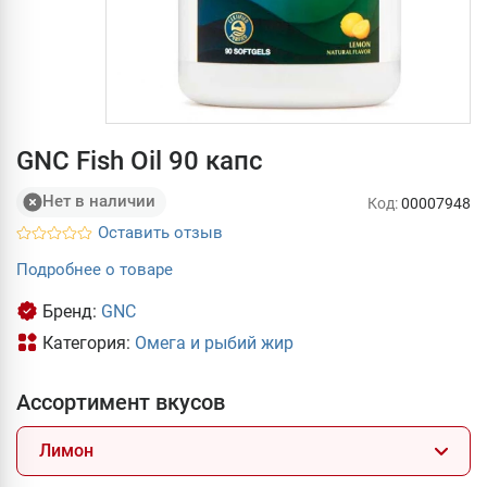
GNC Fish Oil 90 капс
Нет в наличии
Код:
00007948
Оставить отзыв
Подробнее о товаре
Бренд:
GNC
Категория:
Омега и рыбий жир
Ассортимент вкусов
Лимон