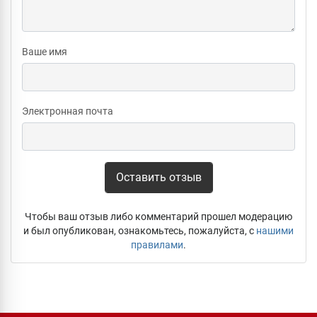
Ваше имя
Электронная почта
Оставить отзыв
Чтобы ваш отзыв либо комментарий прошел модерацию
и был опубликован, ознакомьтесь, пожалуйста, с
нашими
правилами
.