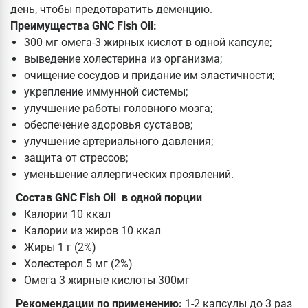
день, чтобы предотвратить деменцию.
Преимущества GNC Fish Oil:
300 мг омега-3 жирных кислот в одной капсуле;
выведение холестерина из организма;
очищение сосудов и придание им эластичности;
укрепление иммунной системы;
улучшение работы головного мозга;
обеспечение здоровья суставов;
улучшение артериального давления;
защита от стрессов;
уменьшение аллергических проявлений.
Состав GNC Fish Oil в одной порции
Калории 10 ккал
Калории из жиров 10 ккал
Жиры 1 г (2%)
Холестерол 5 мг (2%)
Омега 3 жирные кислоты 300мг
Рекомендации по применению:
1-2 капсулы до 3 раз