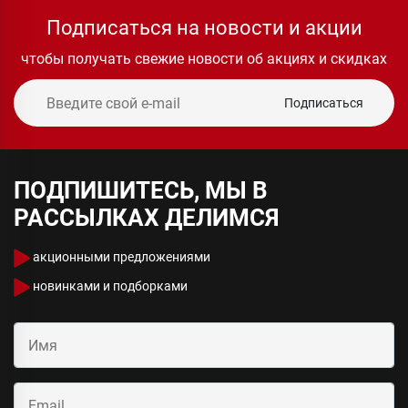
Подписаться на новости и акции
чтобы получать свежие новости об акциях и скидках
Подписаться
ПОДПИШИТЕСЬ, МЫ В
РАССЫЛКАХ ДЕЛИМСЯ
акционными предложениями
новинками и подборками