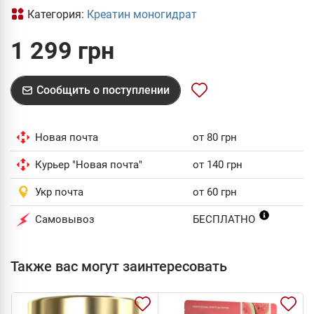
Категория:
Креатин моногидрат
1 299 грн
Сообщить о поступлении
Новая почта
от 80 грн
Курьер "Новая почта"
от 140 грн
Укр почта
от 60 грн
Самовывоз
БЕСПЛАТНО
Также вас могут заинтересовать