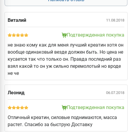
Виталий
11.08.2018
Подтвержденная покупка
не знаю кому как для меня лучший креатин хотя он
вообще одинаковый везде должен быть. Но цена не
кусается так что только он. Правда последний раз
взял какой то он уж сильно перемолотый но вроде
не че
Леонид
06.07.2018
Подтвержденная покупка
Отличный креатин, силовые поднимаются, масса
растет. Спасибо за быструю Доставку