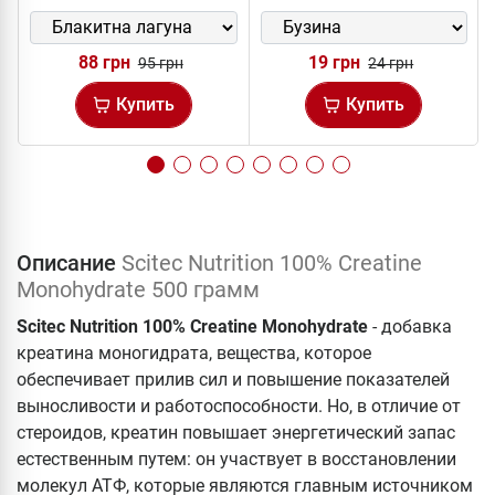
88 грн
19 грн
95 грн
24 грн
Купить
Купить
Описание
Scitec Nutrition 100% Creatine
Monohydrate 500 грамм
Scitec Nutrition 100% Creatine Monohydrate
- добавка
креатина моногидрата, вещества, которое
обеспечивает прилив сил и повышение показателей
выносливости и работоспособности. Но, в отличие от
стероидов, креатин повышает энергетический запас
естественным путем: он участвует в восстановлении
молекул АТФ, которые являются главным источником