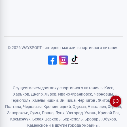
Авторизация
Регистрация
Политика конфиденциальности
Договор публичной оферты
Логистический партнер
© 2026 WAYSPORT - интернет магазин спортивного питания.