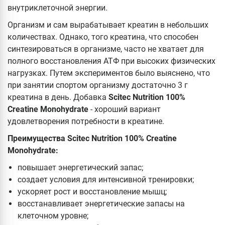
внутриклеточной энергии.
Организм и сам вырабатывает креатин в небольших
количествах. Однако, того креатина, что способен
синтезироваться в организме, часто не хватает для
полного восстановления АТФ при высоких физических
нагрузках. Путем экспериментов было выяснено, что
при занятии спортом организму достаточно 3 г
креатина в день. Добавка
Scitec Nutrition 100%
Creatine Monohydrate
- хороший вариант
удовлетворения потребности в креатине.
Преимущества Scitec Nutrition 100% Creatine
Monohydrate:
повышает энергетический запас;
создает условия для интенсивной тренировки;
ускоряет рост и восстановление мышц;
восстанавливает энергетические запасы на
клеточном уровне;