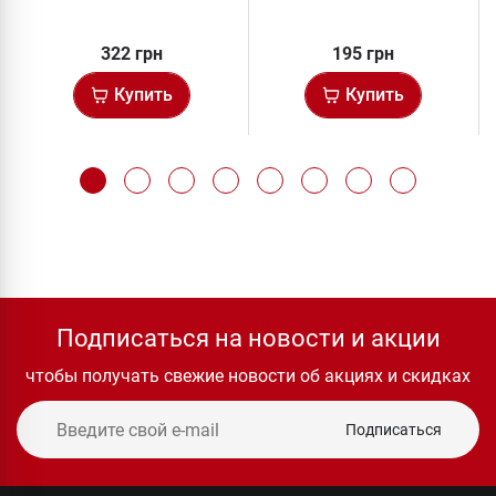
322 грн
195 грн
Купить
Купить
Подписаться на новости и акции
чтобы получать свежие новости об акциях и скидках
Подписаться