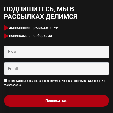
ПОДПИШИТЕСЬ, МЫ В
РАССЫЛКАХ ДЕЛИМСЯ
акционными предложениями
новинками и подборками
Я соглашаюсь на хранение и обработку моей личной информации. Да, я знаю, что
это безопасно.
Подписаться