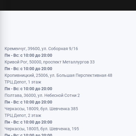
Кременчуг, 39600, ул. Соборная 9/16
Пн - Вс: с 10:00 до 20:00