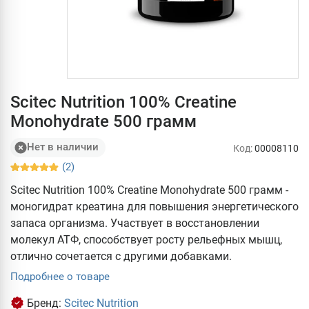
Scitec Nutrition 100% Creatine
Monohydrate 500 грамм
Нет в наличии
Код:
00008110
(2)
Scitec Nutrition 100% Creatine Monohydrate 500 грамм -
моногидрат креатина для повышения энергетического
запаса организма. Участвует в восстановлении
молекул АТФ, способствует росту рельефных мышц,
отлично сочетается с другими добавками.
Подробнее о товаре
Бренд:
Scitec Nutrition