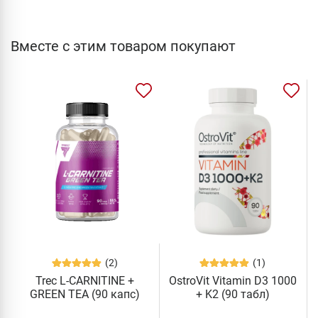
Вместе с этим товаром покупают
(2)
(1)
Trec L-CARNITINE +
OstroVit Vitamin D3 1000
GREEN TEA (90 капс)
+ K2 (90 табл)