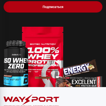
Подписаться