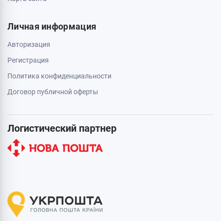
Личная информация
Авторизация
Регистрация
Политика конфиденциальности
Договор публичной оферты
Логистический партнер