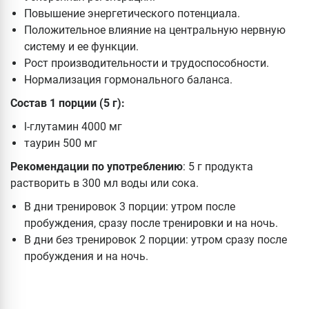
Повышение энергетического потенциала.
Положительное влияние на центральную нервную
систему и ее функции.
Рост производительности и трудоспособности.
Нормализация гормонального баланса.
Состав 1 порции (5 г):
l-глутамин 4000 мг
таурин 500 мг
Рекомендации по употреблению
: 5 г продукта
растворить в 300 мл воды или сока.
В дни тренировок 3 порции: утром после
пробуждения, сразу после тренировки и на ночь.
В дни без тренировок 2 порции: утром сразу после
пробуждения и на ночь.