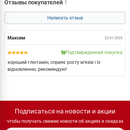
Отзывы покупателей
1
Написать отзыв
Максим
23.01.2023
Подтвержденная покупка
хороший глютамін, сприяє росту м’язів і їх
відновленню, рекомендую!
Подписаться на новости и акции
чтобы получать свежие новости об акциях и скидках