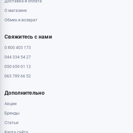
Доставка и оплата
О магазине
Обмен и возврат
Свяжитесь с нами
0 800 403 173
044 334 54 27
050 659 01 12
063 789 66 52
Дополнительно
Акции
Бренды
Статьи
Карта сайта