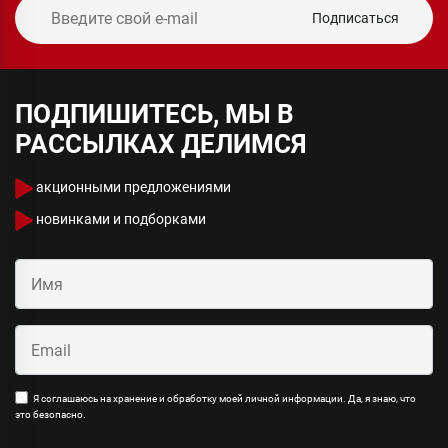
Подписаться
ПОДПИШИТЕСЬ, МЫ В
РАССЫЛКАХ ДЕЛИМСЯ
акционными предложениями
новинками и подборками
Я соглашаюсь на хранение и обработку моей личной информации. Да, я знаю, что
это безопасно.