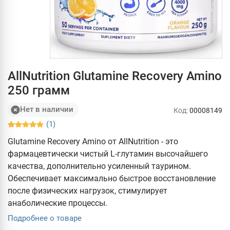
AllNutrition Glutamine Recovery Amino
250 грамм
Нет в наличии
Код:
00008149
(1)
Glutamine Recovery Amino от AllNutrition - это
фармацевтически чистый L-глутамин высочайшего
качества, дополнительно усиленный таурином.
Обеспечивает максимально быстрое восстановление
после физических нагрузок, стимулирует
анаболические процессы.
Подробнее о товаре