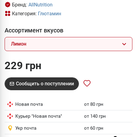
Бренд:
AllNutrition
Категория:
Глютамин
Ассортимент вкусов
Лимон
229 грн
Сообщить о поступлении
Новая почта
от 80 грн
Курьер "Новая почта"
от 140 грн
Укр почта
от 60 грн