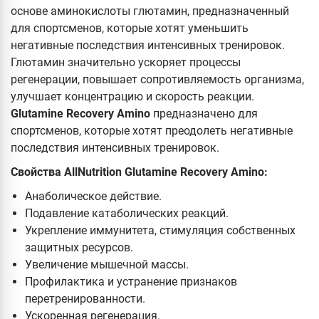
основе аминокислоты глютамин, предназначенный
для спортсменов, которые хотят уменьшить
негативные последствия интенсивных тренировок.
Глютамин значительно ускоряет процессы
регенерации, повышает сопротивляемость организма,
улучшает концентрацию и скорость реакции.
Glutamine Recovery Amino
предназначено для
спортсменов, которые хотят преодолеть негативные
последствия интенсивных тренировок.
Свойства
AllNutrition Glutamine Recovery Amino:
Анаболическое действие.
Подавление катаболических реакций.
Укрепление иммунитета, стимуляция собственных
защитных ресурсов.
Увеличение мышечной массы.
Профилактика и устранение признаков
перетренированности.
Ускоренная регенерация.