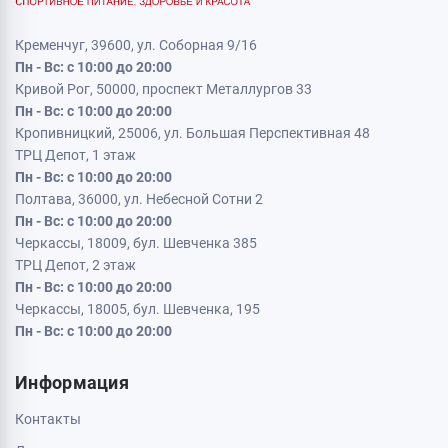
Кременчуг, 39600, ул. Соборная 9/16
Пн - Вс: с 10:00 до 20:00
Кривой Рог, 50000, проспект Металлургов 33
Пн - Вс: с 10:00 до 20:00
Кропивницкий, 25006, ул. Большая Перспективная 48
ТРЦ Депот, 1 этаж
Пн - Вс: с 10:00 до 20:00
Полтава, 36000, ул. Небесной Сотни 2
Пн - Вс: с 10:00 до 20:00
Черкассы, 18009, бул. Шевченка 385
ТРЦ Депот, 2 этаж
Пн - Вс: с 10:00 до 20:00
Черкассы, 18005, бул. Шевченка, 195
Пн - Вс: с 10:00 до 20:00
Информация
Контакты