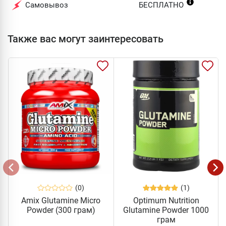
Самовывоз
БЕСПЛАТНО
Также вас могут заинтересовать
(0)
(1)
Amix Glutamine Micro
Optimum Nutrition
Powder (300 грам)
Glutamine Powder 1000
грам