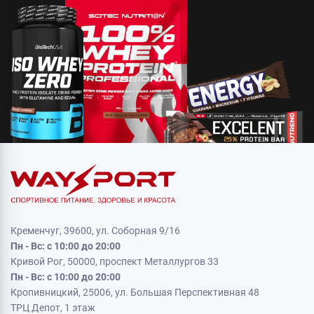
Кременчуг, 39600, ул. Соборная 9/16
Пн - Вс: с 10:00 до 20:00
Кривой Рог, 50000, проспект Металлургов 33
Пн - Вс: с 10:00 до 20:00
Кропивницкий, 25006, ул. Большая Перспективная 48
ТРЦ Депот, 1 этаж