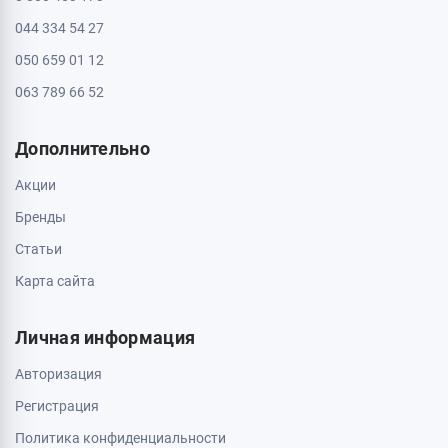
044 334 54 27
050 659 01 12
063 789 66 52
Дополнительно
Акции
Бренды
Статьи
Карта сайта
Личная информация
Авторизация
Регистрация
Политика конфиденциальности