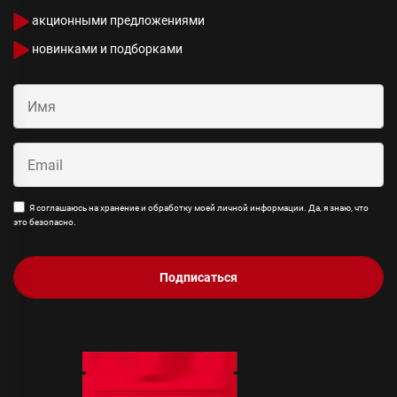
акционными предложениями
новинками и подборками
Я соглашаюсь на хранение и обработку моей личной информации. Да, я знаю, что
это безопасно.
Подписаться