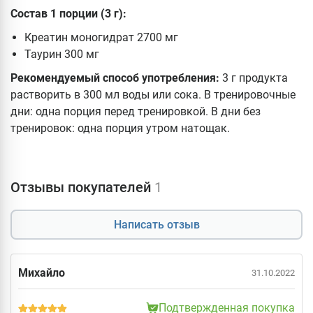
Состав 1 порции (3 г):
Креатин моногидрат 2700 мг
Таурин 300 мг
Рекомендуемый способ употребления:
3 г продукта
растворить в 300 мл воды или сока. В тренировочные
дни: одна порция перед тренировкой. В дни без
тренировок: одна порция утром натощак.
Отзывы покупателей
1
Написать отзыв
Михайло
31.10.2022
Подтвержденная покупка