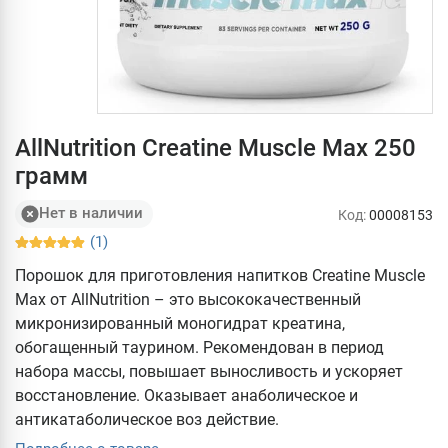
AllNutrition Creatine Muscle Max 250
грамм
Нет в наличии
Код:
00008153
(1)
Порошок для приготовления напитков Creatine Muscle
Max от AllNutrition – это высококачественный
микронизированный моногидрат креатина,
обогащенный таурином. Рекомендован в период
набора массы, повышает выносливость и ускоряет
восстановление. Оказывает анаболическое и
антикатаболическое воз действие.