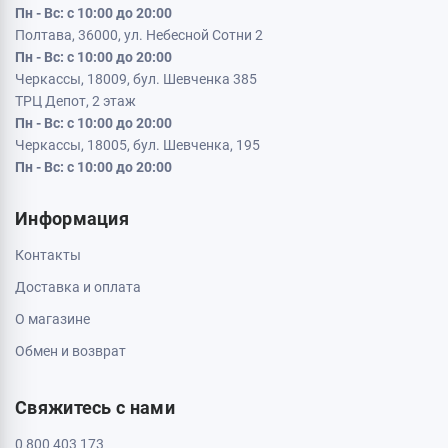
Пн - Вс: с 10:00 до 20:00
Полтава, 36000, ул. Небесной Сотни 2
Пн - Вс: с 10:00 до 20:00
Черкассы, 18009, бул. Шевченка 385
ТРЦ Депот, 2 этаж
Пн - Вс: с 10:00 до 20:00
Черкассы, 18005, бул. Шевченка, 195
Пн - Вс: с 10:00 до 20:00
Информация
Контакты
Доставка и оплата
О магазине
Обмен и возврат
Свяжитесь с нами
0 800 403 173