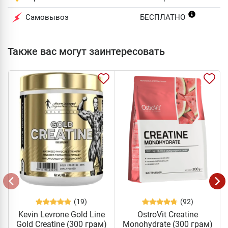
Самовывоз
БЕСПЛАТНО
Также вас могут заинтересовать
(19)
(92)
Kevin Levrone Gold Line
OstroVit Creatine
Gold Creatine (300 грам)
Monohydrate (300 грам)