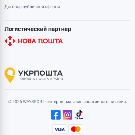
Договор публичной оферты
Логистический партнер
© 2026 WAYSPORT - интернет магазин спортивного питания.