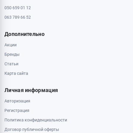
050 659 01 12
063 789 66 52
Дополнительно
Акции
Бренды
Статьи
Карта сайта
Личная информация
Авторизация
Регистрация
Политика конфиденциальности
Договор публичной оферты