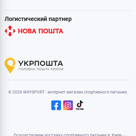
Логистический партнер
© 2026 WAYSPORT - интернет магазин спортивного питания.
Осуществляем доставку спортивного питания в: Киев,