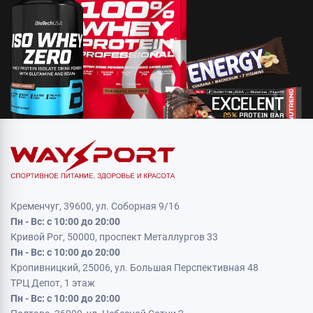
Кременчуг, 39600, ул. Соборная 9/16
Пн - Вс: с 10:00 до 20:00
Кривой Рог, 50000, проспект Металлургов 33
Пн - Вс: с 10:00 до 20:00
Кропивницкий, 25006, ул. Большая Перспективная 48
ТРЦ Депот, 1 этаж
Пн - Вс: с 10:00 до 20:00