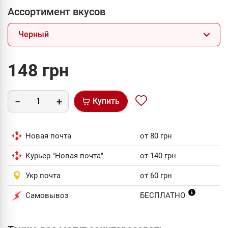
Ассортимент вкусов
Черный
148 грн
Купить
Новая почта
от 80 грн
Курьер "Новая почта"
от 140 грн
Укр почта
от 60 грн
Самовывоз
БЕСПЛАТНО