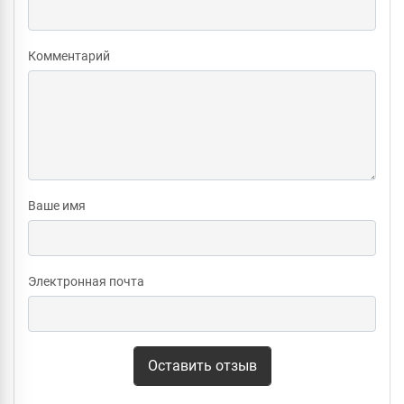
Комментарий
Ваше имя
Электронная почта
Оставить отзыв