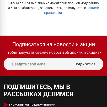
Чтобы ваш отзыв либо комментарий прошел модерацию
и был опубликован, ознакомьтесь, пожалуйста, с
нашими
правилами
.
Подписаться на новости и акции
чтобы получать свежие новости об акциях и скидках
Подписаться
ПОДПИШИТЕСЬ, МЫ В
РАССЫЛКАХ ДЕЛИМСЯ
акционными предложениями