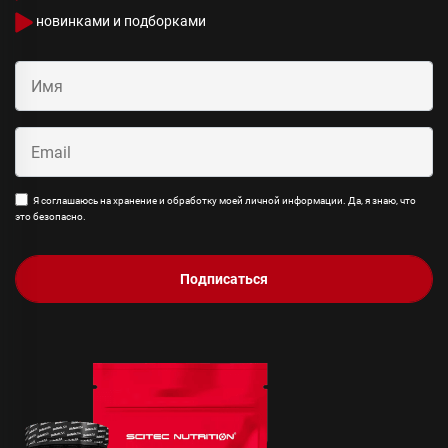
новинками и подборками
Я соглашаюсь на хранение и обработку моей личной информации. Да, я знаю, что
это безопасно.
Подписаться