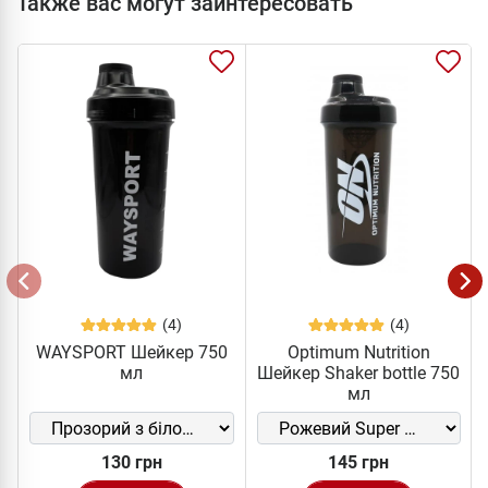
Также вас могут заинтересовать
(4)
(4)
WAYSPORT Шейкер 750
Optimum Nutrition
мл
Шейкер Shaker bottle 750
мл
130 грн
145 грн