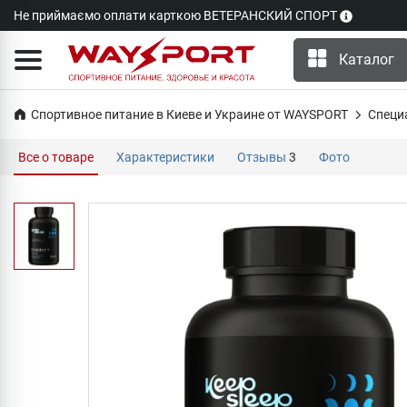
Не приймаємо оплати карткою ВЕТЕРАНСКИЙ СПОРТ
Каталог
Спортивное питание в Киеве и Украине от WAYSPORT
Специ
Все о товаре
Характеристики
Отзывы
3
Фото