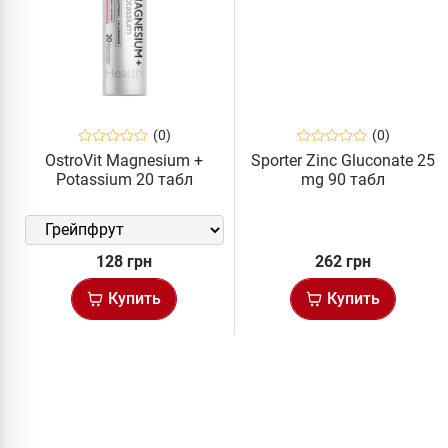
(0)
(0)
OstroVit Magnesium +
Sporter Zinc Gluconate 25
Potassium 20 табл
mg 90 табл
128 грн
262 грн
Купить
Купить