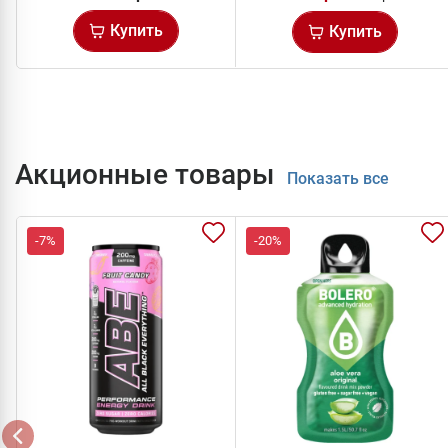
Купить
Купить
Акционные товары
Показать все
-7%
-20%