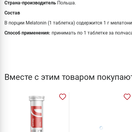
Страна-производитель
Польша.
Состав
В порции Melatonin (1 таблетка) содержится 1 г мелатони
Способ применения:
принимать по 1 таблетке за полчаса
Вместе с этим товаром покупаю