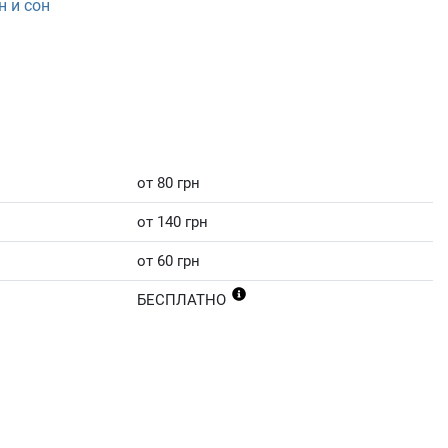
 и сон
от 80 грн
от 140 грн
от 60 грн
БЕСПЛАТНО