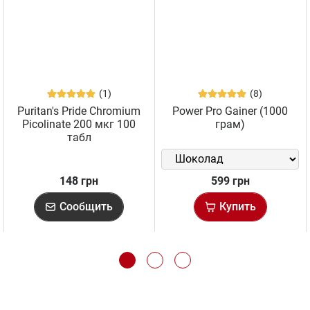
(1)
(8)
Puritan's Pride Chromium
Power Pro Gainer (1000
Picolinate 200 мкг 100
грам)
табл
148 грн
599 грн
Сообщить
Купить