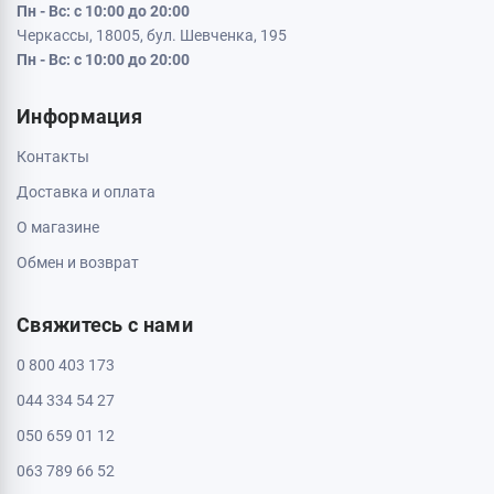
Пн - Вс: с 10:00 до 20:00
Черкассы, 18005, бул. Шевченка, 195
Пн - Вс: с 10:00 до 20:00
Информация
Контакты
Доставка и оплата
О магазине
Обмен и возврат
Свяжитесь с нами
0 800 403 173
044 334 54 27
050 659 01 12
063 789 66 52