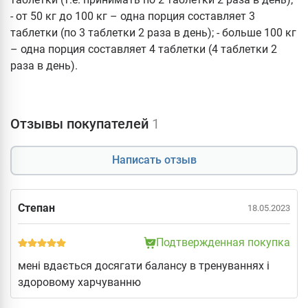
- от 50 кг до 100 кг – одна порция составляет 3
таблетки (по 3 таблетки 2 раза в день); - больше 100 кг
– одна порция составляет 4 таблетки (4 таблетки 2
раза в день).
Отзывы покупателей
1
Написать отзыв
Степан
18.05.2023
Подтвержденная покупка
мені вдається досягати балансу в тренуваннях і
здоровому харчуванню