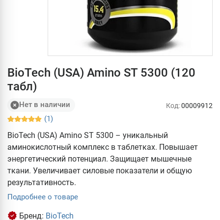
BioTech (USA) Amino ST 5300 (120
табл)
Нет в наличии
Код:
00009912
(1)
BioTech (USA) Amino ST 5300 – уникальный
аминокислотный комплекс в таблетках. Повышает
энергетический потенциал. Защищает мышечные
ткани. Увеличивает силовые показатели и общую
результативность.
Подробнее о товаре
Бренд:
BioTech