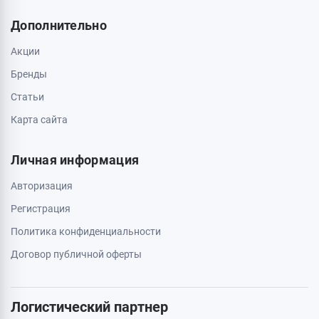
Дополнительно
Акции
Бренды
Статьи
Карта сайта
Личная информация
Авторизация
Регистрация
Политика конфиденциальности
Договор публичной оферты
Логистический партнер