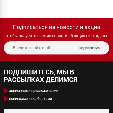
Подписаться на новости и акции
чтобы получать свежие новости об акциях и скидках
Подписаться
ПОДПИШИТЕСЬ, МЫ В
РАССЫЛКАХ ДЕЛИМСЯ
акционными предложениями
новинками и подборками