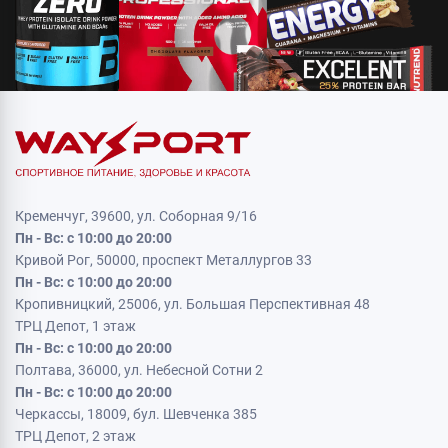
Кременчуг, 39600, ул. Соборная 9/16
Пн - Вс: с 10:00 до 20:00
Кривой Рог, 50000, проспект Металлургов 33
Пн - Вс: с 10:00 до 20:00
Кропивницкий, 25006, ул. Большая Перспективная 48
ТРЦ Депот, 1 этаж
Пн - Вс: с 10:00 до 20:00
Полтава, 36000, ул. Небесной Сотни 2
Пн - Вс: с 10:00 до 20:00
Черкассы, 18009, бул. Шевченка 385
ТРЦ Депот, 2 этаж