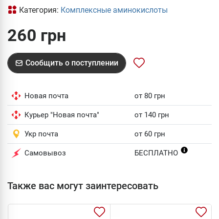
Категория:
Комплексные аминокислоты
260 грн
Сообщить о поступлении
Новая почта
от 80 грн
Курьер "Новая почта"
от 140 грн
Укр почта
от 60 грн
Самовывоз
БЕСПЛАТНО
Также вас могут заинтересовать