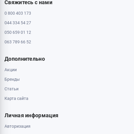
Свяжитесь с нами
0 800 403 173
044 334 54 27
050 659 01 12
063 789 66 52
Дополнительно
Акции
Бренды
Статьи
Карта сайта
Личная информация
Авторизация