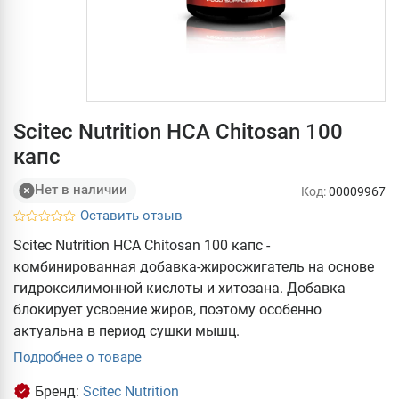
Scitec Nutrition HCA Chitosan 100
капс
Нет в наличии
Код:
00009967
Оставить отзыв
Scitec Nutrition HCA Chitosan 100 капс -
комбинированная добавка-жиросжигатель на основе
гидроксилимонной кислоты и хитозана. Добавка
блокирует усвоение жиров, поэтому особенно
актуальна в период сушки мышц.
Подробнее о товаре
Бренд:
Scitec Nutrition