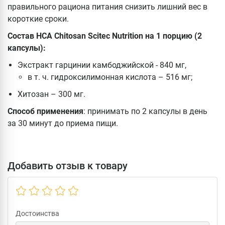
правильного рациона питания снизить лишний вес в
короткие сроки.
Состав
HCA Chitosan Scitec Nutrition
на 1 порцию
(2
капсулы):
Экстракт гарцинии камбоджийской - 840 мг,
в т. ч. гидроксилимонная кислота – 516 мг;
Хитозан – 300 мг.
Способ применения
: принимать по 2 капсулы в день
за 30 минут до приема пищи.
Добавить отзыв к товару
Достоинства