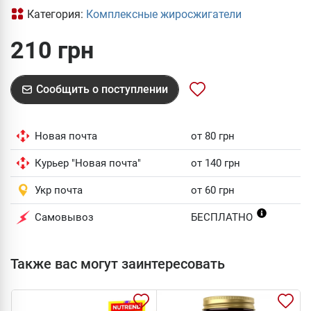
Категория:
Комплексные жиросжигатели
210 грн
Сообщить о поступлении
Новая почта
от 80 грн
Курьер "Новая почта"
от 140 грн
Укр почта
от 60 грн
Самовывоз
БЕСПЛАТНО
Также вас могут заинтересовать