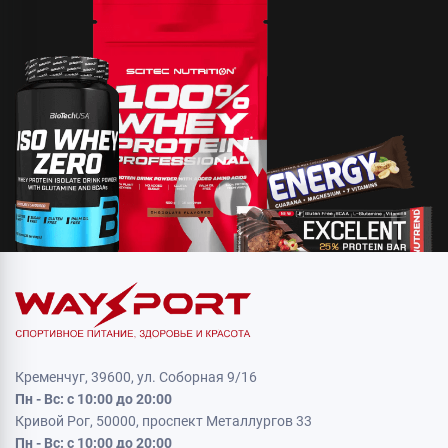
Кременчуг, 39600, ул. Соборная 9/16
Пн - Вс: с 10:00 до 20:00
Кривой Рог, 50000, проспект Металлургов 33
Пн - Вс: с 10:00 до 20:00