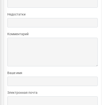
Недостатки
Комментарий
Ваше имя
Электронная почта