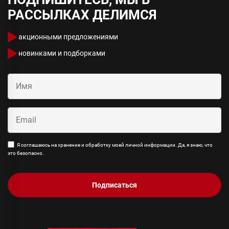
РАССЫЛКАХ ДЕЛИМСЯ
акционными предложениями
новинками и подборками
Я соглашаюсь на хранение и обработку моей личной информации. Да, я знаю, что
это безопасно.
Подписаться