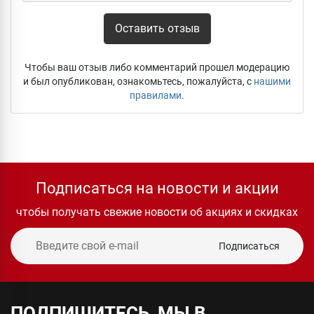
Оставить отзыв
Чтобы ваш отзыв либо комментарий прошел модерацию
и был опубликован, ознакомьтесь, пожалуйста, с
нашими
правилами
.
Подписаться на новости и акции
чтобы получать свежие новости об акциях и скидках
Подписаться
ПОДПИШИТЕСЬ, МЫ В