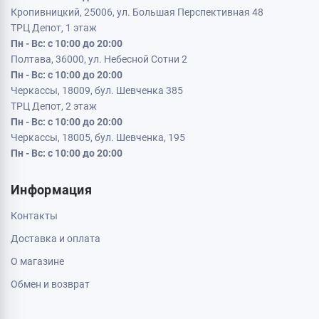
Кропивницкий, 25006, ул. Большая Перспективная 48
ТРЦ Депот, 1 этаж
Пн - Вс: с 10:00 до 20:00
Полтава, 36000, ул. Небесной Сотни 2
Пн - Вс: с 10:00 до 20:00
Черкассы, 18009, бул. Шевченка 385
ТРЦ Депот, 2 этаж
Пн - Вс: с 10:00 до 20:00
Черкассы, 18005, бул. Шевченка, 195
Пн - Вс: с 10:00 до 20:00
Информация
Контакты
Доставка и оплата
О магазине
Обмен и возврат