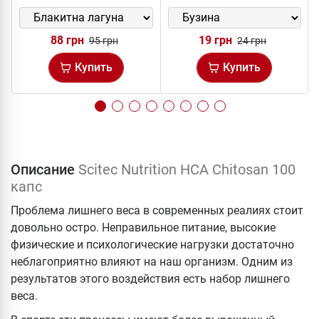
88 грн
19 грн
95 грн
24 грн
Купить
Купить
Описание
Scitec Nutrition HCA Chitosan 100
капс
Проблема лишнего веса в современных реалиях стоит
довольно остро. Неправильное питание, высокие
физические и психологические нагрузки достаточно
неблагоприятно влияют на наш организм. Одним из
результатов этого воздействия есть набор лишнего
веса.