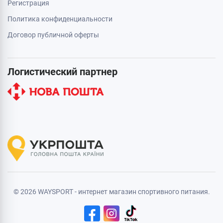
Регистрация
Политика конфиденциальности
Договор публичной оферты
Логистический партнер
© 2026 WAYSPORT - интернет магазин спортивного питания.