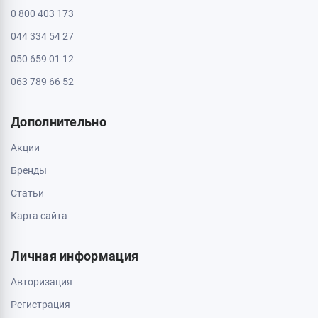
0 800 403 173
044 334 54 27
050 659 01 12
063 789 66 52
Дополнительно
Акции
Бренды
Статьи
Карта сайта
Личная информация
Авторизация
Регистрация