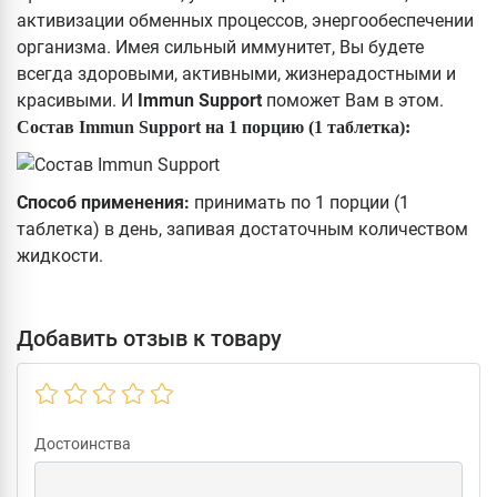
активизации обменных процессов, энергообеспечении
организма. Имея сильный иммунитет, Вы будете
всегда здоровыми, активными, жизнерадостными и
красивыми. И
Immun Support
поможет Вам в этом.
Состав Immun Support на 1 порцию (1 таблетка):
Способ применения:
принимать по 1 порции (1
таблетка) в день, запивая достаточным количеством
жидкости.
Добавить отзыв к товару
Достоинства