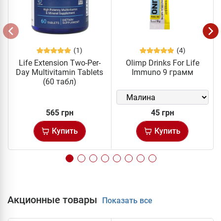
(1)
(4)
Life Extension Two-Per-
Olimp Drinks For Life
Day Multivitamin Tablets
Immuno 9 грамм
(60 табл)
565 грн
45 грн
Купить
Купить
Акционные товары
Показать все