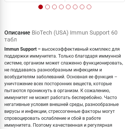
Описание
BioTech (USA) Immun Support 60
табл
Immun Support –
высокоэффективный комплекс для
поддержки иммунитета. Только благодаря иммунной
системе, организм может слаженно функционировать,
не поддаваясь разнообразным инфекциям и
возбудителям заболеваний. Основная ее функция –
уничтожение всех посторонних веществ, которые
пытаются проникнуть в организм. К сожалению,
иммунитет не может работать бесперебойно. Часто
негативные условия внешней среды, разнообразные
вирусы и инфекции, стрессогенные факторы могут
спровоцировать ослабление и сбой в работе
иммунитета. Поэтому качественная и регулярная