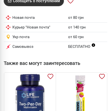
Сообщить о поступлении
Новая почта
от 80 грн
Курьер "Новая почта"
от 140 грн
Укр почта
от 60 грн
Самовывоз
БЕСПЛАТНО
Также вас могут заинтересовать