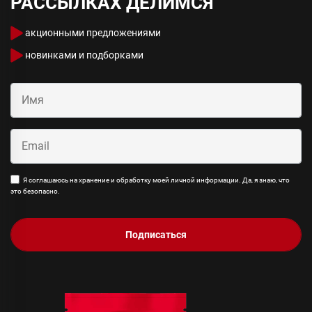
РАССЫЛКАХ ДЕЛИМСЯ
акционными предложениями
новинками и подборками
Я соглашаюсь на хранение и обработку моей личной информации. Да, я знаю, что
это безопасно.
Подписаться