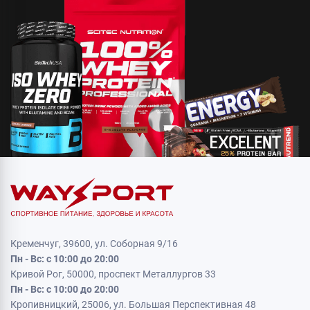
Кременчуг, 39600, ул. Соборная 9/16
Пн - Вс: с 10:00 до 20:00
Кривой Рог, 50000, проспект Металлургов 33
Пн - Вс: с 10:00 до 20:00
Кропивницкий, 25006, ул. Большая Перспективная 48