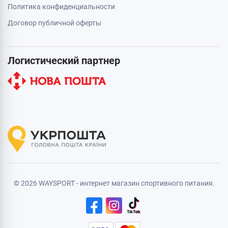
Политика конфиденциальности
Договор публичной оферты
Логистический партнер
© 2026 WAYSPORT - интернет магазин спортивного питания.