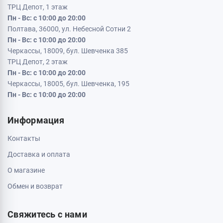
ТРЦ Депот, 1 этаж
Пн - Вс: с 10:00 до 20:00
Полтава, 36000, ул. Небесной Сотни 2
Пн - Вс: с 10:00 до 20:00
Черкассы, 18009, бул. Шевченка 385
ТРЦ Депот, 2 этаж
Пн - Вс: с 10:00 до 20:00
Черкассы, 18005, бул. Шевченка, 195
Пн - Вс: с 10:00 до 20:00
Информация
Контакты
Доставка и оплата
О магазине
Обмен и возврат
Свяжитесь с нами