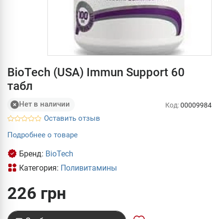
BioTech (USA) Immun Support 60
табл
Нет в наличии
Код:
00009984
Оставить отзыв
Подробнее о товаре
Бренд:
BioTech
Категория:
Поливитамины
226 грн