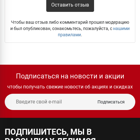
Оставить отзыв
Чтобы ваш отзыв либо комментарий прошел модерацию
и был опубликован, ознакомьтесь, пожалуйста, с
нашими
правилами
.
Подписаться на новости и акции
чтобы получать свежие новости об акциях и скидках
Подписаться
ПОДПИШИТЕСЬ, МЫ В