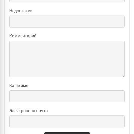
Недостатки
Комментарий
Ваше имя
Электронная почта