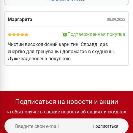
Маргарита
08.09.2022
Подтвержденная покупка
Чистий високоякісний карнітин. Справді дає
енергію для тренувань і допомагає в схудненні.
Дуже задоволена покупкою.
Подписаться на новости и акции
чтобы получать свежие новости об акциях и скидках
Подписаться