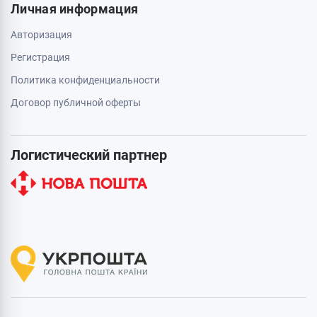
Личная информация
Авторизация
Регистрация
Политика конфиденциальности
Договор публичной оферты
Логистический партнер