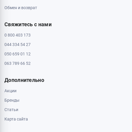
Обмен и возврат
Свяжитесь с нами
0 800 403 173
044 334 54 27
050 659 01 12
063 789 66 52
Дополнительно
Акции
Бренды
Статьи
Карта сайта