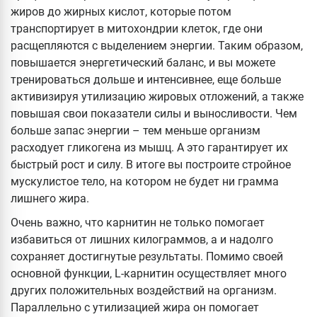
жиров до жирных кислот, которые потом
транспортирует в митохондрии клеток, где они
расщепляются с выделением энергии. Таким образом,
повышается энергетический баланс, и вы можете
тренироваться дольше и интенсивнее, еще больше
активизируя утилизацию жировых отложений, а также
повышая свои показатели силы и выносливости. Чем
больше запас энергии – тем меньше организм
расходует гликогена из мышц. А это гарантирует их
быстрый рост и силу. В итоге вы построите стройное
мускулистое тело, на котором не будет ни грамма
лишнего жира.
Очень важно, что карнитин не только помогает
избавиться от лишних килограммов, а и надолго
сохраняет достигнутые результаты. Помимо своей
основной функции, L-карнитин осуществляет много
других положительных воздействий на организм.
Параллельно с утилизацией жира он помогает