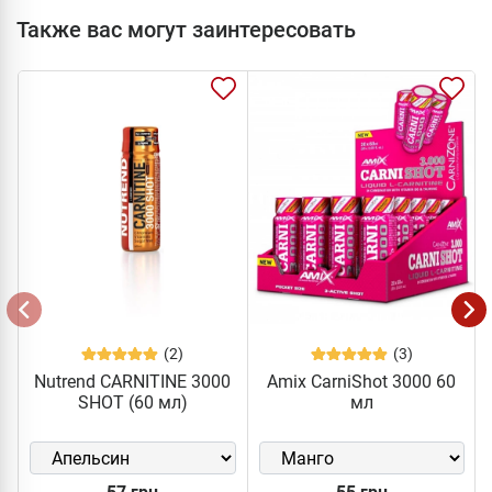
Также вас могут заинтересовать
(2)
(3)
Nutrend CARNITINE 3000
Amix CarniShot 3000 60
SHOT (60 мл)
мл