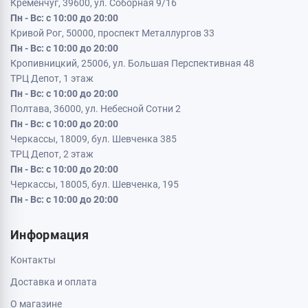
Кременчуг, 39600, ул. Соборная 9/16
Пн - Вс: с 10:00 до 20:00
Кривой Рог, 50000, проспект Металлургов 33
Пн - Вс: с 10:00 до 20:00
Кропивницкий, 25006, ул. Большая Перспективная 48
ТРЦ Депот, 1 этаж
Пн - Вс: с 10:00 до 20:00
Полтава, 36000, ул. Небесной Сотни 2
Пн - Вс: с 10:00 до 20:00
Черкассы, 18009, бул. Шевченка 385
ТРЦ Депот, 2 этаж
Пн - Вс: с 10:00 до 20:00
Черкассы, 18005, бул. Шевченка, 195
Пн - Вс: с 10:00 до 20:00
Информация
Контакты
Доставка и оплата
О магазине