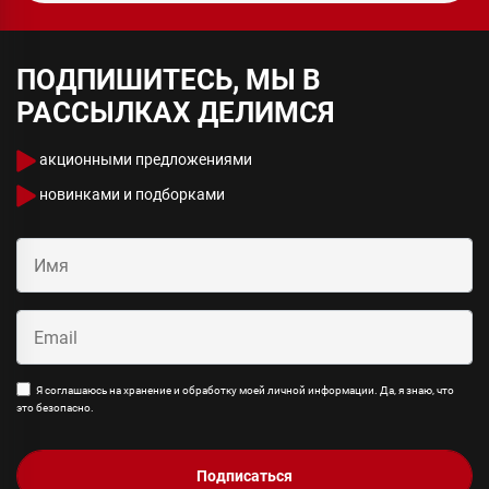
ПОДПИШИТЕСЬ, МЫ В
РАССЫЛКАХ ДЕЛИМСЯ
акционными предложениями
новинками и подборками
Я соглашаюсь на хранение и обработку моей личной информации. Да, я знаю, что
это безопасно.
Подписаться