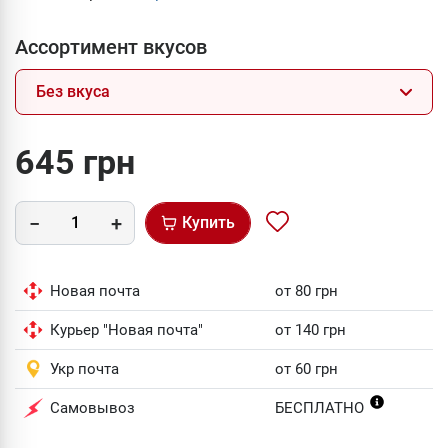
Ассортимент вкусов
Без вкуса
645 грн
Купить
Новая почта
от 80 грн
Курьер "Новая почта"
от 140 грн
Укр почта
от 60 грн
Самовывоз
БЕСПЛАТНО