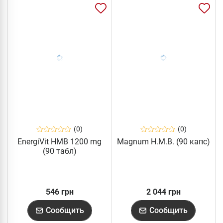
(0)
(0)
EnergiVit HMB 1200 mg
Magnum H.M.B. (90 капс)
(90 табл)
546 грн
2 044 грн
Сообщить
Сообщить