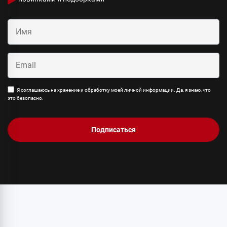
Я соглашаюсь на хранение и обработку моей личной информации. Да, я знаю, что
это безопасно.
Подписаться