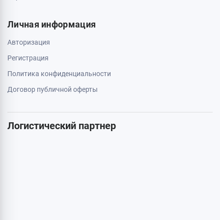
Личная информация
Авторизация
Регистрация
Политика конфиденциальности
Договор публичной оферты
Логистический партнер