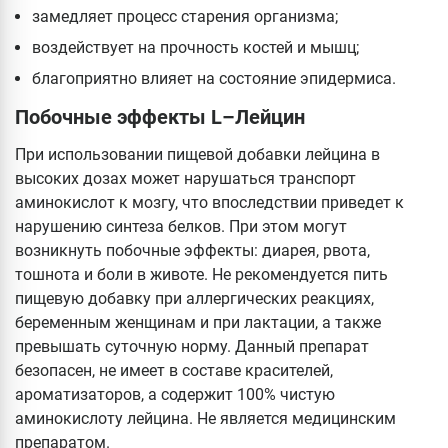
замедляет процесс старения организма;
воздействует на прочность костей и мышц;
благоприятно влияет на состояние эпидермиса.
Побочные эффекты L–Лейцин
При использовании пищевой добавки лейцина в
высоких дозах может нарушаться транспорт
аминокислот к мозгу, что впоследствии приведет к
нарушению синтеза белков. При этом могут
возникнуть побочные эффекты: диарея, рвота,
тошнота и боли в животе. Не рекомендуется пить
пищевую добавку при аллергических реакциях,
беременным женщинам и при лактации, а также
превышать суточную норму. Данный препарат
безопасен, не имеет в составе красителей,
ароматизаторов, а содержит 100% чистую
аминокислоту лейцина. Не является медицинским
препаратом.