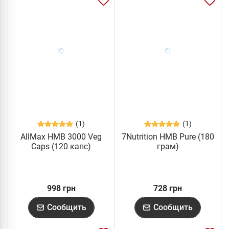
(1)
(1)
AllMax HMB 3000 Veg
7Nutrition HMB Pure (180
Caps (120 капс)
грам)
998 грн
728 грн
Сообщить
Сообщить