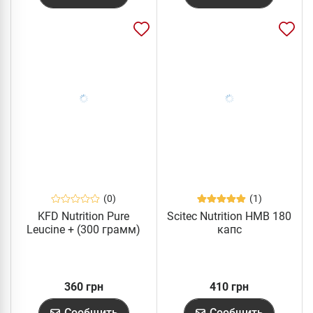
(0)
(1)
KFD Nutrition Pure
Scitec Nutrition HMB 180
Leucine + (300 грамм)
капс
360 грн
410 грн
Сообщить
Сообщить