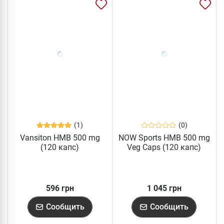
(1)
(0)
Vansiton HMB 500 mg
NOW Sports HMB 500 mg
(120 капс)
Veg Caps (120 капс)
596 грн
1 045 грн
Сообщить
Сообщить