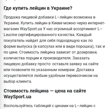
Где купить лейцин в Украине?
Продажа пищевой добавки L–лейцин возможна в
Украине. Купить лейцин в Киеве можно через интернет-
магазин WaySport.ua У нас огромный ассортимент L–
Leucine сертифицированного качества. Каждый
покупатель найдет для себя подходящую как по
форме выпуска (в капсулах или в виде порошка), так и
по цене. Стоимость лейцина зависит от дозировки,
количества порции и производителя. Заказать
пищевую добавку просто: оставьте заявку на сайте
или позвоните по указанным номерам. Доставка
осуществляется любым удобным перевозчиком на
выбор клиента.
Стоимость лейцина — цена на сайте
WaySport.ua
Воспользуйтесь таблицей с ценами на L–лейцин с