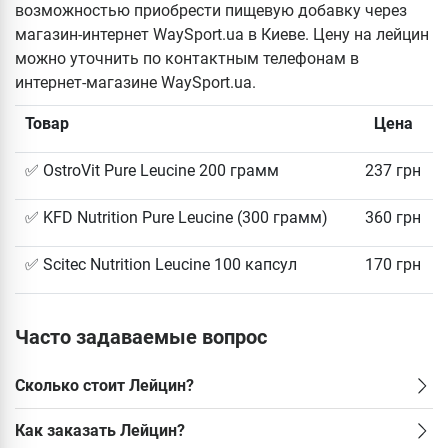
возможностью приобрести пищевую добавку через
магазин-интернет WaySport.ua в Киеве. Цену на лейцин
можно уточнить по контактным телефонам в
интернет-магазине WaySport.ua.
Товар
Цена
✅ OstroVit Pure Leucine 200 грамм
237 грн
✅ KFD Nutrition Pure Leucine (300 грамм)
360 грн
✅ Scitec Nutrition Leucine 100 капсул
170 грн
Часто задаваемые вопрос
Сколько стоит Лейцин?
Как заказать Лейцин?