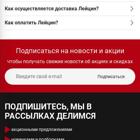
Как осуществляется доставка Лейцин?
Как оплатить Лейцин?
Подписаться на новости и акции
чтобы получать свежие новости об акциях и скидках
Подписаться
ПОДПИШИТЕСЬ, МЫ В
РАССЫЛКАХ ДЕЛИМСЯ
акционными предложениями
новинками и подборками