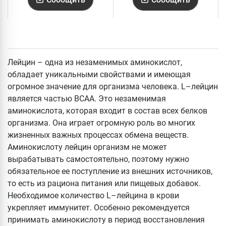
Лейцин – одна из незаменимых аминокислот,
обладает уникальными свойствами и имеющая
огромное значение для организма человека. L–лейцин
является частью BCAA. Это незаменимая
аминокислота, которая входит в состав всех белков
организма. Она играет огромную роль во многих
жизненных важных процессах обмена веществ.
Аминокислоту лейцин организм не может
вырабатывать самостоятельно, поэтому нужно
обязательное ее поступление из внешних источников,
то есть из рациона питания или пищевых добавок.
Необходимое количество L–лейцина в крови
укрепляет иммунитет. Особенно рекомендуется
принимать аминокислоту в период восстановления