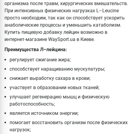
организма после травм, хирургических вмешательств.
При интенсивных физических нагрузках L–Leucine
просто необходим, так как он способствует ускорить
анаболические процессы и уменьшить катаболизм.
Купить пищевую добавку лейцин возможно в
интернет-магазине WaySport.ua в Киеве.
Преимущества Л–лейцина:
регулирует сжигание жира;
способствует наращиванию мускулатуры;
снижает выработку сахара в крови;
участвует в образовании новых тканей;
улучшает регенерацию мышц и физическую
работоспособность;
является источником энергии;
помогает восстановить организм после физических
нагрузок;