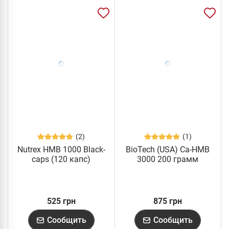
(2)
(1)
Nutrex HMB 1000 Black-
BioTech (USA) Ca-HMB
caps (120 капс)
3000 200 грамм
525 грн
875 грн
Сообщить
Сообщить