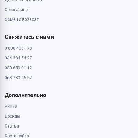
О магазине
Обмен и возврат
Свяжитесь с нами
0 800 403 173
044 334 54 27
050 659 01 12
063 789 66 52
Дополнительно
Акции
Бренды
Статьи
Карта сайта