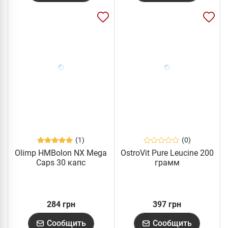
(1)
(0)
Olimp HMBolon NX Mega
OstroVit Pure Leucine 200
Caps 30 капс
грамм
284 грн
397 грн
Сообщить
Сообщить