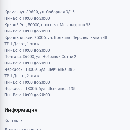
Кременчуг, 39600, ул. Соборная 9/16
Пн - Вс: с 10:00 до 20:00
Кривой Рог, 50000, проспект Металлургов 33
Пн - Вс: с 10:00 до 20:00
Кропивницкий, 25006, ул. Большая Перспективная 48
ТРЦ Депот, 1 этаж
Пн - Вс: с 10:00 до 20:00
Полтава, 36000, ул. Небесной Сотни 2
Пн - Вс: с 10:00 до 20:00
Черкассы, 18009, бул. Шевченка 385
ТРЦ Депот, 2 этаж
Пн - Вс: с 10:00 до 20:00
Черкассы, 18005, бул. Шевченка, 195
Пн - Вс: с 10:00 до 20:00
Информация
Контакты
Доставка и оплата