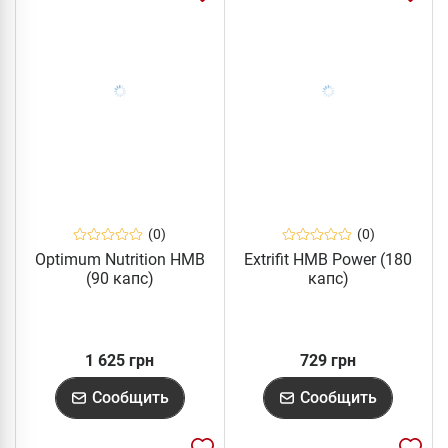
(0)
(0)
Optimum Nutrition HMB
Extrifit HMB Power (180
(90 капс)
капс)
1 625 грн
729 грн
Сообщить
Сообщить