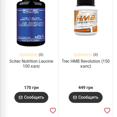
(0)
(0)
Scitec Nutrition Leucine
Trec HMB Revolution (150
100 капс
капс)
170 грн
449 грн
Сообщить
Сообщить