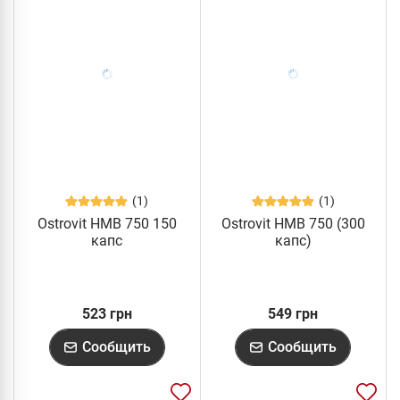
(1)
(1)
Ostrovit HMB 750 150
Ostrovit HMB 750 (300
капс
капс)
523 грн
549 грн
Сообщить
Сообщить