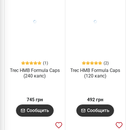
(1)
(2)
Trec HMB Formula Caps
Trec HMB Formula Caps
(240 капс)
(120 капс)
745 грн
492 грн
Сообщить
Сообщить