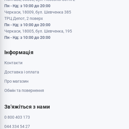
Пн - Нд: з 10:00 до 20:00
Черкаси, 18009, бул. Шевченка 385
ТРЦ Депот, 2 поверх
Пн - Нд: з 10:00 до 20:00
Черкаси, 18005, бул. Шевченка, 195
Пн - Нд: з 10:00 до 20:00
Інформація
Контакти
Доставка і оплата
Про магазин
Обмін та повернення
Зв'яжіться з нами
0 800 403 173
044 334 54 27