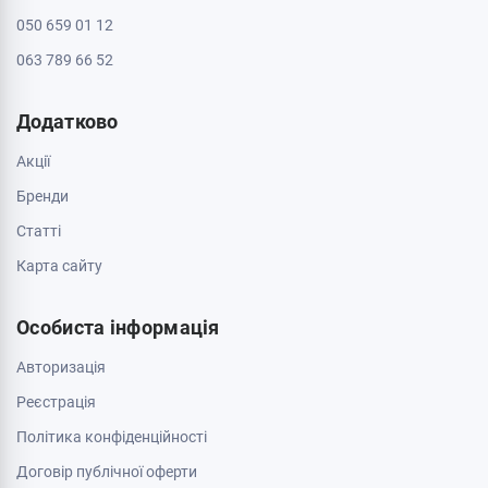
050 659 01 12
063 789 66 52
Додатково
Акції
Бренди
Cтатті
Карта сайту
Особиста інформація
Авторизація
Реєстрація
Політика конфіденційності
Договір публічної оферти