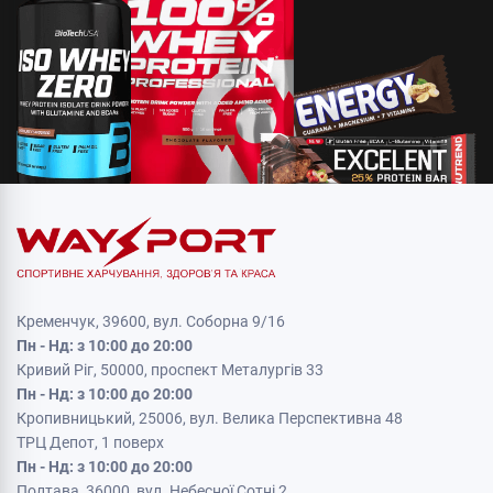
Кременчук, 39600, вул. Соборна 9/16
Пн - Нд: з 10:00 до 20:00
Кривий Ріг, 50000, проспект Металургів 33
Пн - Нд: з 10:00 до 20:00
Кропивницький, 25006, вул. Велика Перспективна 48
ТРЦ Депот, 1 поверх
Пн - Нд: з 10:00 до 20:00
Полтава, 36000, вул. Небесної Сотні 2