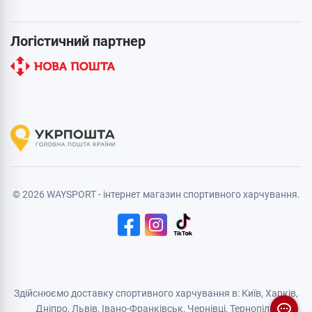
Логістичний партнер
© 2026 WAYSPORT - інтернет магазин спортивного харчування.
Здійснюємо доставку спортивного харчування в: Київ, Харків,
Дніпро
, Львів, Івано-Франківськ,
Чернівці
,
Тернопіль
,