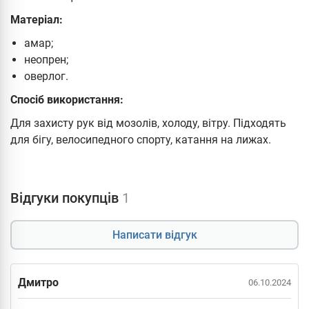
Матеріал:
амар;
неопрен;
оверлог.
Спосіб використання:
Для захисту рук від мозолів, холоду, вітру. Підходять
для бігу, велосипедного спорту, катання на лижах.
Відгуки покупців
1
Написати відгук
Дмитро
06.10.2024