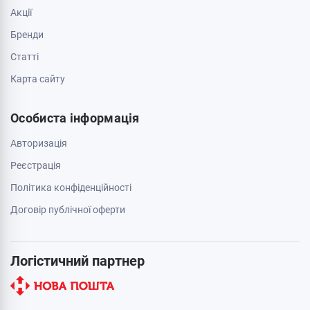
Акції
Бренди
Cтатті
Карта сайту
Особиста інформація
Авторизація
Реєстрація
Політика конфіденційності
Договір публічної оферти
Логістичний партнер