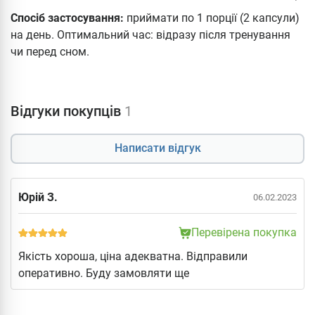
Спосіб застосування:
приймати по 1 порції (2 капсули)
на день. Оптимальний час: відразу після тренування
чи перед сном.
Відгуки покупців
1
Написати відгук
Юрій З.
06.02.2023
Перевірена покупка
Якість хороша, ціна адекватна. Відправили
оперативно. Буду замовляти ще