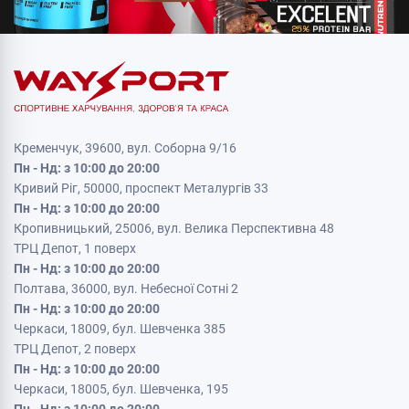
Кременчук, 39600, вул. Соборна 9/16
Пн - Нд: з 10:00 до 20:00
Кривий Ріг, 50000, проспект Металургів 33
Пн - Нд: з 10:00 до 20:00
Кропивницький, 25006, вул. Велика Перспективна 48
ТРЦ Депот, 1 поверх
Пн - Нд: з 10:00 до 20:00
Полтава, 36000, вул. Небесної Сотні 2
Пн - Нд: з 10:00 до 20:00
Черкаси, 18009, бул. Шевченка 385
ТРЦ Депот, 2 поверх
Пн - Нд: з 10:00 до 20:00
Черкаси, 18005, бул. Шевченка, 195