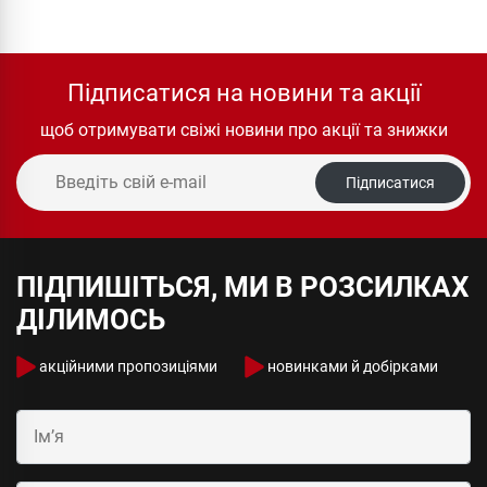
Підписатися на новини та акції
щоб отримувати свіжі новини про акції та знижки
Підписатися
ПІДПИШІТЬСЯ, МИ В РОЗСИЛКАХ
ДІЛИМОСЬ
акційними пропозиціями
новинками й добірками