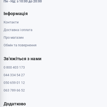
Пн - Нд: з 10:00 до 20:00
Інформація
Контакти
Доставка і оплата
Про магазин
Обмін та повернення
Зв'яжіться з нами
0 800 403 173
044 334 54 27
050 659 01 12
063 789 66 52
Додатково