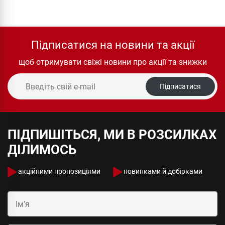
Підписатися на новини та акції
щоб отримувати свіжі новини про акції та знижки
Підписатися
ПІДПИШІТЬСЯ, МИ В РОЗСИЛКАХ
ДІЛИМОСЬ
акційними пропозиціями
новинками й добірками