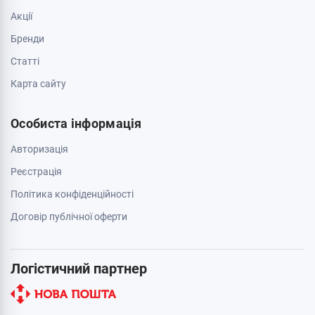
Акції
Бренди
Cтатті
Карта сайту
Особиста інформація
Авторизація
Реєстрація
Політика конфіденційності
Договір публічної оферти
Логістичний партнер