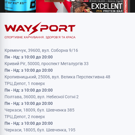
Кременчук, 39600, вул. Соборна 9/16
Пн - Нд: з 10:00 до 20:00
Кривий Ріг, 50000, проспект Металургів 33
Пн - Нд: з 10:00 до 20:00
Кропивницький, 25006, вул. Велика Перспективна 48
ТРЦ Депот, 1 поверх
Пн - Нд: з 10:00 до 20:00
Полтава, 36000, вул. Небесної Сотні 2
Пн - Нд: з 10:00 до 20:00
Черкаси, 18009, бул. Шевченка 385
ТРЦ Депот, 2 поверх
Пн - Нд: з 10:00 до 20:00
Черкаси, 18005, бул. Шевченка, 195