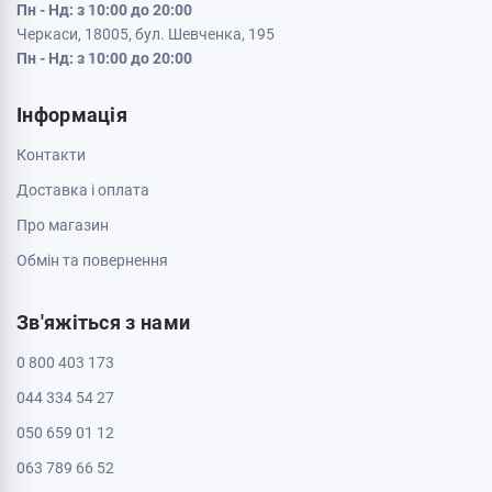
Пн - Нд: з 10:00 до 20:00
Черкаси, 18005, бул. Шевченка, 195
Пн - Нд: з 10:00 до 20:00
Інформація
Контакти
Доставка і оплата
Про магазин
Обмін та повернення
Зв'яжіться з нами
0 800 403 173
044 334 54 27
050 659 01 12
063 789 66 52