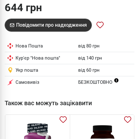
644 грн
Повідомити про надходження
Нова Пошта
від 80 грн
Кур'єр "Нова пошта"
від 140 грн
Укр пошта
від 60 грн
Самовивіз
БЕЗКОШТОВНО
Також вас можуть зацікавити