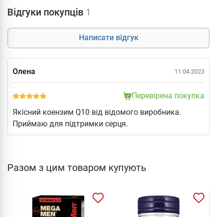
Відгуки покупців
1
Написати відгук
Олена
11.04.2023
Перевірена покупка
Якісний коензим Q10 від відомого виробника.
Приймаю для підтримки серця.
Разом з цим товаром купують