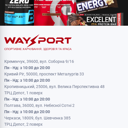
Кременчук, 39600, вул. Соборна 9/16
Пн - Нд: з 10:00 до 20:00
Кривий Ріг, 50000, проспект Металургів 33
Пн - Нд: з 10:00 до 20:00
Кропивницький, 25006, вул. Велика Перспективна 48
ТРЦ Депот, 1 поверх
Пн - Нд: з 10:00 до 20:00
Полтава, 36000, вул. Небесної Сотні 2
Пн - Нд: з 10:00 до 20:00
Черкаси, 18009, бул. Шевченка 385
ТРЦ Депот, 2 поверх