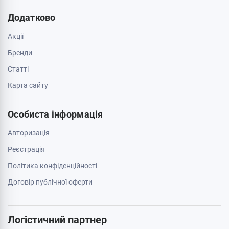
Додатково
Акції
Бренди
Cтатті
Карта сайту
Особиста інформація
Авторизація
Реєстрація
Політика конфіденційності
Договір публічної оферти
Логістичний партнер