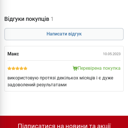
Відгуки покупців
1
Написати відгук
Макс
10.05.2023
Перевірена покупка
використовую протязі декількох місяців і є дуже
задоволений результатами
Підписатися на новини та акції