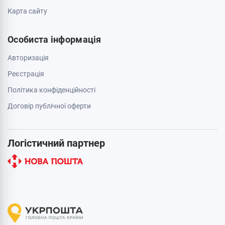
Карта сайту
Особиста інформація
Авторизація
Реєстрація
Політика конфіденційності
Договір публічної оферти
Логістичний партнер