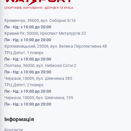
Кременчук, 39600, вул. Соборна 9/16
Пн - Нд: з 10:00 до 20:00
Кривий Ріг, 50000, проспект Металургів 33
Пн - Нд: з 10:00 до 20:00
Кропивницький, 25006, вул. Велика Перспективна 48
ТРЦ Депот, 1 поверх
Пн - Нд: з 10:00 до 20:00
Полтава, 36000, вул. Небесної Сотні 2
Пн - Нд: з 10:00 до 20:00
Черкаси, 18009, бул. Шевченка 385
ТРЦ Депот, 2 поверх
Пн - Нд: з 10:00 до 20:00
Черкаси, 18005, бул. Шевченка, 195
Пн - Нд: з 10:00 до 20:00
Інформація
Контакти