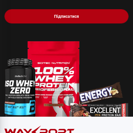
Підписатися