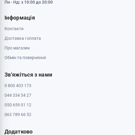
Пн - Нд: з 10:00 до 20:00
Інформація
Контакти
Доставка і оплата
Про магазин
Обмін та повернення
Зв'яжіться з нами
0 800 403 173
044 334 54 27
050 659 01 12
063 789 66 52
Додатково