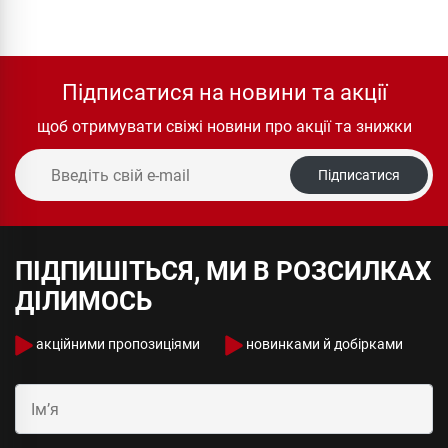
Підписатися на новини та акції
щоб отримувати свіжі новини про акції та знижки
Підписатися
ПІДПИШІТЬСЯ, МИ В РОЗСИЛКАХ
ДІЛИМОСЬ
акційними пропозиціями
новинками й добірками