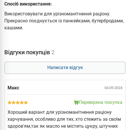
Спосіб використання:
Використовувати для урізноманітнення раціону.
Прекрасно поєднується із панкейками, бутербродами,
кашами.
Відгуки покупців
2
Написати відгук
Макс
04.09.2024
Перевірена покупка
Хороший варіант для урізноманітнення раціону
харчування, особливо для тих, хто стежить за своїм
здоров'ям,так як масло не містить цукру, штучних