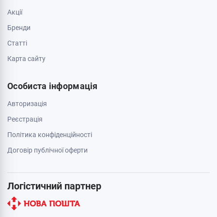
Акції
Бренди
Cтатті
Карта сайту
Особиста інформація
Авторизація
Реєстрація
Політика конфіденційності
Договір публічної оферти
Логістичний партнер