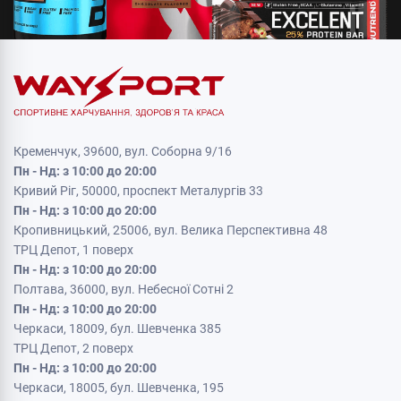
Кременчук, 39600, вул. Соборна 9/16
Пн - Нд: з 10:00 до 20:00
Кривий Ріг, 50000, проспект Металургів 33
Пн - Нд: з 10:00 до 20:00
Кропивницький, 25006, вул. Велика Перспективна 48
ТРЦ Депот, 1 поверх
Пн - Нд: з 10:00 до 20:00
Полтава, 36000, вул. Небесної Сотні 2
Пн - Нд: з 10:00 до 20:00
Черкаси, 18009, бул. Шевченка 385
ТРЦ Депот, 2 поверх
Пн - Нд: з 10:00 до 20:00
Черкаси, 18005, бул. Шевченка, 195