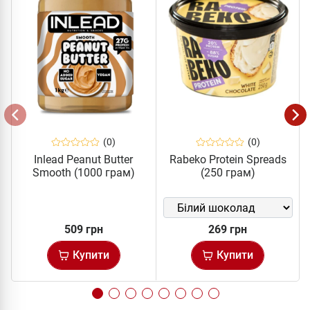
(0)
(0)
Inlead Peanut Butter
Rabeko Protein Spreads
Smooth (1000 грам)
(250 грам)
509 грн
269 грн
Купити
Купити