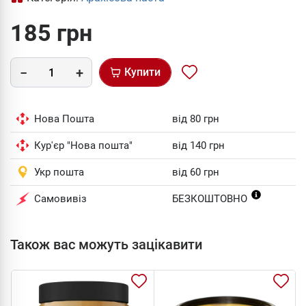
185 грн
Купити
Нова Пошта
від 80 грн
Кур'єр "Нова пошта"
від 140 грн
Укр пошта
від 60 грн
Самовивіз
БЕЗКОШТОВНО
Також вас можуть зацікавити