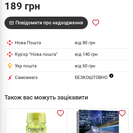
189 грн
Повідомити про надходження
Нова Пошта
від 80 грн
Кур'єр "Нова пошта"
від 140 грн
Укр пошта
від 60 грн
Самовивіз
БЕЗКОШТОВНО
Також вас можуть зацікавити