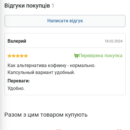
Відгуки покупців
1
Написати відгук
Валерий
18.02.2024
Перевірена покупка
Как альтернатива кофеину - нормально.
Капсульный вариант удобный.
Переваги:
Удобно.
Разом з цим товаром купують