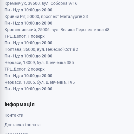
Кременчук, 39600, вул. Соборна 9/16
Пн - Нд: з 10:00 до 20:00
Кривий Ріг, 50000, проспект Металургів 33
Пн - Нд: з 10:00 до 20:00
Кропивницький, 25006, вул. Велика Перспективна 48
ТРЦ Депот, 1 поверх
Пн - Нд: з 10:00 до 20:00
Полтава, 36000, вул. Небесної Сотні 2
Пн - Нд: з 10:00 до 20:00