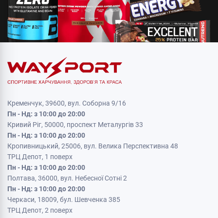
Кременчук, 39600, вул. Соборна 9/16
Пн - Нд: з 10:00 до 20:00
Кривий Ріг, 50000, проспект Металургів 33
Пн - Нд: з 10:00 до 20:00
Кропивницький, 25006, вул. Велика Перспективна 48
ТРЦ Депот, 1 поверх
Пн - Нд: з 10:00 до 20:00
Полтава, 36000, вул. Небесної Сотні 2
Пн - Нд: з 10:00 до 20:00
Черкаси, 18009, бул. Шевченка 385
ТРЦ Депот, 2 поверх