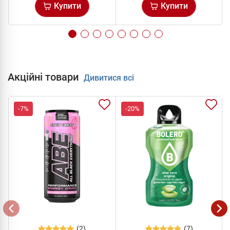
Купити
Купити
Акційні товари
Дивитися всі
-7%
-20%
(2)
(7)