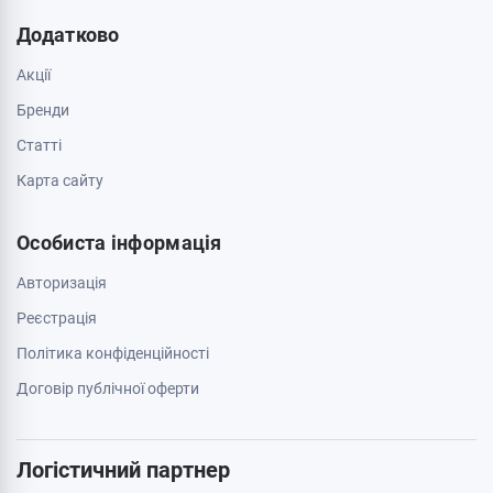
Додатково
Акції
Бренди
Cтатті
Карта сайту
Особиста інформація
Авторизація
Реєстрація
Політика конфіденційності
Договір публічної оферти
Логістичний партнер