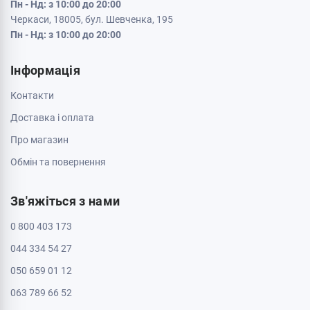
Пн - Нд: з 10:00 до 20:00
Черкаси, 18005, бул. Шевченка, 195
Пн - Нд: з 10:00 до 20:00
Інформація
Контакти
Доставка і оплата
Про магазин
Обмін та повернення
Зв'яжіться з нами
0 800 403 173
044 334 54 27
050 659 01 12
063 789 66 52