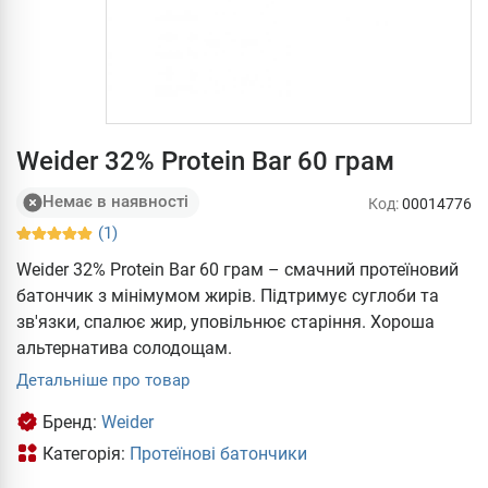
Weider 32% Protein Bar 60 грам
Немає в наявності
Код:
00014776
(1)
Weider 32% Protein Bar 60 грам – смачний протеїновий
батончик з мінімумом жирів. Підтримує суглоби та
зв'язки, спалює жир, уповільнює старіння. Хороша
альтернатива солодощам.
Детальніше про товар
Бренд:
Weider
Категорія:
Протеїнові батончики