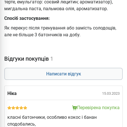
терте, емульгатор: соєвий лецитин; ароматизатор),
мигдальна паста, пальмова олія, ароматизатор.
Спосіб застосування:
Як перекус після тренування або замість солодощів,
але не більше 3 батончиків на добу.
Відгуки покупців
1
Написати відгук
Ніка
15.03.2023
Перевірена покупка
класні батончики, особливо кокос і банан
сподобались,