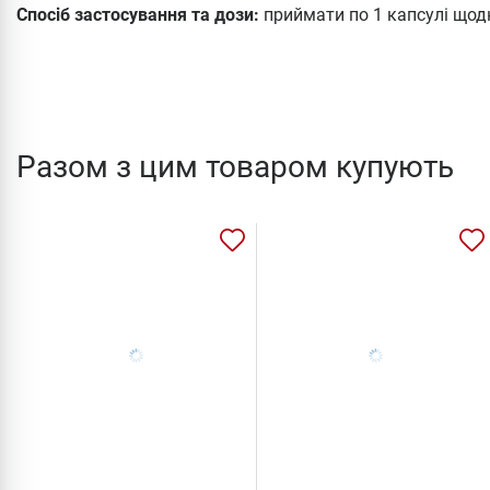
Спосіб застосування та дози:
приймати по 1 капсулі щодня
Разом з цим товаром купують