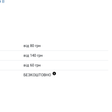
и В
від 80 грн
від 140 грн
від 60 грн
БЕЗКОШТОВНО